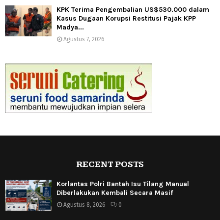
KPK Terima Pengembalian US$530.000 dalam
Kasus Dugaan Korupsi Restitusi Pajak KPP
Madya...
Agustus 7, 2026
RECENT POSTS
Korlantas Polri Bantah Isu Tilang Manual
Diberlakukan Kembali Secara Masif
Agustus 8, 2026
0