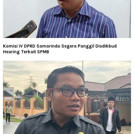
Komisi IV DPRD Samarinda Segera Panggil Disdikbud
Hearing Terkait SPMB