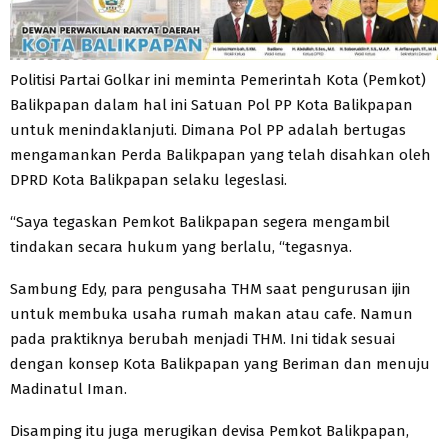
Politisi Partai Golkar ini meminta Pemerintah Kota (Pemkot)
Balikpapan dalam hal ini Satuan Pol PP Kota Balikpapan
untuk menindaklanjuti. Dimana Pol PP adalah bertugas
mengamankan Perda Balikpapan yang telah disahkan oleh
DPRD Kota Balikpapan selaku legeslasi.
“Saya tegaskan Pemkot Balikpapan segera mengambil
tindakan secara hukum yang berlalu, “tegasnya.
Sambung Edy, para pengusaha THM saat pengurusan ijin
untuk membuka usaha rumah makan atau cafe. Namun
pada praktiknya berubah menjadi THM. Ini tidak sesuai
dengan konsep Kota Balikpapan yang Beriman dan menuju
Madinatul Iman.
Disamping itu juga merugikan devisa Pemkot Balikpapan,