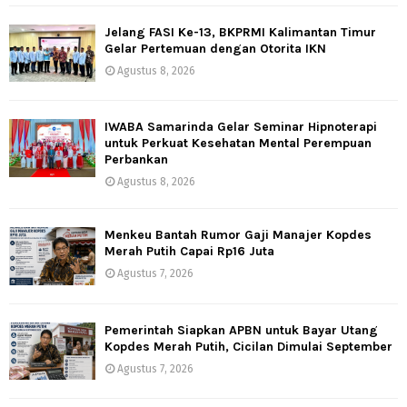
Jelang FASI Ke-13, BKPRMI Kalimantan Timur
Gelar Pertemuan dengan Otorita IKN
Agustus 8, 2026
IWABA Samarinda Gelar Seminar Hipnoterapi
untuk Perkuat Kesehatan Mental Perempuan
Perbankan
Agustus 8, 2026
Menkeu Bantah Rumor Gaji Manajer Kopdes
Merah Putih Capai Rp16 Juta
Agustus 7, 2026
Pemerintah Siapkan APBN untuk Bayar Utang
Kopdes Merah Putih, Cicilan Dimulai September
Agustus 7, 2026