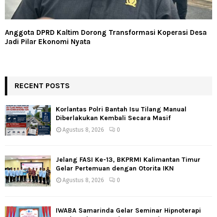
Anggota DPRD Kaltim Dorong Transformasi Koperasi Desa
Jadi Pilar Ekonomi Nyata
RECENT POSTS
Korlantas Polri Bantah Isu Tilang Manual
Diberlakukan Kembali Secara Masif
Agustus 8, 2026
0
Jelang FASI Ke-13, BKPRMI Kalimantan Timur
Gelar Pertemuan dengan Otorita IKN
Agustus 8, 2026
0
IWABA Samarinda Gelar Seminar Hipnoterapi