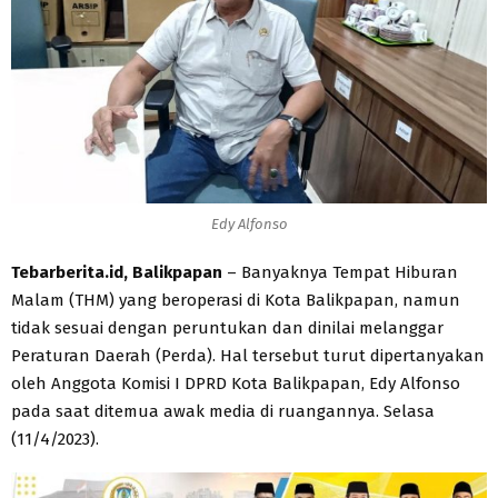
Edy Alfonso
Tebarberita.id, Balikpapan
– Banyaknya Tempat Hiburan
Malam (THM) yang beroperasi di Kota Balikpapan, namun
tidak sesuai dengan peruntukan dan dinilai melanggar
Peraturan Daerah (Perda). Hal tersebut turut dipertanyakan
oleh Anggota Komisi I DPRD Kota Balikpapan, Edy Alfonso
pada saat ditemua awak media di ruangannya. Selasa
(11/4/2023).