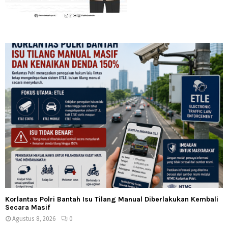
Korlantas Polri Bantah Isu Tilang Manual Diberlakukan Kembali
Secara Masif
Agustus 8, 2026
0