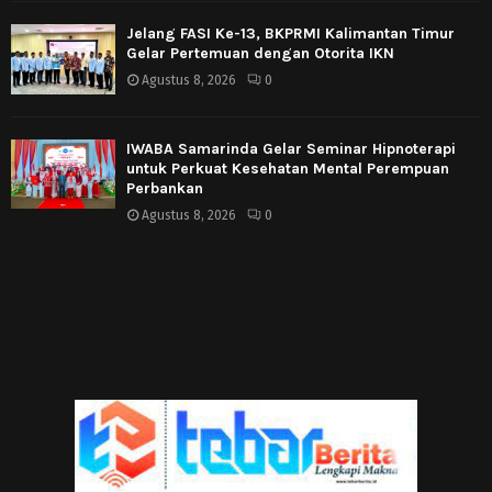
Jelang FASI Ke-13, BKPRMI Kalimantan Timur
Gelar Pertemuan dengan Otorita IKN
Agustus 8, 2026
0
IWABA Samarinda Gelar Seminar Hipnoterapi
untuk Perkuat Kesehatan Mental Perempuan
Perbankan
Agustus 8, 2026
0