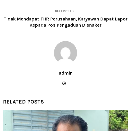
NEXT POST
Tidak Mendapat THR Perusahaan, Karyawan Dapat Lapor
Kepada Pos Pengaduan Disnaker
admin
RELATED POSTS