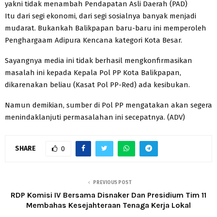
yakni tidak menambah Pendapatan Asli Daerah (PAD)
Itu dari segi ekonomi, dari segi sosialnya banyak menjadi
mudarat. Bukankah Balikpapan baru-baru ini memperoleh
Penghargaam Adipura Kencana kategori Kota Besar.
Sayangnya media ini tidak berhasil mengkonfirmasikan
masalah ini kepada Kepala Pol PP Kota Balikpapan,
dikarenakan beliau (Kasat Pol PP-Red) ada kesibukan.
Namun demikian, sumber di Pol PP mengatakan akan segera
menindaklanjuti permasalahan ini secepatnya. (ADV)
SHARE
0
PREVIOUS POST
RDP Komisi IV Bersama Disnaker Dan Presidium Tim 11
Membahas Kesejahteraan Tenaga Kerja Lokal