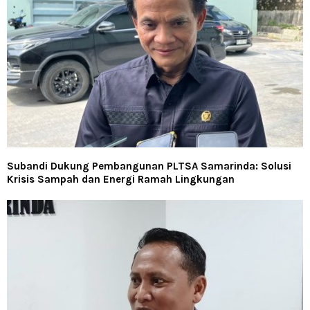
Subandi Dukung Pembangunan PLTSA Samarinda: Solusi
Krisis Sampah dan Energi Ramah Lingkungan