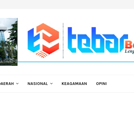
DAERAH
NASIONAL
KEAGAMAAN
OPINI