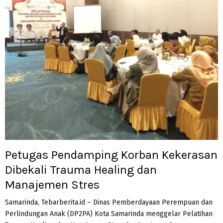
Petugas Pendamping Korban Kekerasan
Dibekali Trauma Healing dan
Manajemen Stres
Samarinda, Tebarberita.id – Dinas Pemberdayaan Perempuan dan
Perlindungan Anak (DP2PA) Kota Samarinda menggelar Pelatihan