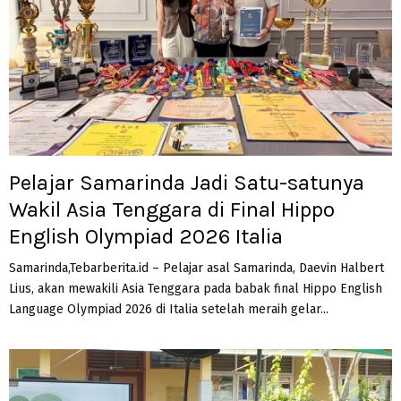
Pelajar Samarinda Jadi Satu-satunya
Wakil Asia Tenggara di Final Hippo
English Olympiad 2026 Italia
Samarinda,Tebarberita.id – Pelajar asal Samarinda, Daevin Halbert
Lius, akan mewakili Asia Tenggara pada babak final Hippo English
Language Olympiad 2026 di Italia setelah meraih gelar...