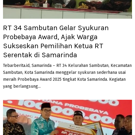
RT 34 Sambutan Gelar Syukuran
Probebaya Award, Ajak Warga
Sukseskan Pemilihan Ketua RT
Serentak di Samarinda
Tebarberita.id, Samarinda – RT 34 Kelurahan Sambutan, Kecamatan
Sambutan, Kota Samarinda menggelar syukuran sederhana usai
meraih Probebaya Award 2025 tingkat Kota Samarinda. Kegiatan
yang berlangsung...