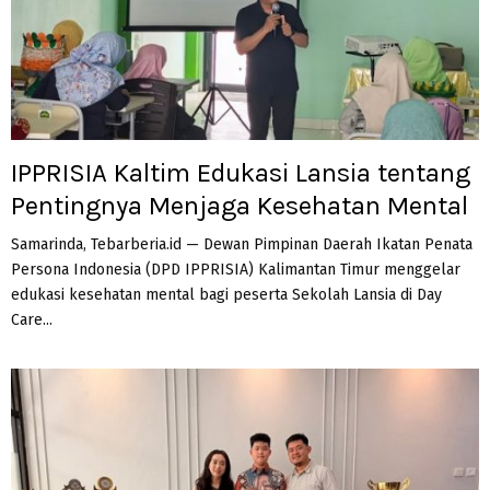
IPPRISIA Kaltim Edukasi Lansia tentang
Pentingnya Menjaga Kesehatan Mental
Samarinda, Tebarberia.id — Dewan Pimpinan Daerah Ikatan Penata
Persona Indonesia (DPD IPPRISIA) Kalimantan Timur menggelar
edukasi kesehatan mental bagi peserta Sekolah Lansia di Day
Care...