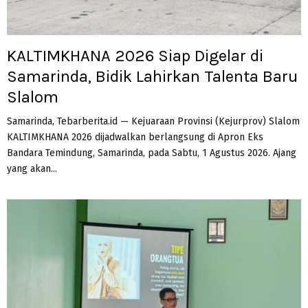
KALTIMKHANA 2026 Siap Digelar di
Samarinda, Bidik Lahirkan Talenta Baru
Slalom
Samarinda, Tebarberita.id — Kejuaraan Provinsi (Kejurprov) Slalom
KALTIMKHANA 2026 dijadwalkan berlangsung di Apron Eks
Bandara Temindung, Samarinda, pada Sabtu, 1 Agustus 2026. Ajang
yang akan...