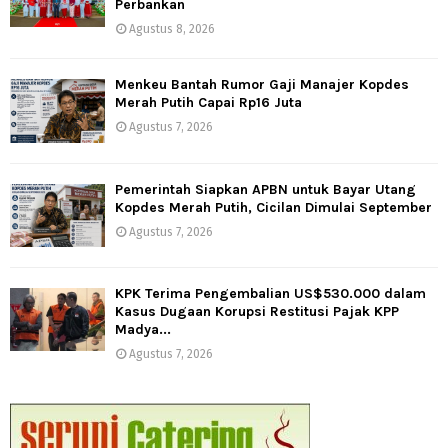
Perbankan
Agustus 8, 2026
Menkeu Bantah Rumor Gaji Manajer Kopdes
Merah Putih Capai Rp16 Juta
Agustus 7, 2026
Pemerintah Siapkan APBN untuk Bayar Utang
Kopdes Merah Putih, Cicilan Dimulai September
Agustus 7, 2026
KPK Terima Pengembalian US$530.000 dalam
Kasus Dugaan Korupsi Restitusi Pajak KPP
Madya...
Agustus 7, 2026