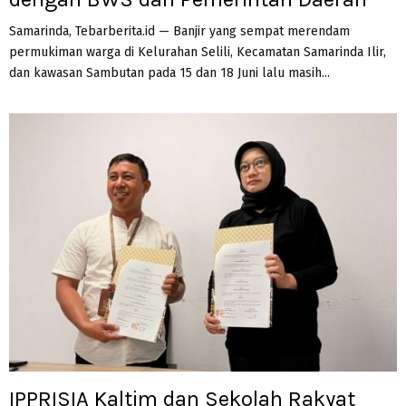
Samarinda, Tebarberita.id — Banjir yang sempat merendam
permukiman warga di Kelurahan Selili, Kecamatan Samarinda Ilir,
dan kawasan Sambutan pada 15 dan 18 Juni lalu masih...
IPPRISIA Kaltim dan Sekolah Rakyat