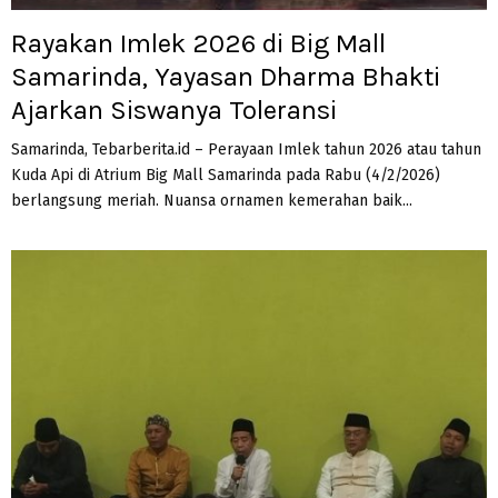
Rayakan Imlek 2026 di Big Mall
Samarinda, Yayasan Dharma Bhakti
Ajarkan Siswanya Toleransi
Samarinda, Tebarberita.id – Perayaan Imlek tahun 2026 atau tahun
Kuda Api di Atrium Big Mall Samarinda pada Rabu (4/2/2026)
berlangsung meriah. Nuansa ornamen kemerahan baik...