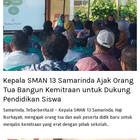
Kepala SMAN 13 Samarinda Ajak Orang
Tua Bangun Kemitraan untuk Dukung
Pendidikan Siswa
Samarinda, Tebarberita.id – Kepala SMAN 13 Samarinda, Haji
Nurhayati, mengajak orang tua dan wali peserta didik baru untuk
menjalin kemitraan yang erat dengan pihak sekolah...