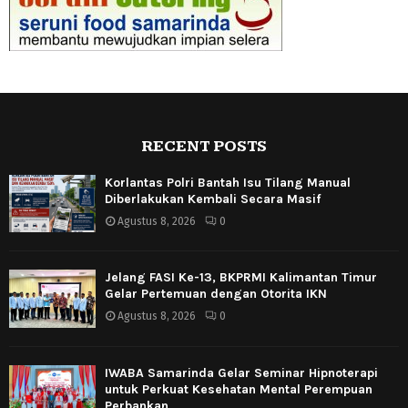
RECENT POSTS
Korlantas Polri Bantah Isu Tilang Manual
Diberlakukan Kembali Secara Masif
Agustus 8, 2026
0
Jelang FASI Ke-13, BKPRMI Kalimantan Timur
Gelar Pertemuan dengan Otorita IKN
Agustus 8, 2026
0
IWABA Samarinda Gelar Seminar Hipnoterapi
untuk Perkuat Kesehatan Mental Perempuan
Perbankan