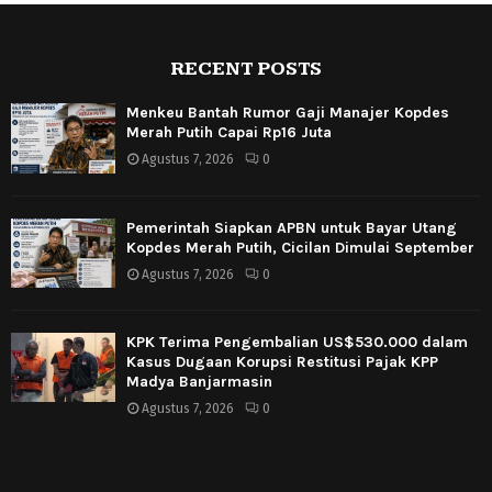
RECENT POSTS
Menkeu Bantah Rumor Gaji Manajer Kopdes
Merah Putih Capai Rp16 Juta
Agustus 7, 2026
0
Pemerintah Siapkan APBN untuk Bayar Utang
Kopdes Merah Putih, Cicilan Dimulai September
Agustus 7, 2026
0
KPK Terima Pengembalian US$530.000 dalam
Kasus Dugaan Korupsi Restitusi Pajak KPP
Madya Banjarmasin
Agustus 7, 2026
0