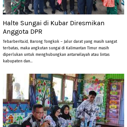
Halte Sungai di Kubar Diresmikan
Anggota DPR
Tebarberita.id, Barong Tongkok – Jalur darat yang masih sangat
terbatas, maka angkutan sungai di Kalimantan Timur masih
diperlukan untuk menghubungkan antarwilayah atau lintas
kabupaten dan...