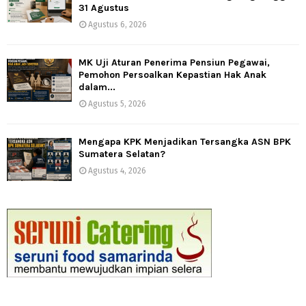
31 Agustus
Agustus 6, 2026
MK Uji Aturan Penerima Pensiun Pegawai,
Pemohon Persoalkan Kepastian Hak Anak
dalam...
Agustus 5, 2026
Mengapa KPK Menjadikan Tersangka ASN BPK
Sumatera Selatan?
Agustus 4, 2026