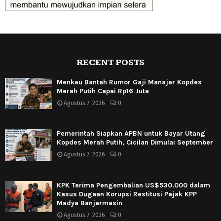
RECENT POSTS
Menkeu Bantah Rumor Gaji Manajer Kopdes
Merah Putih Capai Rp16 Juta
Agustus 7, 2026
0
Pemerintah Siapkan APBN untuk Bayar Utang
Kopdes Merah Putih, Cicilan Dimulai September
Agustus 7, 2026
0
KPK Terima Pengembalian US$530.000 dalam
Kasus Dugaan Korupsi Restitusi Pajak KPP
Madya Banjarmasin
Agustus 7, 2026
0