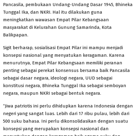
Pancasila, pembukaan Undang-Undang Dasar 1945, Bhineka
Tunggal Ika, dan NKRI. Hal itu dilakukan guna
meningkatkan wawasan Empat Pilar Kebangsaan
masyarakat di Kelurahan Gunung Samarinda, Kota
Balikpapan.
Sigit berharap, sosialisasi Empat Pilar ini mampu menjadi
konsepsi nasional yang menyatukan keragaman. Karena
menurutnya, Empat Pilar Kebangsaan memiliki peranan
penting sebagai perekat konsensus bersama baik Pancasila
sebagai dasar negara, ideologi negara, UUD sebagai
konstitusi negara, Bhineka Tunggal Ika sebagai semboyan
negara, maupun NKRI sebagai bentuk negara.
“Jiwa patriotis ini perlu dihidupkan karena Indonesia dengan
negeri yang sangat luas. Lebih dari 17 ribu pulau, lebih dari
500 suku bahasa. Ini perlu dikonsolidasikan dengan suatu
konsepsi yang merupakan konsepsi nasional dan