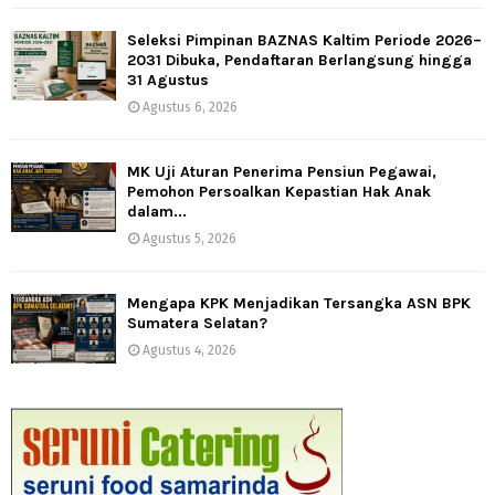
Seleksi Pimpinan BAZNAS Kaltim Periode 2026–
2031 Dibuka, Pendaftaran Berlangsung hingga
31 Agustus
Agustus 6, 2026
MK Uji Aturan Penerima Pensiun Pegawai,
Pemohon Persoalkan Kepastian Hak Anak
dalam...
Agustus 5, 2026
Mengapa KPK Menjadikan Tersangka ASN BPK
Sumatera Selatan?
Agustus 4, 2026