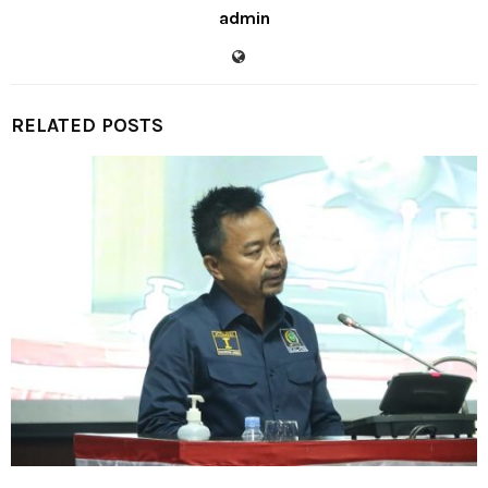
admin
RELATED POSTS