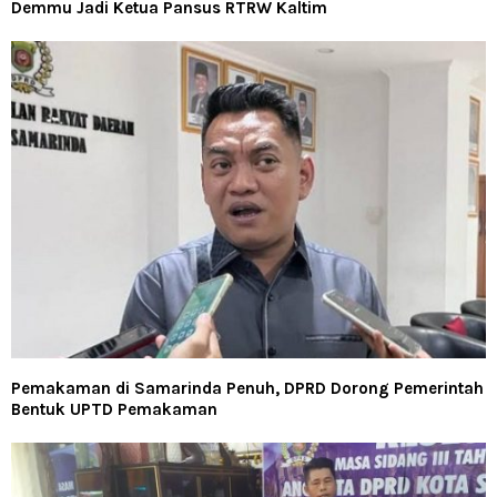
Demmu Jadi Ketua Pansus RTRW Kaltim
Pemakaman di Samarinda Penuh, DPRD Dorong Pemerintah
Bentuk UPTD Pemakaman