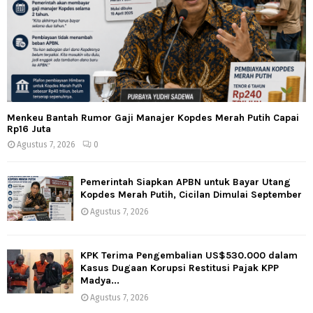
Menkeu Bantah Rumor Gaji Manajer Kopdes Merah Putih Capai
Rp16 Juta
Agustus 7, 2026
0
Pemerintah Siapkan APBN untuk Bayar Utang
Kopdes Merah Putih, Cicilan Dimulai September
Agustus 7, 2026
KPK Terima Pengembalian US$530.000 dalam
Kasus Dugaan Korupsi Restitusi Pajak KPP
Madya...
Agustus 7, 2026