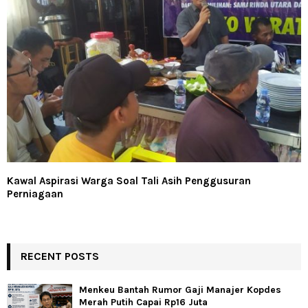
Kawal Aspirasi Warga Soal Tali Asih Penggusuran
Perniagaan
RECENT POSTS
Menkeu Bantah Rumor Gaji Manajer Kopdes
Merah Putih Capai Rp16 Juta