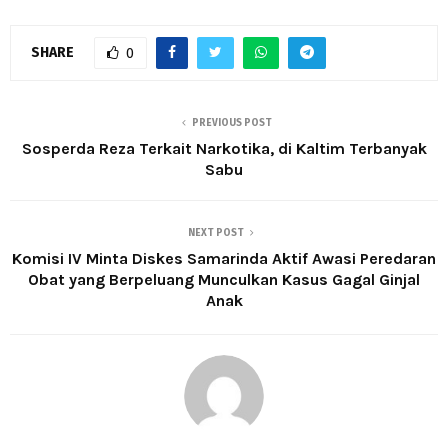
SHARE
0
PREVIOUS POST
Sosperda Reza Terkait Narkotika, di Kaltim Terbanyak
Sabu
NEXT POST
Komisi IV Minta Diskes Samarinda Aktif Awasi Peredaran
Obat yang Berpeluang Munculkan Kasus Gagal Ginjal
Anak