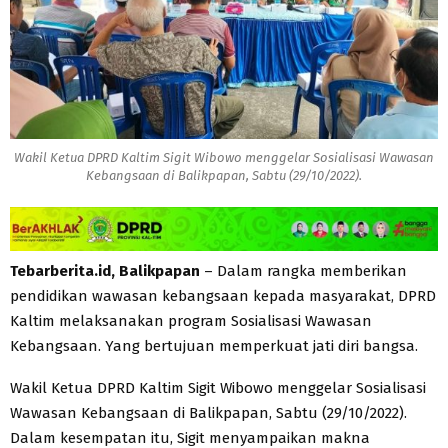
Wakil Ketua DPRD Kaltim Sigit Wibowo menggelar Sosialisasi Wawasan
Kebangsaan di Balikpapan, Sabtu (29/10/2022).
Tebarberita.id, Balikpapan
– Dalam rangka memberikan
pendidikan wawasan kebangsaan kepada masyarakat, DPRD
Kaltim melaksanakan program Sosialisasi Wawasan
Kebangsaan. Yang bertujuan memperkuat jati diri bangsa.
Wakil Ketua DPRD Kaltim Sigit Wibowo menggelar Sosialisasi
Wawasan Kebangsaan di Balikpapan, Sabtu (29/10/2022).
Dalam kesempatan itu, Sigit menyampaikan makna