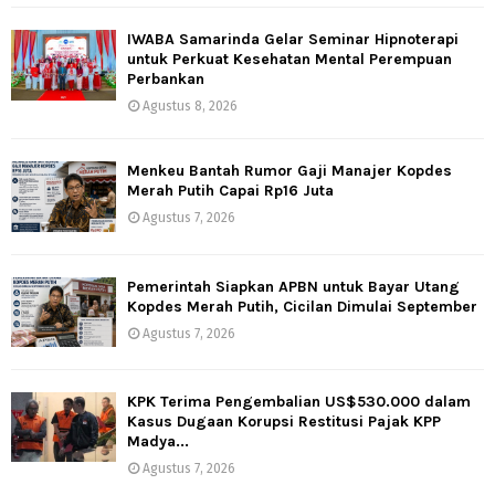
IWABA Samarinda Gelar Seminar Hipnoterapi
untuk Perkuat Kesehatan Mental Perempuan
Perbankan
Agustus 8, 2026
Menkeu Bantah Rumor Gaji Manajer Kopdes
Merah Putih Capai Rp16 Juta
Agustus 7, 2026
Pemerintah Siapkan APBN untuk Bayar Utang
Kopdes Merah Putih, Cicilan Dimulai September
Agustus 7, 2026
KPK Terima Pengembalian US$530.000 dalam
Kasus Dugaan Korupsi Restitusi Pajak KPP
Madya...
Agustus 7, 2026