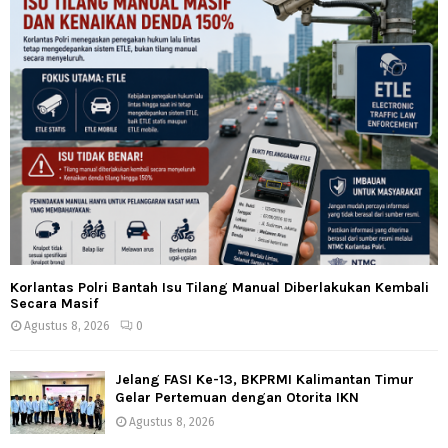
Korlantas Polri Bantah Isu Tilang Manual Diberlakukan Kembali
Secara Masif
Agustus 8, 2026
0
Jelang FASI Ke-13, BKPRMI Kalimantan Timur
Gelar Pertemuan dengan Otorita IKN
Agustus 8, 2026