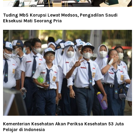
Tuding MbS Korupsi Lewat Medsos, Pengadilan Saudi
Eksekusi Mati Seorang Pria
Kementerian Kesehatan Akan Periksa Kesehatan 53 Juta
Pelajar di Indonesia