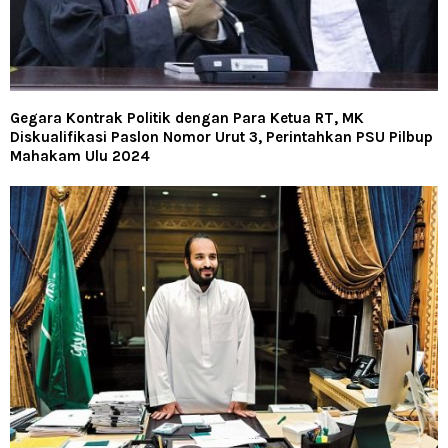
Gegara Kontrak Politik dengan Para Ketua RT, MK
Diskualifikasi Paslon Nomor Urut 3, Perintahkan PSU Pilbup
Mahakam Ulu 2024