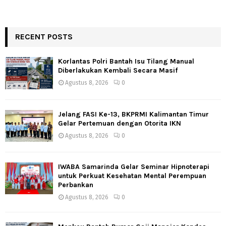
RECENT POSTS
Korlantas Polri Bantah Isu Tilang Manual
Diberlakukan Kembali Secara Masif
Agustus 8, 2026
0
Jelang FASI Ke-13, BKPRMI Kalimantan Timur
Gelar Pertemuan dengan Otorita IKN
Agustus 8, 2026
0
IWABA Samarinda Gelar Seminar Hipnoterapi
untuk Perkuat Kesehatan Mental Perempuan
Perbankan
Agustus 8, 2026
0