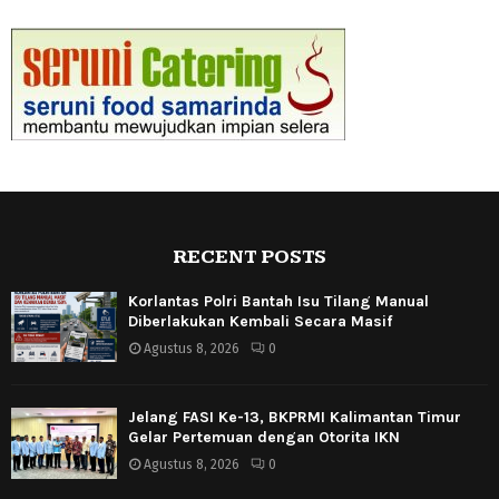
RECENT POSTS
Korlantas Polri Bantah Isu Tilang Manual
Diberlakukan Kembali Secara Masif
Agustus 8, 2026
0
Jelang FASI Ke-13, BKPRMI Kalimantan Timur
Gelar Pertemuan dengan Otorita IKN
Agustus 8, 2026
0