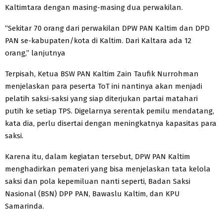
Kaltimtara dengan masing-masing dua perwakilan.
“Sekitar 70 orang dari perwakilan DPW PAN Kaltim dan DPD
PAN se-kabupaten/kota di Kaltim. Dari Kaltara ada 12
orang,” lanjutnya
Terpisah, Ketua BSW PAN Kaltim Zain Taufik Nurrohman
menjelaskan para peserta ToT ini nantinya akan menjadi
pelatih saksi-saksi yang siap diterjukan partai matahari
putih ke setiap TPS. Digelarnya serentak pemilu mendatang,
kata dia, perlu disertai dengan meningkatnya kapasitas para
saksi.
Karena itu, dalam kegiatan tersebut, DPW PAN Kaltim
menghadirkan pemateri yang bisa menjelaskan tata kelola
saksi dan pola kepemiluan nanti seperti, Badan Saksi
Nasional (BSN) DPP PAN, Bawaslu Kaltim, dan KPU
Samarinda.