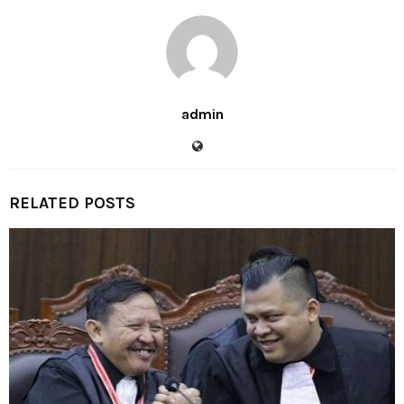
admin
RELATED POSTS