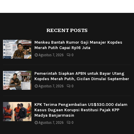
RECENT POSTS
Menkeu Bantah Rumor Gaji Manajer Kopdes
Merah Putih Capai Rp16 Juta
Agustus 7, 2026
0
Pemerintah Siapkan APBN untuk Bayar Utang
Kopdes Merah Putih, Cicilan Dimulai September
Agustus 7, 2026
0
KPK Terima Pengembalian US$530.000 dalam
Kasus Dugaan Korupsi Restitusi Pajak KPP
Madya Banjarmasin
Agustus 7, 2026
0