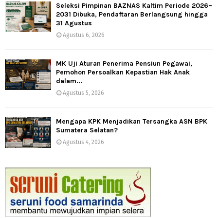
Seleksi Pimpinan BAZNAS Kaltim Periode 2026–
2031 Dibuka, Pendaftaran Berlangsung hingga
31 Agustus
Agustus 6, 2026
MK Uji Aturan Penerima Pensiun Pegawai,
Pemohon Persoalkan Kepastian Hak Anak
dalam...
Agustus 5, 2026
Mengapa KPK Menjadikan Tersangka ASN BPK
Sumatera Selatan?
Agustus 4, 2026