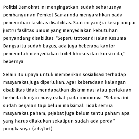
Politisi Demokrat ini mengingatkan, sudah seharusnya
pembangunan Pemkot Samarinda mengarahkan pada
pemenuhan fasilitas disabilitas. Saat ini yang ia kerap jumpai
justru fasilitas umum yang menyediakan kebutuhan
penyandang disabilitas. “Seperti trotoar di Jalan Kesuma
Bangsa itu sudah bagus, ada juga beberapa kantor
pemerintah menyediakan toilet khusus dan kursi roda,”
bebernya.
Selain itu upaya untuk memberikan sosialisasi terhadap
masyarakat juga diperlukan. Agar keberadaan kalangan
disabilitas tidak mendapatkan diskriminasi atau perlakuan
berbeda dengan masyarakat pada umumnya. “Selama ini
sudah berjalan tapi belum maksimal. Tidak semua
masyarakat paham, pejabat juga belum tentu paham apa
yang harus dilakukan sekalipun sudah ada perda,”
pungkasnya. (adv/bct)