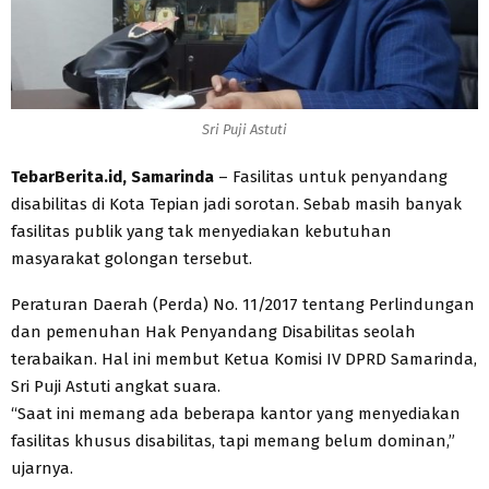
Sri Puji Astuti
TebarBerita.id, Samarinda
– Fasilitas untuk penyandang
disabilitas di Kota Tepian jadi sorotan. Sebab masih banyak
fasilitas publik yang tak menyediakan kebutuhan
masyarakat golongan tersebut.
Peraturan Daerah (Perda) No. 11/2017 tentang Perlindungan
dan pemenuhan Hak Penyandang Disabilitas seolah
terabaikan. Hal ini membut Ketua Komisi IV DPRD Samarinda,
Sri Puji Astuti angkat suara.
“Saat ini memang ada beberapa kantor yang menyediakan
fasilitas khusus disabilitas, tapi memang belum dominan,”
ujarnya.