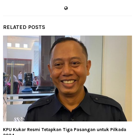
RELATED POSTS
KPU Kukar Resmi Tetapkan Tiga Pasangan untuk Pilkada