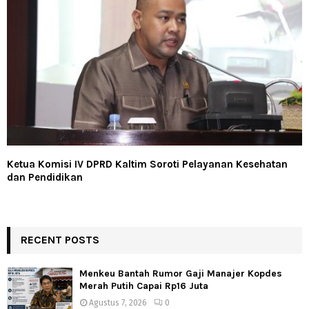
Ketua Komisi IV DPRD Kaltim Soroti Pelayanan Kesehatan
dan Pendidikan
RECENT POSTS
Menkeu Bantah Rumor Gaji Manajer Kopdes
Merah Putih Capai Rp16 Juta
Agustus 7, 2026
0