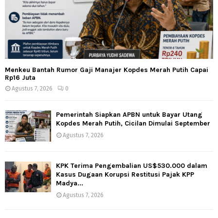
Menkeu Bantah Rumor Gaji Manajer Kopdes Merah Putih Capai
Rp16 Juta
Agustus 7, 2026
0
Pemerintah Siapkan APBN untuk Bayar Utang
Kopdes Merah Putih, Cicilan Dimulai September
Agustus 7, 2026
KPK Terima Pengembalian US$530.000 dalam
Kasus Dugaan Korupsi Restitusi Pajak KPP
Madya...
Agustus 7, 2026