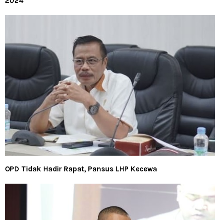
2024
OPD Tidak Hadir Rapat, Pansus LHP Kecewa