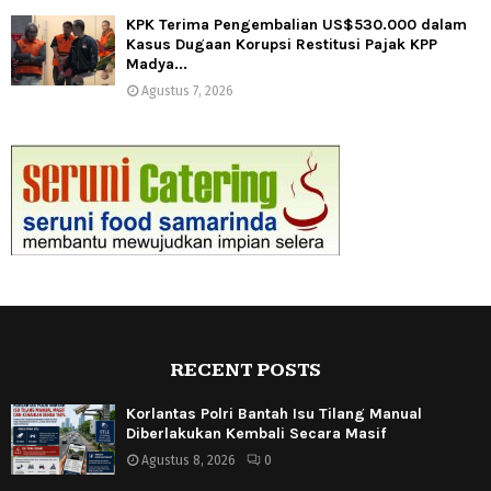
KPK Terima Pengembalian US$530.000 dalam
Kasus Dugaan Korupsi Restitusi Pajak KPP
Madya...
Agustus 7, 2026
RECENT POSTS
Korlantas Polri Bantah Isu Tilang Manual
Diberlakukan Kembali Secara Masif
Agustus 8, 2026
0