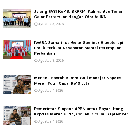
Jelang FASI Ke-13, BKPRMI Kalimantan Timur
Gelar Pertemuan dengan Otorita IKN
Agustus 8, 2026
IWABA Samarinda Gelar Seminar Hipnoterapi
untuk Perkuat Kesehatan Mental Perempuan
Perbankan
Agustus 8, 2026
Menkeu Bantah Rumor Gaji Manajer Kopdes
Merah Putih Capai Rp16 Juta
Agustus 7, 2026
Pemerintah Siapkan APBN untuk Bayar Utang
Kopdes Merah Putih, Cicilan Dimulai September
Agustus 7, 2026