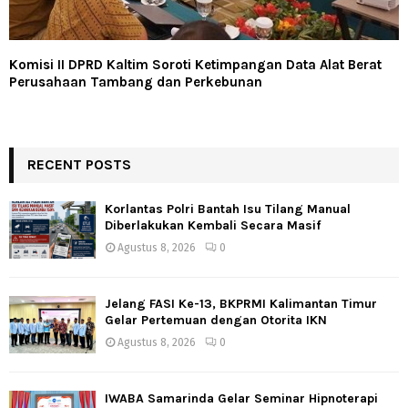
Komisi II DPRD Kaltim Soroti Ketimpangan Data Alat Berat
Perusahaan Tambang dan Perkebunan
RECENT POSTS
Korlantas Polri Bantah Isu Tilang Manual
Diberlakukan Kembali Secara Masif
Agustus 8, 2026
0
Jelang FASI Ke-13, BKPRMI Kalimantan Timur
Gelar Pertemuan dengan Otorita IKN
Agustus 8, 2026
0
IWABA Samarinda Gelar Seminar Hipnoterapi