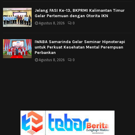
Jelang FASI Ke-13, BKPRMI Kalimantan Timur
Gelar Pertemuan dengan Otorita IKN
Agustus 8, 2026
0
IWABA Samarinda Gelar Seminar Hipnoterapi
untuk Perkuat Kesehatan Mental Perempuan
Perbankan
Agustus 8, 2026
0