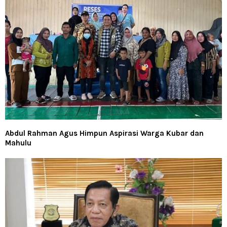
Abdul Rahman Agus Himpun Aspirasi Warga Kubar dan
Mahulu