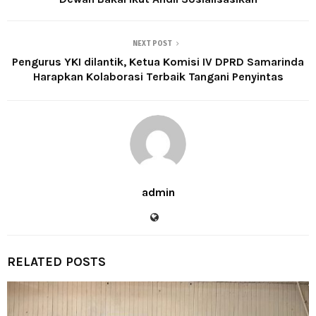
NEXT POST
Pengurus YKI dilantik, Ketua Komisi IV DPRD Samarinda
Harapkan Kolaborasi Terbaik Tangani Penyintas
admin
RELATED POSTS