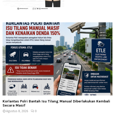
Korlantas Polri Bantah Isu Tilang Manual Diberlakukan Kembali
Secara Masif
Agustus 8, 2026
0