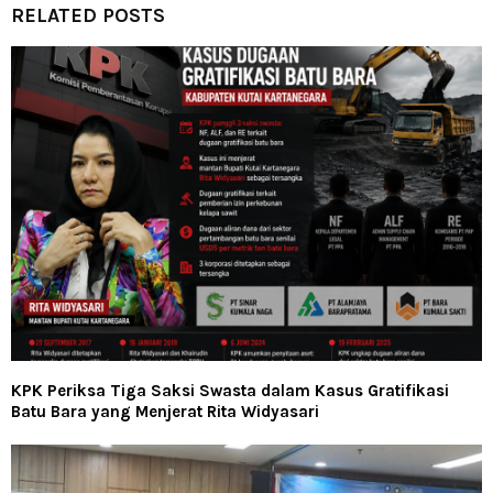
RELATED POSTS
KPK Periksa Tiga Saksi Swasta dalam Kasus Gratifikasi
Batu Bara yang Menjerat Rita Widyasari