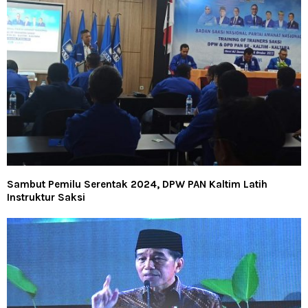
Sambut Pemilu Serentak 2024, DPW PAN Kaltim Latih
Instruktur Saksi