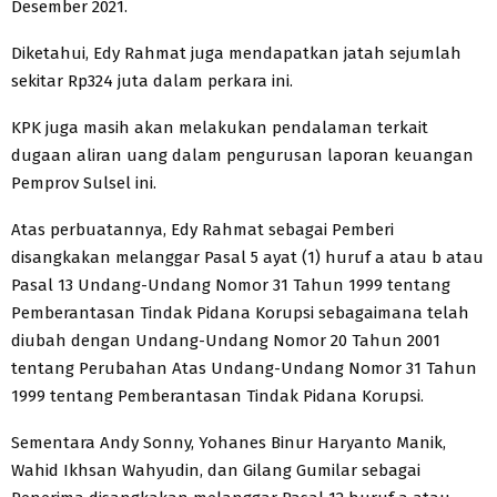
Desember 2021.
Diketahui, Edy Rahmat juga mendapatkan jatah sejumlah
sekitar Rp324 juta dalam perkara ini.
KPK juga masih akan melakukan pendalaman terkait
dugaan aliran uang dalam pengurusan laporan keuangan
Pemprov Sulsel ini.
Atas perbuatannya, Edy Rahmat sebagai Pemberi
disangkakan melanggar Pasal 5 ayat (1) huruf a atau b atau
Pasal 13 Undang-Undang Nomor 31 Tahun 1999 tentang
Pemberantasan Tindak Pidana Korupsi sebagaimana telah
diubah dengan Undang-Undang Nomor 20 Tahun 2001
tentang Perubahan Atas Undang-Undang Nomor 31 Tahun
1999 tentang Pemberantasan Tindak Pidana Korupsi.
Sementara Andy Sonny, Yohanes Binur Haryanto Manik,
Wahid Ikhsan Wahyudin, dan Gilang Gumilar sebagai