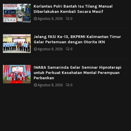
Korlantas Polri Bantah Isu Tilang Manual
Diberlakukan Kembali Secara Masif
Agustus 8, 2026
0
Jelang FASI Ke-13, BKPRMI Kalimantan Timur
Gelar Pertemuan dengan Otorita IKN
Agustus 8, 2026
0
IWABA Samarinda Gelar Seminar Hipnoterapi
untuk Perkuat Kesehatan Mental Perempuan
Perbankan
Agustus 8, 2026
0