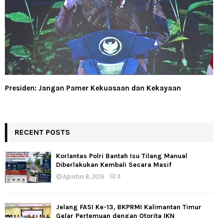
Presiden: Jangan Pamer Kekuasaan dan Kekayaan
RECENT POSTS
Korlantas Polri Bantah Isu Tilang Manual
Diberlakukan Kembali Secara Masif
Agustus 8, 2026
0
Jelang FASI Ke-13, BKPRMI Kalimantan Timur
Gelar Pertemuan dengan Otorita IKN