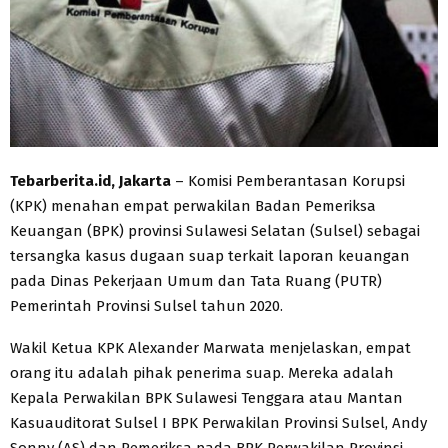
Tebarberita.id, Jakarta
– Komisi Pemberantasan Korupsi
(KPK) menahan empat perwakilan Badan Pemeriksa
Keuangan (BPK) provinsi Sulawesi Selatan (Sulsel) sebagai
tersangka kasus dugaan suap terkait laporan keuangan
pada Dinas Pekerjaan Umum dan Tata Ruang (PUTR)
Pemerintah Provinsi Sulsel tahun 2020.
Wakil Ketua KPK Alexander Marwata menjelaskan, empat
orang itu adalah pihak penerima suap. Mereka adalah
Kepala Perwakilan BPK Sulawesi Tenggara atau Mantan
Kasuauditorat Sulsel I BPK Perwakilan Provinsi Sulsel, Andy