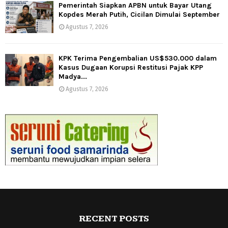
Pemerintah Siapkan APBN untuk Bayar Utang
Kopdes Merah Putih, Cicilan Dimulai September
Agustus 7, 2026
KPK Terima Pengembalian US$530.000 dalam
Kasus Dugaan Korupsi Restitusi Pajak KPP
Madya...
Agustus 7, 2026
RECENT POSTS