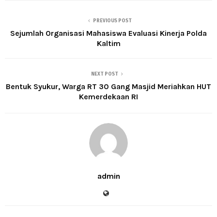
PREVIOUS POST
Sejumlah Organisasi Mahasiswa Evaluasi Kinerja Polda
Kaltim
NEXT POST
Bentuk Syukur, Warga RT 30 Gang Masjid Meriahkan HUT
Kemerdekaan RI
admin