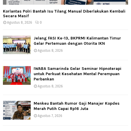
Korlantas Polri Bantah Isu Tilang Manual Diberlakukan Kembali
Secara Masif
Agustus 8, 2026
0
Jelang FASI Ke-13, BKPRMI Kalimantan Timur
Gelar Pertemuan dengan Otorita IKN
Agustus 8, 2026
IWABA Samarinda Gelar Seminar Hipnoterapi
untuk Perkuat Kesehatan Mental Perempuan
Perbankan
Agustus 8, 2026
Menkeu Bantah Rumor Gaji Manajer Kopdes
Merah Putih Capai Rp16 Juta
Agustus 7, 2026