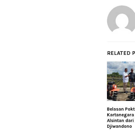
RELATED 
Belasan Pokt
Kartanegara
Alsintan dari
Djiwandono