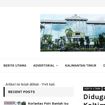
BERITA UTAMA
ADVERTORIAL
KALIMANTAN TIMUR
Artikel ini telah dilihat : 1749 kali.
BERITA UTAMA
RECENT POSTS
Diduga
Korlantas Polri Bantah Isu