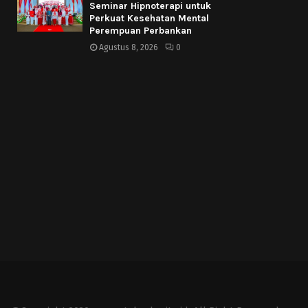
Seminar Hipnoterapi untuk
Perkuat Kesehatan Mental
Perempuan Perbankan
Agustus 8, 2026
0