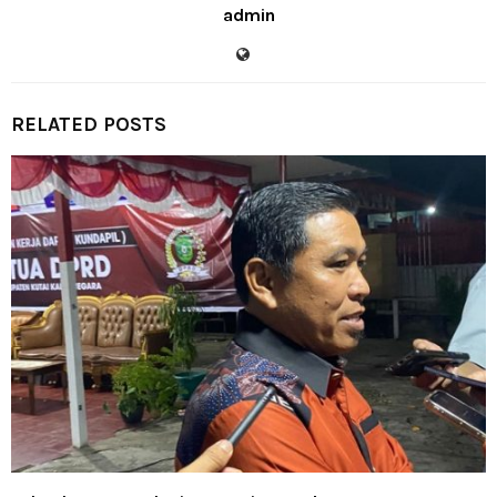
admin
RELATED POSTS