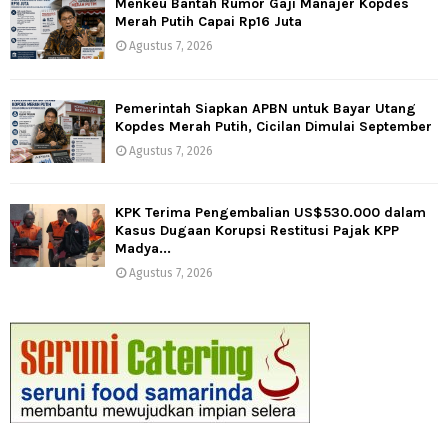
Menkeu Bantah Rumor Gaji Manajer Kopdes
Merah Putih Capai Rp16 Juta
Agustus 7, 2026
Pemerintah Siapkan APBN untuk Bayar Utang
Kopdes Merah Putih, Cicilan Dimulai September
Agustus 7, 2026
KPK Terima Pengembalian US$530.000 dalam
Kasus Dugaan Korupsi Restitusi Pajak KPP
Madya...
Agustus 7, 2026