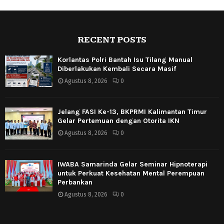
RECENT POSTS
Korlantas Polri Bantah Isu Tilang Manual
Diberlakukan Kembali Secara Masif
Agustus 8, 2026
0
Jelang FASI Ke-13, BKPRMI Kalimantan Timur
Gelar Pertemuan dengan Otorita IKN
Agustus 8, 2026
0
IWABA Samarinda Gelar Seminar Hipnoterapi
untuk Perkuat Kesehatan Mental Perempuan
Perbankan
Agustus 8, 2026
0