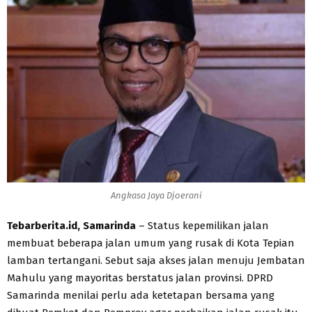
Angkasa Jaya Djoerani
Tebarberita.id, Samarinda
– Status kepemilikan jalan
membuat beberapa jalan umum yang rusak di Kota Tepian
lamban tertangani. Sebut saja akses jalan menuju Jembatan
Mahulu yang mayoritas berstatus jalan provinsi. DPRD
Samarinda menilai perlu ada ketetapan bersama yang