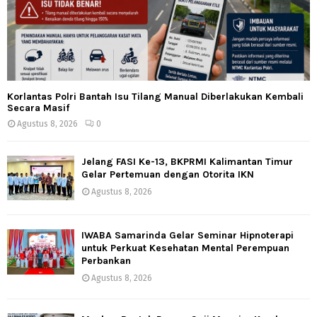
Korlantas Polri Bantah Isu Tilang Manual Diberlakukan Kembali
Secara Masif
Agustus 8, 2026
0
Jelang FASI Ke-13, BKPRMI Kalimantan Timur
Gelar Pertemuan dengan Otorita IKN
Agustus 8, 2026
IWABA Samarinda Gelar Seminar Hipnoterapi
untuk Perkuat Kesehatan Mental Perempuan
Perbankan
Agustus 8, 2026