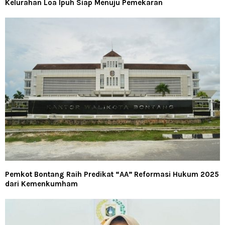
Kelurahan Loa Ipuh Siap Menuju Pemekaran
Pemkot Bontang Raih Predikat “AA” Reformasi Hukum 2025
dari Kemenkumham