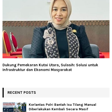
Dukung Pemekaran Kutai Utara, Sulasih: Solusi untuk
Infrastruktur dan Ekonomi Masyarakat
RECENT POSTS
Korlantas Polri Bantah Isu Tilang Manual
Diberlakukan Kembali Secara Masif