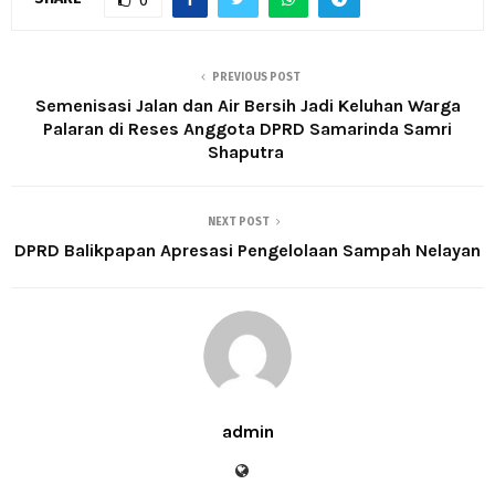
0
PREVIOUS POST
Semenisasi Jalan dan Air Bersih Jadi Keluhan Warga
Palaran di Reses Anggota DPRD Samarinda Samri
Shaputra
NEXT POST
DPRD Balikpapan Apresasi Pengelolaan Sampah Nelayan
admin