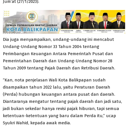
Jum’at (27/1/2023).
Dia juga menyampaikan, undang-undang ini mencabut
Undang-Undang Nomor 33 Tahun 2004 tentang
Perimbangan Keuangan Antara Pemerintah Pusat dan
Pemerintahan Daerah dan Undang-Undang Nomor 28
Tahun 2009 tentang Pajak Daerah dan Retribusi Daerah.
“Kan, nota penjelasan Wali Kota Balikpapan sudah
disampaikan tahun 2022 lalu, yaitu Peraturan Daerah
(Perda) hubungan keuangan antara pusat dan daerah.
Diantaranya mengatur tentang pajak daerah dan jadi satu,
jadi bukan sekedar hanya revisi pajak hiburan, tapi semua
ketentuan-ketentuan yang baru dalam Perda itu,” ucap
Syukri Wahid, kepada awak media.