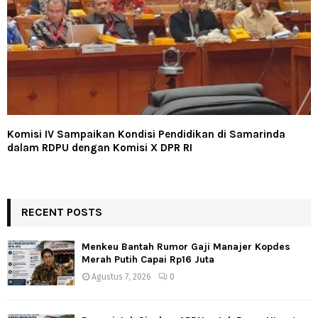
Komisi IV Sampaikan Kondisi Pendidikan di Samarinda
dalam RDPU dengan Komisi X DPR RI
RECENT POSTS
Menkeu Bantah Rumor Gaji Manajer Kopdes
Merah Putih Capai Rp16 Juta
Agustus 7, 2026
0