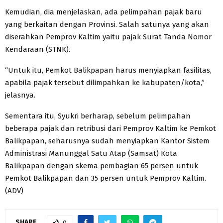
Kemudian, dia menjelaskan, ada pelimpahan pajak baru
yang berkaitan dengan Provinsi. Salah satunya yang akan
diserahkan Pemprov Kaltim yaitu pajak Surat Tanda Nomor
Kendaraan (STNK).
“Untuk itu, Pemkot Balikpapan harus menyiapkan fasilitas,
apabila pajak tersebut dilimpahkan ke kabupaten/kota,”
jelasnya.
Sementara itu, Syukri berharap, sebelum pelimpahan
beberapa pajak dan retribusi dari Pemprov Kaltim ke Pemkot
Balikpapan, seharusnya sudah menyiapkan Kantor Sistem
Administrasi Manunggal Satu Atap (Samsat) Kota
Balikpapan dengan skema pembagian 65 persen untuk
Pemkot Balikpapan dan 35 persen untuk Pemprov Kaltim.
(ADV)
SHARE