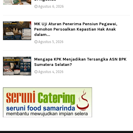
Agustus 6, 2026
MK Uji Aturan Penerima Pensiun Pegawai,
Pemohon Persoalkan Kepastian Hak Anak
dalam...
Agustus 5, 2026
Mengapa KPK Menjadikan Tersangka ASN BPK
Sumatera Selatan?
Agustus 4, 2026