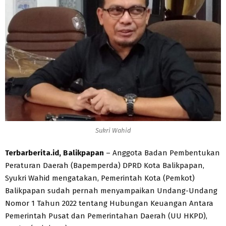
Sukri Wahid
Terbarberita.id, Balikpapan
– Anggota Badan Pembentukan
Peraturan Daerah (Bapemperda) DPRD Kota Balikpapan,
Syukri Wahid mengatakan, Pemerintah Kota (Pemkot)
Balikpapan sudah pernah menyampaikan Undang-Undang
Nomor 1 Tahun 2022 tentang Hubungan Keuangan Antara
Pemerintah Pusat dan Pemerintahan Daerah (UU HKPD),