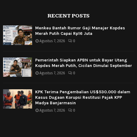
RECENT POSTS
Menkeu Bantah Rumor Gaji Manajer Kopdes
Merah Putih Capai Rp16 Juta
Agustus 7, 2026
0
Pemerintah Siapkan APBN untuk Bayar Utang
Kopdes Merah Putih, Cicilan Dimulai September
Agustus 7, 2026
0
KPK Terima Pengembalian US$530.000 dalam
Kasus Dugaan Korupsi Restitusi Pajak KPP
Madya Banjarmasin
Agustus 7, 2026
0