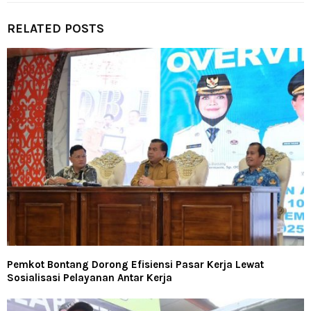
RELATED POSTS
Pemkot Bontang Dorong Efisiensi Pasar Kerja Lewat
Sosialisasi Pelayanan Antar Kerja