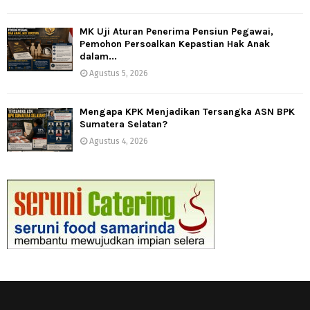
MK Uji Aturan Penerima Pensiun Pegawai,
Pemohon Persoalkan Kepastian Hak Anak
dalam...
Agustus 5, 2026
Mengapa KPK Menjadikan Tersangka ASN BPK
Sumatera Selatan?
Agustus 4, 2026