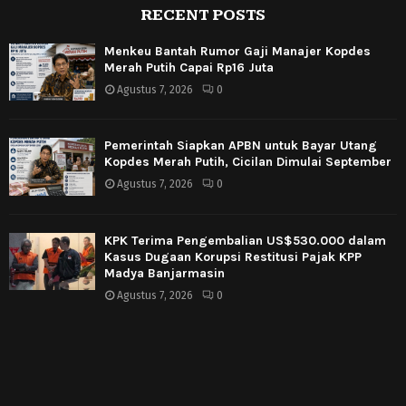
RECENT POSTS
Menkeu Bantah Rumor Gaji Manajer Kopdes
Merah Putih Capai Rp16 Juta
Agustus 7, 2026
0
Pemerintah Siapkan APBN untuk Bayar Utang
Kopdes Merah Putih, Cicilan Dimulai September
Agustus 7, 2026
0
KPK Terima Pengembalian US$530.000 dalam
Kasus Dugaan Korupsi Restitusi Pajak KPP
Madya Banjarmasin
Agustus 7, 2026
0