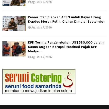
Agustus 7, 2026
Pemerintah Siapkan APBN untuk Bayar Utang
Kopdes Merah Putih, Cicilan Dimulai September
Agustus 7, 2026
KPK Terima Pengembalian US$530.000 dalam
Kasus Dugaan Korupsi Restitusi Pajak KPP
Madya...
Agustus 7, 2026