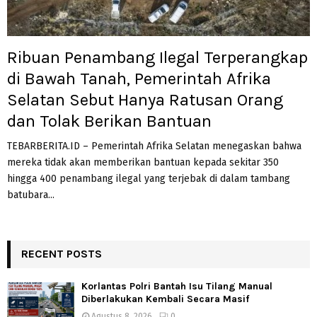
Ribuan Penambang Ilegal Terperangkap
di Bawah Tanah, Pemerintah Afrika
Selatan Sebut Hanya Ratusan Orang
dan Tolak Berikan Bantuan
TEBARBERITA.ID – Pemerintah Afrika Selatan menegaskan bahwa
mereka tidak akan memberikan bantuan kepada sekitar 350
hingga 400 penambang ilegal yang terjebak di dalam tambang
batubara...
RECENT POSTS
Korlantas Polri Bantah Isu Tilang Manual
Diberlakukan Kembali Secara Masif
Agustus 8, 2026
0