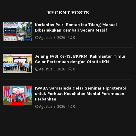
RECENT POSTS
Korlantas Polri Bantah Isu Tilang Manual
Diberlakukan Kembali Secara Masif
Agustus 8, 2026
0
Jelang FASI Ke-13, BKPRMI Kalimantan Timur
Gelar Pertemuan dengan Otorita IKN
Agustus 8, 2026
0
IWABA Samarinda Gelar Seminar Hipnoterapi
untuk Perkuat Kesehatan Mental Perempuan
Perbankan
Agustus 8, 2026
0