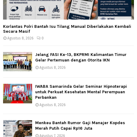
Korlantas Polri Bantah Isu Tilang Manual Diberlakukan Kembali
Secara Masif
Agustus 8, 2026
0
Jelang FASI Ke-13, BKPRMI Kalimantan Timur
Gelar Pertemuan dengan Otorita IKN
Agustus 8, 2026
IWABA Samarinda Gelar Seminar Hipnoterapi
untuk Perkuat Kesehatan Mental Perempuan
Perbankan
Agustus 8, 2026
Menkeu Bantah Rumor Gaji Manajer Kopdes
Merah Putih Capai Rp16 Juta
Agustus 7, 2026