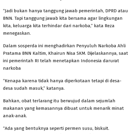
“Jadi bukan hanya tanggung jawab pemerintah, DPRD atau
BNN. Tapi tanggung jawab kita bersama agar lingkungan
kita, keluarga kita terhindar dari narkoba,” kata Reza
menegaskan.
Dalam sosperda ini menghadirkan Penyuluh Narkoba Ahli
Pratama BNN Kaltim, Khairun Nisa SKM. Dijelaskannya, saat
ini pemerintah RI telah menetapkan Indonesia darurat
narkoba
“Kenapa karena tidak hanya diperkotaan tetapi di desa-
desa sudah masuk,” katanya.
Bahkan, obat terlarang itu berwujud dalam sejumlah
makanan yang kemasannya dibuat untuk menarik minat
anak-anak.
“Ada yang bentuknya seperti permen susu, biskuit.