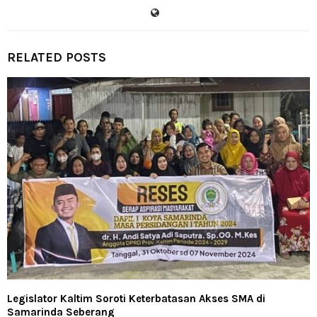
RELATED POSTS
Legislator Kaltim Soroti Keterbatasan Akses SMA di
Samarinda Seberang