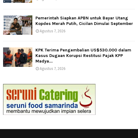
Pemerintah Siapkan APBN untuk Bayar Utang
Kopdes Merah Putih, Cicilan Dimulai September
Agustus 7, 2026
KPK Terima Pengembalian US$530.000 dalam
Kasus Dugaan Korupsi Restitusi Pajak KPP
Madya...
Agustus 7, 2026