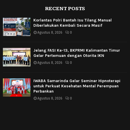
RECENT POSTS
Korlantas Polri Bantah Isu Tilang Manual
Diberlakukan Kembali Secara Masif
Agustus 8, 2026
0
Jelang FASI Ke-13, BKPRMI Kalimantan Timur
Gelar Pertemuan dengan Otorita IKN
Agustus 8, 2026
0
IWABA Samarinda Gelar Seminar Hipnoterapi
untuk Perkuat Kesehatan Mental Perempuan
Perbankan
Agustus 8, 2026
0