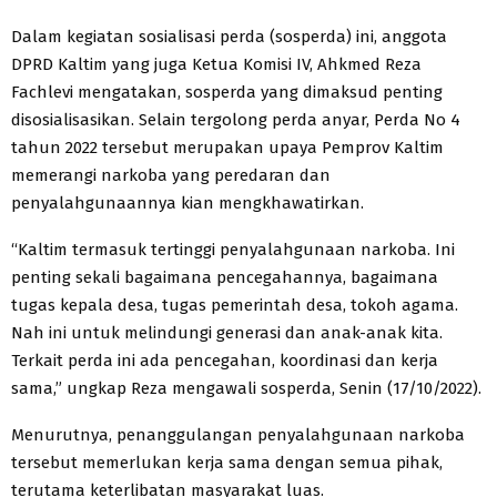
Dalam kegiatan sosialisasi perda (sosperda) ini, anggota
DPRD Kaltim yang juga Ketua Komisi IV, Ahkmed Reza
Fachlevi mengatakan, sosperda yang dimaksud penting
disosialisasikan. Selain tergolong perda anyar, Perda No 4
tahun 2022 tersebut merupakan upaya Pemprov Kaltim
memerangi narkoba yang peredaran dan
penyalahgunaannya kian mengkhawatirkan.
“Kaltim termasuk tertinggi penyalahgunaan narkoba. Ini
penting sekali bagaimana pencegahannya, bagaimana
tugas kepala desa, tugas pemerintah desa, tokoh agama.
Nah ini untuk melindungi generasi dan anak-anak kita.
Terkait perda ini ada pencegahan, koordinasi dan kerja
sama,” ungkap Reza mengawali sosperda, Senin (17/10/2022).
Menurutnya, penanggulangan penyalahgunaan narkoba
tersebut memerlukan kerja sama dengan semua pihak,
terutama keterlibatan masyarakat luas.