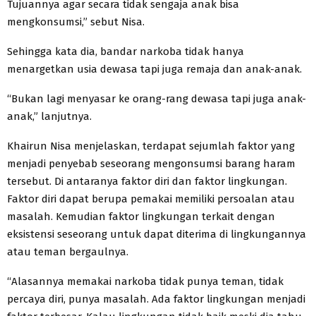
Tujuannya agar secara tidak sengaja anak bisa
mengkonsumsi,” sebut Nisa.
Sehingga kata dia, bandar narkoba tidak hanya
menargetkan usia dewasa tapi juga remaja dan anak-anak.
“Bukan lagi menyasar ke orang-rang dewasa tapi juga anak-
anak,” lanjutnya.
Khairun Nisa menjelaskan, terdapat sejumlah faktor yang
menjadi penyebab seseorang mengonsumsi barang haram
tersebut. Di antaranya faktor diri dan faktor lingkungan.
Faktor diri dapat berupa pemakai memiliki persoalan atau
masalah. Kemudian faktor lingkungan terkait dengan
eksistensi seseorang untuk dapat diterima di lingkungannya
atau teman bergaulnya.
“Alasannya memakai narkoba tidak punya teman, tidak
percaya diri, punya masalah. Ada faktor lingkungan menjadi