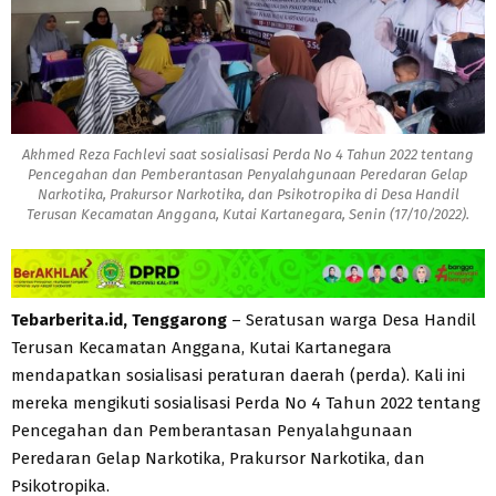
Akhmed Reza Fachlevi saat sosialisasi Perda No 4 Tahun 2022 tentang
Pencegahan dan Pemberantasan Penyalahgunaan Peredaran Gelap
Narkotika, Prakursor Narkotika, dan Psikotropika di Desa Handil
Terusan Kecamatan Anggana, Kutai Kartanegara, Senin (17/10/2022).
Tebarberita.id, Tenggarong
– Seratusan warga Desa Handil
Terusan Kecamatan Anggana, Kutai Kartanegara
mendapatkan sosialisasi peraturan daerah (perda). Kali ini
mereka mengikuti sosialisasi Perda No 4 Tahun 2022 tentang
Pencegahan dan Pemberantasan Penyalahgunaan
Peredaran Gelap Narkotika, Prakursor Narkotika, dan
Psikotropika.