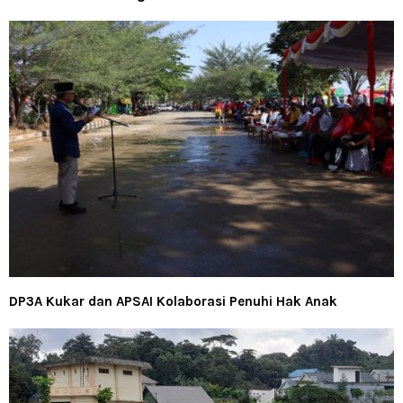
DP3A Kukar dan APSAI Kolaborasi Penuhi Hak Anak