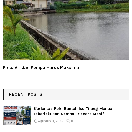
Pintu Air dan Pompa Harus Maksimal
RECENT POSTS
Korlantas Polri Bantah Isu Tilang Manual
Diberlakukan Kembali Secara Masif
Agustus 8, 2026
0