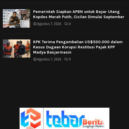
Pemerintah Siapkan APBN untuk Bayar Utang
Kopdes Merah Putih, Cicilan Dimulai September
Agustus 7, 2026
0
KPK Terima Pengembalian US$530.000 dalam
Kasus Dugaan Korupsi Restitusi Pajak KPP
Madya Banjarmasin
Agustus 7, 2026
0