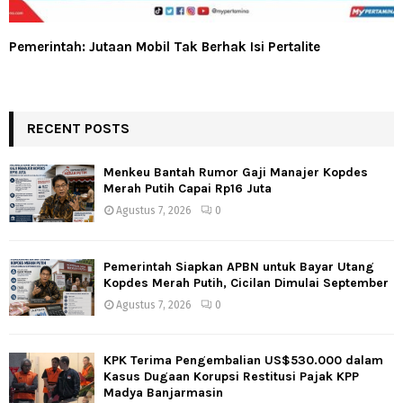
Pemerintah: Jutaan Mobil Tak Berhak Isi Pertalite
RECENT POSTS
Menkeu Bantah Rumor Gaji Manajer Kopdes
Merah Putih Capai Rp16 Juta
Agustus 7, 2026
0
Pemerintah Siapkan APBN untuk Bayar Utang
Kopdes Merah Putih, Cicilan Dimulai September
Agustus 7, 2026
0
KPK Terima Pengembalian US$530.000 dalam
Kasus Dugaan Korupsi Restitusi Pajak KPP
Madya Banjarmasin