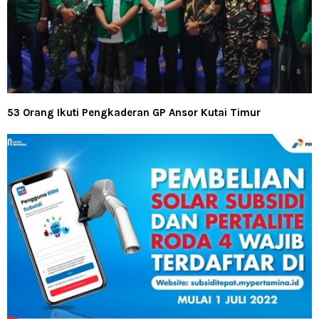
53 Orang Ikuti Pengkaderan GP Ansor Kutai Timur