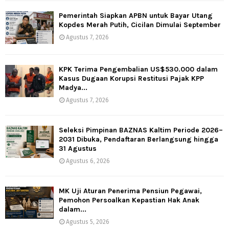
Pemerintah Siapkan APBN untuk Bayar Utang
Kopdes Merah Putih, Cicilan Dimulai September
Agustus 7, 2026
KPK Terima Pengembalian US$530.000 dalam
Kasus Dugaan Korupsi Restitusi Pajak KPP
Madya...
Agustus 7, 2026
Seleksi Pimpinan BAZNAS Kaltim Periode 2026–
2031 Dibuka, Pendaftaran Berlangsung hingga
31 Agustus
Agustus 6, 2026
MK Uji Aturan Penerima Pensiun Pegawai,
Pemohon Persoalkan Kepastian Hak Anak
dalam...
Agustus 5, 2026