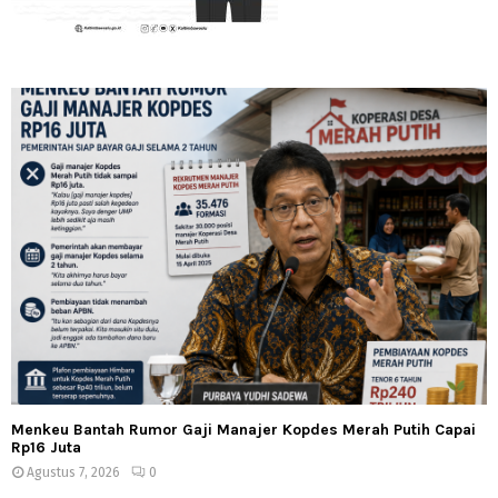
Menkeu Bantah Rumor Gaji Manajer Kopdes Merah Putih Capai
Rp16 Juta
Agustus 7, 2026
0