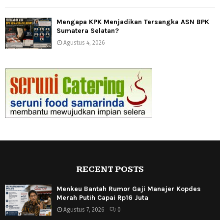
Mengapa KPK Menjadikan Tersangka ASN BPK
Sumatera Selatan?
Agustus 4, 2026
RECENT POSTS
Menkeu Bantah Rumor Gaji Manajer Kopdes
Merah Putih Capai Rp16 Juta
Agustus 7, 2026
0