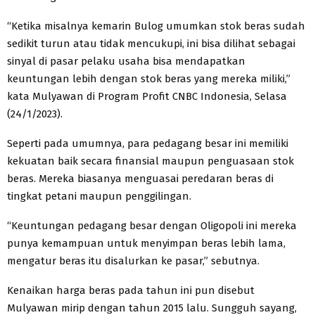
“Ketika misalnya kemarin Bulog umumkan stok beras sudah
sedikit turun atau tidak mencukupi, ini bisa dilihat sebagai
sinyal di pasar pelaku usaha bisa mendapatkan
keuntungan lebih dengan stok beras yang mereka miliki,”
kata Mulyawan di Program Profit CNBC Indonesia, Selasa
(24/1/2023).
Seperti pada umumnya, para pedagang besar ini memiliki
kekuatan baik secara finansial maupun penguasaan stok
beras. Mereka biasanya menguasai peredaran beras di
tingkat petani maupun penggilingan.
“Keuntungan pedagang besar dengan Oligopoli ini mereka
punya kemampuan untuk menyimpan beras lebih lama,
mengatur beras itu disalurkan ke pasar,” sebutnya.
Kenaikan harga beras pada tahun ini pun disebut
Mulyawan mirip dengan tahun 2015 lalu. Sungguh sayang,