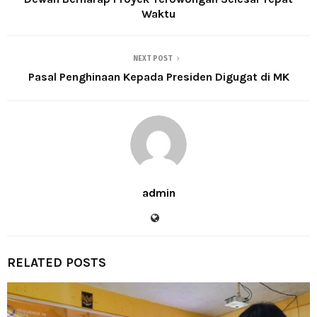
Waktu
NEXT POST
Pasal Penghinaan Kepada Presiden Digugat di MK
admin
RELATED POSTS