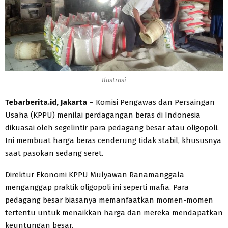
Ilustrasi
Tebarberita.id, Jakarta
– Komisi Pengawas dan Persaingan
Usaha (KPPU) menilai perdagangan beras di Indonesia
dikuasai oleh segelintir para pedagang besar atau oligopoli.
Ini membuat harga beras cenderung tidak stabil, khususnya
saat pasokan sedang seret.
Direktur Ekonomi KPPU Mulyawan Ranamanggala
menganggap praktik oligopoli ini seperti mafia. Para
pedagang besar biasanya memanfaatkan momen-momen
tertentu untuk menaikkan harga dan mereka mendapatkan
keuntungan besar.