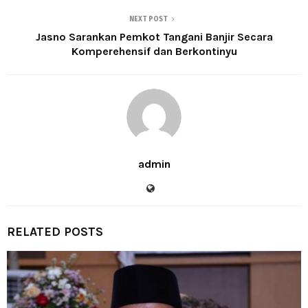
NEXT POST
Jasno Sarankan Pemkot Tangani Banjir Secara
Komperehensif dan Berkontinyu
admin
RELATED POSTS