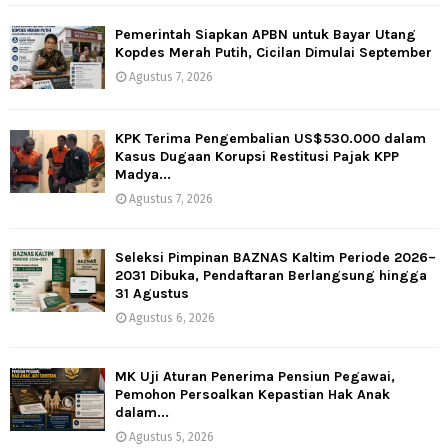
Pemerintah Siapkan APBN untuk Bayar Utang
Kopdes Merah Putih, Cicilan Dimulai September
Agustus 7, 2026
KPK Terima Pengembalian US$530.000 dalam
Kasus Dugaan Korupsi Restitusi Pajak KPP
Madya...
Agustus 7, 2026
Seleksi Pimpinan BAZNAS Kaltim Periode 2026–
2031 Dibuka, Pendaftaran Berlangsung hingga
31 Agustus
Agustus 6, 2026
MK Uji Aturan Penerima Pensiun Pegawai,
Pemohon Persoalkan Kepastian Hak Anak
dalam...
Agustus 5, 2026