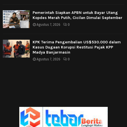
Pemerintah Siapkan APBN untuk Bayar Utang
Kopdes Merah Putih, Cicilan Dimulai September
Agustus 7, 2026
0
KPK Terima Pengembalian US$530.000 dalam
Kasus Dugaan Korupsi Restitusi Pajak KPP
Madya Banjarmasin
Agustus 7, 2026
0