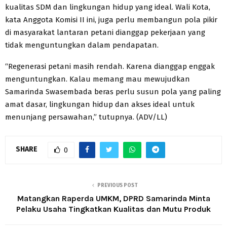
kualitas SDM dan lingkungan hidup yang ideal. Wali Kota,
kata Anggota Komisi II ini, juga perlu membangun pola pikir
di masyarakat lantaran petani dianggap pekerjaan yang
tidak menguntungkan dalam pendapatan.
“Regenerasi petani masih rendah. Karena dianggap enggak
menguntungkan. Kalau memang mau mewujudkan
Samarinda Swasembada beras perlu susun pola yang paling
amat dasar, lingkungan hidup dan akses ideal untuk
menunjang persawahan,” tutupnya. (ADV/LL)
SHARE
0
PREVIOUS POST
Matangkan Raperda UMKM, DPRD Samarinda Minta
Pelaku Usaha Tingkatkan Kualitas dan Mutu Produk