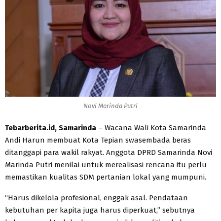
Novi Marinda Putri
Tebarberita.id, Samarinda
– Wacana Wali Kota Samarinda
Andi Harun membuat Kota Tepian swasembada beras
ditanggapi para wakil rakyat. Anggota DPRD Samarinda Novi
Marinda Putri menilai untuk merealisasi rencana itu perlu
memastikan kualitas SDM pertanian lokal yang mumpuni.
“Harus dikelola profesional, enggak asal. Pendataan
kebutuhan per kapita juga harus diperkuat,” sebutnya