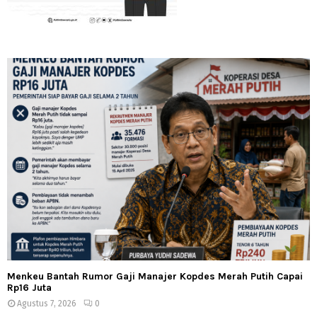
Menkeu Bantah Rumor Gaji Manajer Kopdes Merah Putih Capai
Rp16 Juta
Agustus 7, 2026
0