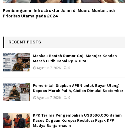
Pembangunan Infrastruktur Jalan di Muara Muntai Jadi
Prioritas Utama pada 2024
RECENT POSTS
Menkeu Bantah Rumor Gaji Manajer Kopdes
Merah Putih Capai Rp16 Juta
Agustus 7, 2026
0
Pemerintah Siapkan APBN untuk Bayar Utang
Kopdes Merah Putih, Cicilan Dimulai September
Agustus 7, 2026
0
KPK Terima Pengembalian US$530.000 dalam
Kasus Dugaan Korupsi Restitusi Pajak KPP
Madya Banjarmasin