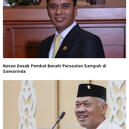
Novan Desak Pemkot Benahi Persoalan Sampah di
Samarinda