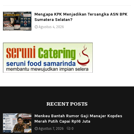
Mengapa KPK Menjadikan Tersangka ASN BPK
Sumatera Selatan?
Agustus 4, 2026
RECENT POSTS
Menkeu Bantah Rumor Gaji Manajer Kopdes
Merah Putih Capai Rp16 Juta
Agustus 7, 2026
0