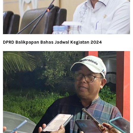
DPRD Balikpapan Bahas Jadwal Kegiatan 2024