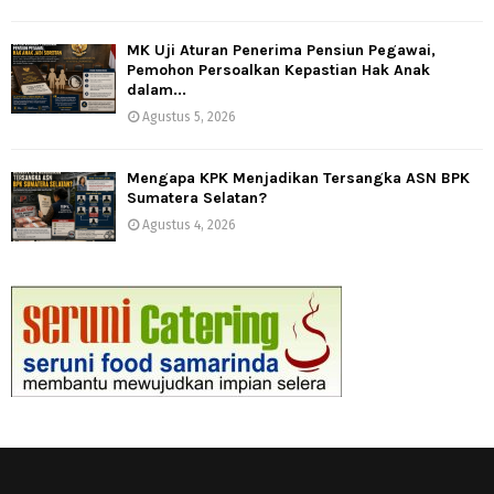
MK Uji Aturan Penerima Pensiun Pegawai,
Pemohon Persoalkan Kepastian Hak Anak
dalam...
Agustus 5, 2026
Mengapa KPK Menjadikan Tersangka ASN BPK
Sumatera Selatan?
Agustus 4, 2026