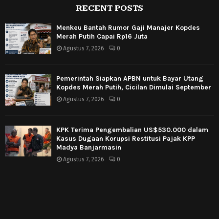
RECENT POSTS
Menkeu Bantah Rumor Gaji Manajer Kopdes
Merah Putih Capai Rp16 Juta
Agustus 7, 2026
0
Pemerintah Siapkan APBN untuk Bayar Utang
Kopdes Merah Putih, Cicilan Dimulai September
Agustus 7, 2026
0
KPK Terima Pengembalian US$530.000 dalam
Kasus Dugaan Korupsi Restitusi Pajak KPP
Madya Banjarmasin
Agustus 7, 2026
0