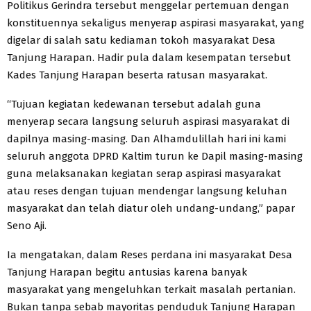
Politikus Gerindra tersebut menggelar pertemuan dengan
konstituennya sekaligus menyerap aspirasi masyarakat, yang
digelar di salah satu kediaman tokoh masyarakat Desa
Tanjung Harapan. Hadir pula dalam kesempatan tersebut
Kades Tanjung Harapan beserta ratusan masyarakat.
“Tujuan kegiatan kedewanan tersebut adalah guna
menyerap secara langsung seluruh aspirasi masyarakat di
dapilnya masing-masing. Dan Alhamdulillah hari ini kami
seluruh anggota DPRD Kaltim turun ke Dapil masing-masing
guna melaksanakan kegiatan serap aspirasi masyarakat
atau reses dengan tujuan mendengar langsung keluhan
masyarakat dan telah diatur oleh undang-undang,” papar
Seno Aji.
Ia mengatakan, dalam Reses perdana ini masyarakat Desa
Tanjung Harapan begitu antusias karena banyak
masyarakat yang mengeluhkan terkait masalah pertanian.
Bukan tanpa sebab mayoritas penduduk Tanjung Harapan