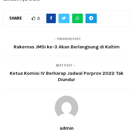
SHARE
0
PREVIOUS POST
Rakernas JMSI ke-3 Akan Berlangsung di Kaltim
NEXT POST
Ketua Komisi IV Berharap Jadwal Porprov 2022 Tak
Diundur
admin