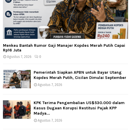
Menkeu Bantah Rumor Gaji Manajer Kopdes Merah Putih Capai
Rp16 Juta
Agustus 7, 2026
0
Pemerintah Siapkan APBN untuk Bayar Utang
Kopdes Merah Putih, Cicilan Dimulai September
Agustus 7, 2026
KPK Terima Pengembalian US$530.000 dalam
Kasus Dugaan Korupsi Restitusi Pajak KPP
Madya...
Agustus 7, 2026