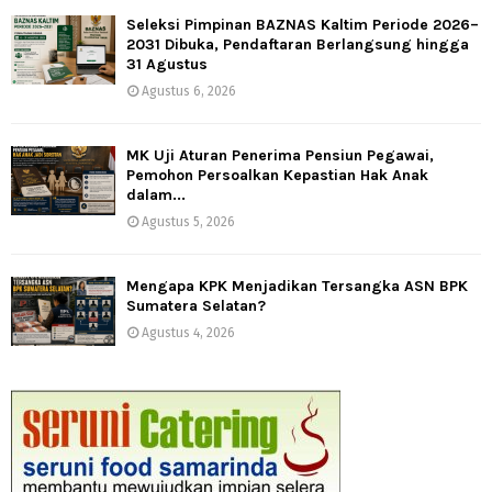
Seleksi Pimpinan BAZNAS Kaltim Periode 2026–
2031 Dibuka, Pendaftaran Berlangsung hingga
31 Agustus
Agustus 6, 2026
MK Uji Aturan Penerima Pensiun Pegawai,
Pemohon Persoalkan Kepastian Hak Anak
dalam...
Agustus 5, 2026
Mengapa KPK Menjadikan Tersangka ASN BPK
Sumatera Selatan?
Agustus 4, 2026