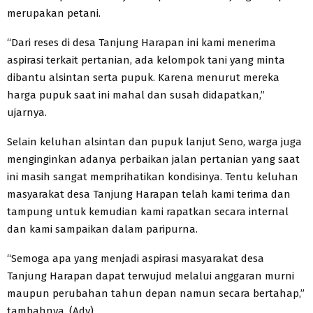
merupakan petani.
“Dari reses di desa Tanjung Harapan ini kami menerima
aspirasi terkait pertanian, ada kelompok tani yang minta
dibantu alsintan serta pupuk. Karena menurut mereka
harga pupuk saat ini mahal dan susah didapatkan,”
ujarnya.
Selain keluhan alsintan dan pupuk lanjut Seno, warga juga
menginginkan adanya perbaikan jalan pertanian yang saat
ini masih sangat memprihatikan kondisinya. Tentu keluhan
masyarakat desa Tanjung Harapan telah kami terima dan
tampung untuk kemudian kami rapatkan secara internal
dan kami sampaikan dalam paripurna.
“Semoga apa yang menjadi aspirasi masyarakat desa
Tanjung Harapan dapat terwujud melalui anggaran murni
maupun perubahan tahun depan namun secara bertahap,”
tambahnya. (Adv)