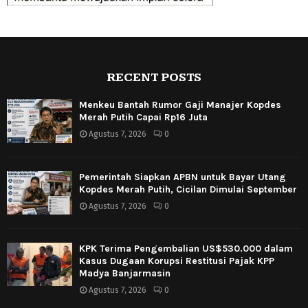
RECENT POSTS
Menkeu Bantah Rumor Gaji Manajer Kopdes
Merah Putih Capai Rp16 Juta
Agustus 7, 2026
0
Pemerintah Siapkan APBN untuk Bayar Utang
Kopdes Merah Putih, Cicilan Dimulai September
Agustus 7, 2026
0
KPK Terima Pengembalian US$530.000 dalam
Kasus Dugaan Korupsi Restitusi Pajak KPP
Madya Banjarmasin
Agustus 7, 2026
0