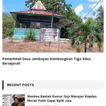
Pemerintah Desa Jembayan Kembangkan Tiga Situs
Bersejarah
RECENT POSTS
Menkeu Bantah Rumor Gaji Manajer Kopdes
Merah Putih Capai Rp16 Juta