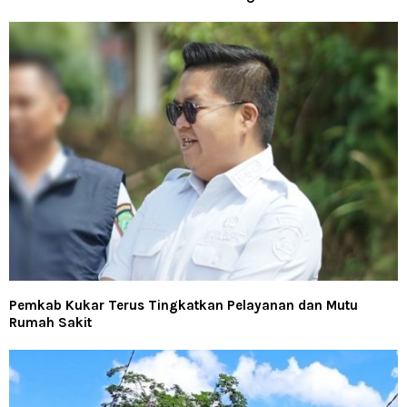
Pemkab Kukar Terus Tingkatkan Pelayanan dan Mutu
Rumah Sakit