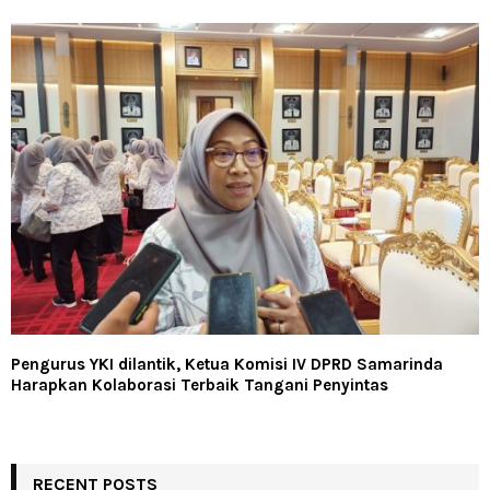
Pengurus YKI dilantik, Ketua Komisi IV DPRD Samarinda
Harapkan Kolaborasi Terbaik Tangani Penyintas
RECENT POSTS