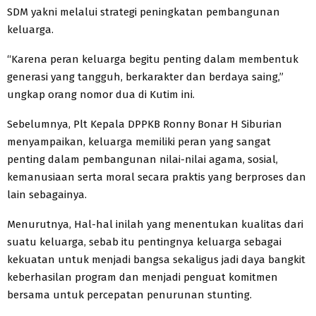
SDM yakni melalui strategi peningkatan pembangunan
keluarga.
“Karena peran keluarga begitu penting dalam membentuk
generasi yang tangguh, berkarakter dan berdaya saing,”
ungkap orang nomor dua di Kutim ini.
Sebelumnya, Plt Kepala DPPKB Ronny Bonar H Siburian
menyampaikan, keluarga memiliki peran yang sangat
penting dalam pembangunan nilai-nilai agama, sosial,
kemanusiaan serta moral secara praktis yang berproses dan
lain sebagainya.
Menurutnya, Hal-hal inilah yang menentukan kualitas dari
suatu keluarga, sebab itu pentingnya keluarga sebagai
kekuatan untuk menjadi bangsa sekaligus jadi daya bangkit
keberhasilan program dan menjadi penguat komitmen
bersama untuk percepatan penurunan stunting.