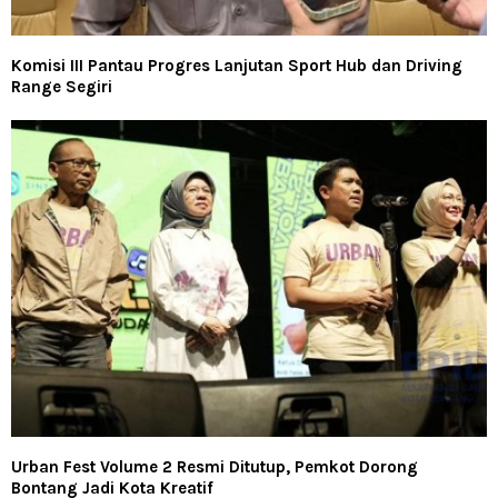
Komisi III Pantau Progres Lanjutan Sport Hub dan Driving
Range Segiri
Urban Fest Volume 2 Resmi Ditutup, Pemkot Dorong
Bontang Jadi Kota Kreatif