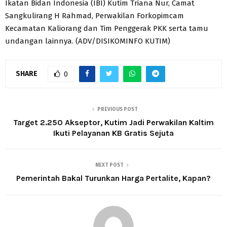
Ikatan Bidan Indonesia (IBI) Kutim Triana Nur, Camat
Sangkulirang H Rahmad, Perwakilan Forkopimcam
Kecamatan Kaliorang dan Tim Penggerak PKK serta tamu
undangan lainnya. (ADV/DISIKOMINFO KUTIM)
SHARE
0
PREVIOUS POST
Target 2.250 Akseptor, Kutim Jadi Perwakilan Kaltim
Ikuti Pelayanan KB Gratis Sejuta
NEXT POST
Pemerintah Bakal Turunkan Harga Pertalite, Kapan?