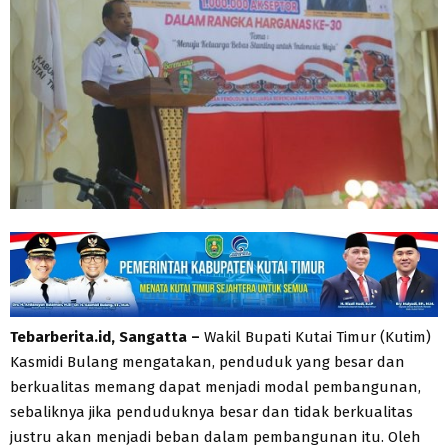
Tebarberita.id, Sangatta –
Wakil Bupati Kutai Timur (Kutim)
Kasmidi Bulang mengatakan, penduduk yang besar dan
berkualitas memang dapat menjadi modal pembangunan,
sebaliknya jika penduduknya besar dan tidak berkualitas
justru akan menjadi beban dalam pembangunan itu. Oleh