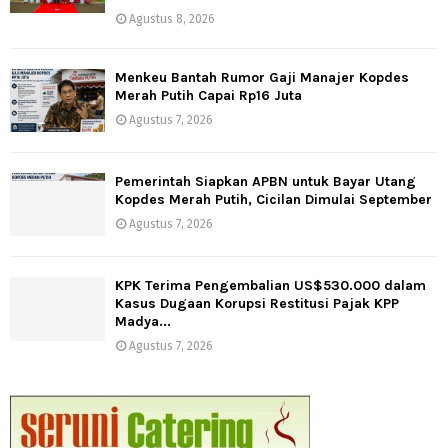
Agustus 8, 2026
Menkeu Bantah Rumor Gaji Manajer Kopdes
Merah Putih Capai Rp16 Juta
Agustus 7, 2026
Pemerintah Siapkan APBN untuk Bayar Utang
Kopdes Merah Putih, Cicilan Dimulai September
Agustus 7, 2026
KPK Terima Pengembalian US$530.000 dalam
Kasus Dugaan Korupsi Restitusi Pajak KPP
Madya...
Agustus 7, 2026