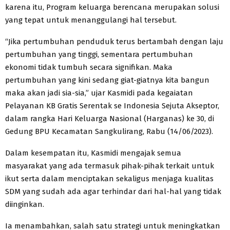
karena itu, Program keluarga berencana merupakan solusi
yang tepat untuk menanggulangi hal tersebut.
“Jika pertumbuhan penduduk terus bertambah dengan laju
pertumbuhan yang tinggi, sementara pertumbuhan
ekonomi tidak tumbuh secara signifikan. Maka
pertumbuhan yang kini sedang giat-giatnya kita bangun
maka akan jadi sia-sia,” ujar Kasmidi pada kegaiatan
Pelayanan KB Gratis Serentak se Indonesia Sejuta Akseptor,
dalam rangka Hari Keluarga Nasional (Harganas) ke 30, di
Gedung BPU Kecamatan Sangkulirang, Rabu (14/06/2023).
Dalam kesempatan itu, Kasmidi mengajak semua
masyarakat yang ada termasuk pihak-pihak terkait untuk
ikut serta dalam menciptakan sekaligus menjaga kualitas
SDM yang sudah ada agar terhindar dari hal-hal yang tidak
diinginkan.
Ia menambahkan, salah satu strategi untuk meningkatkan