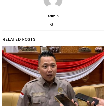
admin
RELATED POSTS