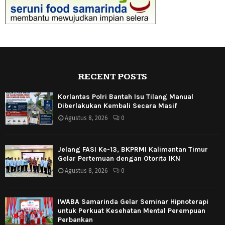
RECENT POSTS
Korlantas Polri Bantah Isu Tilang Manual
Diberlakukan Kembali Secara Masif
Agustus 8, 2026
0
Jelang FASI Ke-13, BKPRMI Kalimantan Timur
Gelar Pertemuan dengan Otorita IKN
Agustus 8, 2026
0
IWABA Samarinda Gelar Seminar Hipnoterapi
untuk Perkuat Kesehatan Mental Perempuan
Perbankan