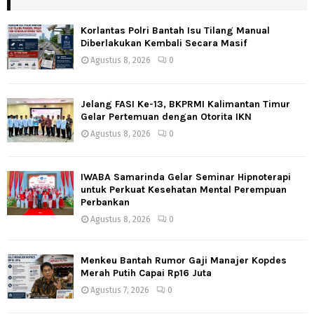
Korlantas Polri Bantah Isu Tilang Manual
Diberlakukan Kembali Secara Masif
Agustus 8, 2026
0
Jelang FASI Ke-13, BKPRMI Kalimantan Timur
Gelar Pertemuan dengan Otorita IKN
Agustus 8, 2026
0
IWABA Samarinda Gelar Seminar Hipnoterapi
untuk Perkuat Kesehatan Mental Perempuan
Perbankan
Agustus 8, 2026
0
Menkeu Bantah Rumor Gaji Manajer Kopdes
Merah Putih Capai Rp16 Juta
Agustus 7, 2026
0