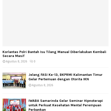
Korlantas Polri Bantah Isu Tilang Manual Diberlakukan Kembali
Secara Masif
Agustus 8, 2026
0
Jelang FASI Ke-13, BKPRMI Kalimantan Timur
Gelar Pertemuan dengan Otorita IKN
Agustus 8, 2026
IWABA Samarinda Gelar Seminar Hipnoterapi
untuk Perkuat Kesehatan Mental Perempuan
Perbankan