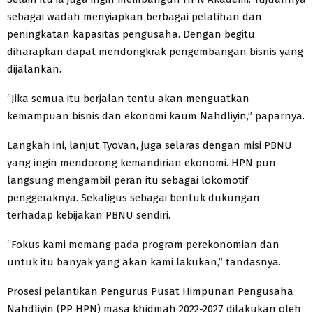
sebagai wadah menyiapkan berbagai pelatihan dan
peningkatan kapasitas pengusaha. Dengan begitu
diharapkan dapat mendongkrak pengembangan bisnis yang
dijalankan.
“Jika semua itu berjalan tentu akan menguatkan
kemampuan bisnis dan ekonomi kaum Nahdliyin,” paparnya.
Langkah ini, lanjut Tyovan, juga selaras dengan misi PBNU
yang ingin mendorong kemandirian ekonomi. HPN pun
langsung mengambil peran itu sebagai lokomotif
penggeraknya. Sekaligus sebagai bentuk dukungan
terhadap kebijakan PBNU sendiri.
“Fokus kami memang pada program perekonomian dan
untuk itu banyak yang akan kami lakukan,” tandasnya.
Prosesi pelantikan Pengurus Pusat Himpunan Pengusaha
Nahdliyin (PP HPN) masa khidmah 2022-2027 dilakukan oleh