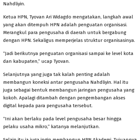
Nahdliyin.
Ketua HPN, Tyovan Ari Widagdo mengatakan, langkah awal
yang akan ditempuh HPN adalah penguatan organisasi.
Merangkul para pengusaha di daerah untuk bergabung
dengan HPN. Sekaligus memperjelas struktur organisasinya.
“Jadi berikutnya penguatan organisasi sampai ke level kota
dan kabupaten,” ucap Tyovan.
Selanjutnya yang juga tak kalah penting adalah
membangun koneksi antar pengusaha Nahdliyin. Hal itu
juga sebagai bentuk membangun jaringan pengusaha yang
kokoh. Apalagi ditambah dengan pengembangan akses
digital kepada para pengusaha tersebut.
“Ini akan berlaku pada level pengusaha besar hingga
pelaku usaha mikro,” katanya melanjutkan.
Selain itu ia juga ingin membangun HPN Akademi. Tujuannya