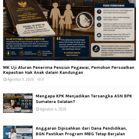
MK Uji Aturan Penerima Pensiun Pegawai, Pemohon Persoalkan
Kepastian Hak Anak dalam Kandungan
Agustus 5, 2026
0
Mengapa KPK Menjadikan Tersangka ASN BPK
Sumatera Selatan?
Agustus 4, 2026
Anggaran Dipisahkan dari Dana Pendidikan,
BGN Pastikan Program MBG Tetap Berjalan