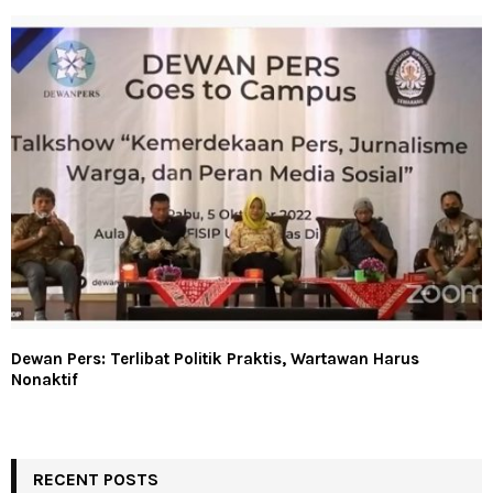
Dewan Pers: Terlibat Politik Praktis, Wartawan Harus
Nonaktif
RECENT POSTS