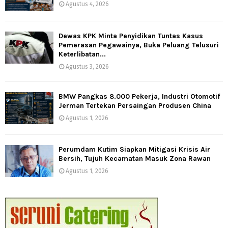
Agustus 4, 2026
Dewas KPK Minta Penyidikan Tuntas Kasus
Pemerasan Pegawainya, Buka Peluang Telusuri
Keterlibatan...
Agustus 3, 2026
BMW Pangkas 8.000 Pekerja, Industri Otomotif
Jerman Tertekan Persaingan Produsen China
Agustus 1, 2026
Perumdam Kutim Siapkan Mitigasi Krisis Air
Bersih, Tujuh Kecamatan Masuk Zona Rawan
Agustus 1, 2026