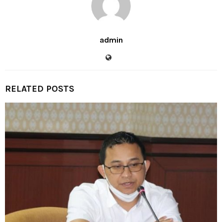
admin
RELATED POSTS