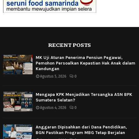
RECENT POSTS
MK Uji Aturan Penerima Pensiun Pegawai,
Pemohon Persoalkan Kepastian Hak Anak dalam
Kandungan
Agustus 5, 2026
0
Mengapa KPK Menjadikan Tersangka ASN BPK
Sumatera Selatan?
Agustus 4, 2026
0
Anggaran Dipisahkan dari Dana Pendidikan,
BGN Pastikan Program MBG Tetap Berjalan