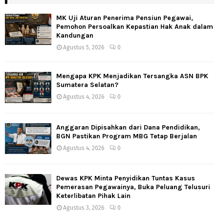
MK Uji Aturan Penerima Pensiun Pegawai,
Pemohon Persoalkan Kepastian Hak Anak dalam
Kandungan
Agustus 5, 2026
0
Mengapa KPK Menjadikan Tersangka ASN BPK
Sumatera Selatan?
Agustus 4, 2026
0
Anggaran Dipisahkan dari Dana Pendidikan,
BGN Pastikan Program MBG Tetap Berjalan
Agustus 4, 2026
0
Dewas KPK Minta Penyidikan Tuntas Kasus
Pemerasan Pegawainya, Buka Peluang Telusuri
Keterlibatan Pihak Lain
Agustus 3, 2026
0