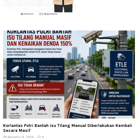
Korlantas Polri Bantah Isu Tilang Manual Diberlakukan Kembali
Secara Masif
Agustus 8, 2026
0