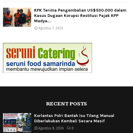
KPK Terima Pengembalian US$530.000 dalam
Kasus Dugaan Korupsi Restitusi Pajak KPP
Madya...
Agustus 7, 2026
RECENT POSTS
Korlantas Polri Bantah Isu Tilang Manual
Diberlakukan Kembali Secara Masif
Agustus 8, 2026
0