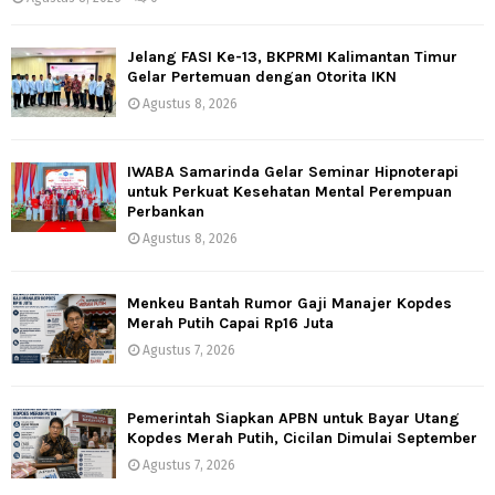
Jelang FASI Ke-13, BKPRMI Kalimantan Timur
Gelar Pertemuan dengan Otorita IKN
Agustus 8, 2026
IWABA Samarinda Gelar Seminar Hipnoterapi
untuk Perkuat Kesehatan Mental Perempuan
Perbankan
Agustus 8, 2026
Menkeu Bantah Rumor Gaji Manajer Kopdes
Merah Putih Capai Rp16 Juta
Agustus 7, 2026
Pemerintah Siapkan APBN untuk Bayar Utang
Kopdes Merah Putih, Cicilan Dimulai September
Agustus 7, 2026