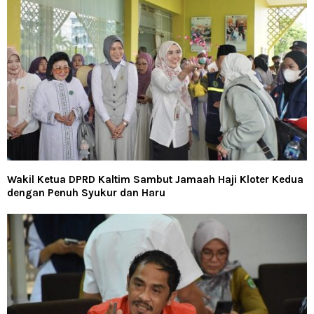
Wakil Ketua DPRD Kaltim Sambut Jamaah Haji Kloter Kedua
dengan Penuh Syukur dan Haru