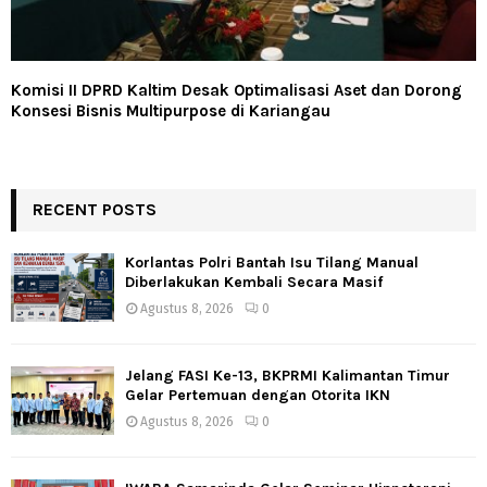
Komisi II DPRD Kaltim Desak Optimalisasi Aset dan Dorong
Konsesi Bisnis Multipurpose di Kariangau
RECENT POSTS
Korlantas Polri Bantah Isu Tilang Manual
Diberlakukan Kembali Secara Masif
Agustus 8, 2026
0
Jelang FASI Ke-13, BKPRMI Kalimantan Timur
Gelar Pertemuan dengan Otorita IKN
Agustus 8, 2026
0