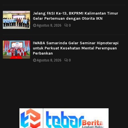
Jelang FASI Ke-13, BKPRMI Kalimantan Timur
Gelar Pertemuan dengan Otorita IKN
Agustus 8, 2026
0
IWABA Samarinda Gelar Seminar Hipnoterapi
untuk Perkuat Kesehatan Mental Perempuan
Perbankan
Agustus 8, 2026
0