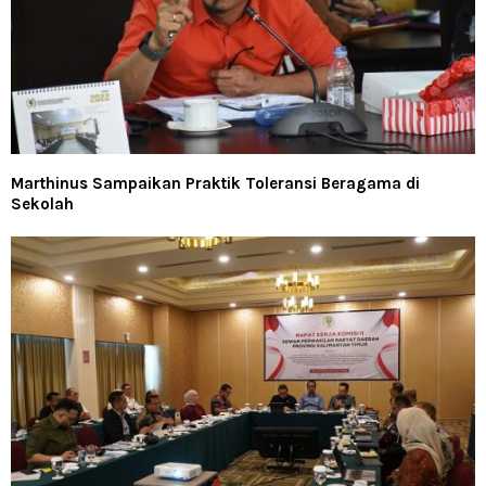
Marthinus Sampaikan Praktik Toleransi Beragama di
Sekolah