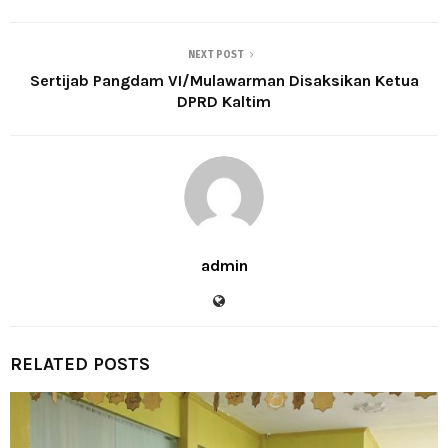
NEXT POST
Sertijab Pangdam VI/Mulawarman Disaksikan Ketua
DPRD Kaltim
admin
RELATED POSTS