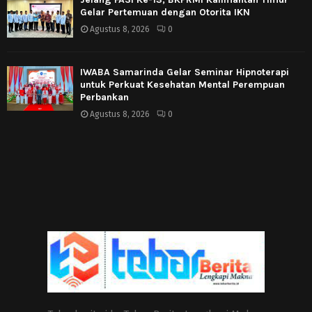
Gelar Pertemuan dengan Otorita IKN
Agustus 8, 2026
0
IWABA Samarinda Gelar Seminar Hipnoterapi
untuk Perkuat Kesehatan Mental Perempuan
Perbankan
Agustus 8, 2026
0