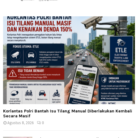
Korlantas Polri Bantah Isu Tilang Manual Diberlakukan Kembali
Secara Masif
Agustus 8, 2026
0