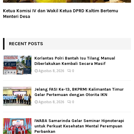
Ketua Komisi IV dan Wakil Ketua DPRD Kaltim Bertemu
Menteri Desa
RECENT POSTS
Korlantas Polri Bantah Isu Tilang Manual
Diberlakukan Kembali Secara Masif
Agustus 8, 2026
0
Jelang FASI Ke-13, BKPRMI Kalimantan Timur
Gelar Pertemuan dengan Otorita IKN
Agustus 8, 2026
0
IWABA Samarinda Gelar Seminar Hipnoterapi
untuk Perkuat Kesehatan Mental Perempuan
Perbankan