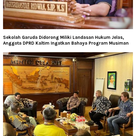
Sekolah Garuda Didorong Miliki Landasan Hukum Jelas,
Anggota DPRD Kaltim Ingatkan Bahaya Program Musiman