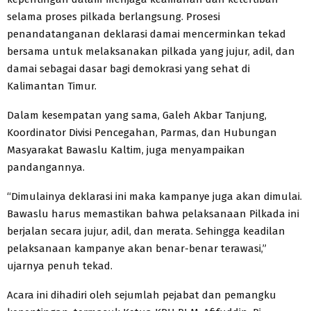
selama proses pilkada berlangsung. Prosesi
penandatanganan deklarasi damai mencerminkan tekad
bersama untuk melaksanakan pilkada yang jujur, adil, dan
damai sebagai dasar bagi demokrasi yang sehat di
Kalimantan Timur.
Dalam kesempatan yang sama, Galeh Akbar Tanjung,
Koordinator Divisi Pencegahan, Parmas, dan Hubungan
Masyarakat Bawaslu Kaltim, juga menyampaikan
pandangannya.
“Dimulainya deklarasi ini maka kampanye juga akan dimulai.
Bawaslu harus memastikan bahwa pelaksanaan Pilkada ini
berjalan secara jujur, adil, dan merata. Sehingga keadilan
pelaksanaan kampanye akan benar-benar terawasi,”
ujarnya penuh tekad.
Acara ini dihadiri oleh sejumlah pejabat dan pemangku