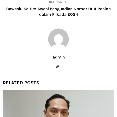
NEXT POST
Bawaslu Kaltim Awasi Pengundian Nomor Urut Paslon
dalam Pilkada 2024
admin
RELATED POSTS