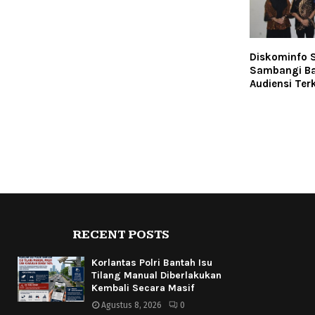
Diskominfo 
Sambangi Ba
Audiensi Terk
RECENT POSTS
Korlantas Polri Bantah Isu
Tilang Manual Diberlakukan
Kembali Secara Masif
Agustus 8, 2026
0