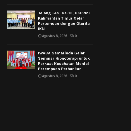
Jelang FASI Ke-13, BKPRMI
Kalimantan Timur Gelar
Pertemuan dengan Otorita
IKN
Agustus 8, 2026
0
IWABA Samarinda Gelar
Seminar Hipnoterapi untuk
Perkuat Kesehatan Mental
Perempuan Perbankan
Agustus 8, 2026
0