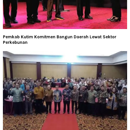
Pemkab Kutim Komitmen Bangun Daerah Lewat Sektor
Perkebunan