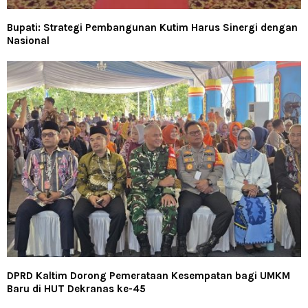
Bupati: Strategi Pembangunan Kutim Harus Sinergi dengan
Nasional
DPRD Kaltim Dorong Pemerataan Kesempatan bagi UMKM
Baru di HUT Dekranas ke-45