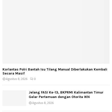
Korlantas Polri Bantah Isu Tilang Manual Diberlakukan Kembali
Secara Masif
Agustus 8, 2026
0
Jelang FASI Ke-13, BKPRMI Kalimantan Timur
Gelar Pertemuan dengan Otorita IKN
Agustus 8, 2026