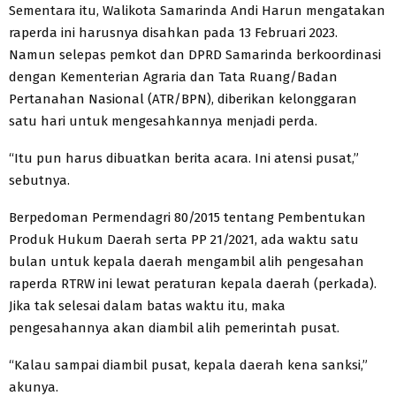
Sementara itu, Walikota Samarinda Andi Harun mengatakan
raperda ini harusnya disahkan pada 13 Februari 2023.
Namun selepas pemkot dan DPRD Samarinda berkoordinasi
dengan Kementerian Agraria dan Tata Ruang/Badan
Pertanahan Nasional (ATR/BPN), diberikan kelonggaran
satu hari untuk mengesahkannya menjadi perda.
“Itu pun harus dibuatkan berita acara. Ini atensi pusat,”
sebutnya.
Berpedoman Permendagri 80/2015 tentang Pembentukan
Produk Hukum Daerah serta PP 21/2021, ada waktu satu
bulan untuk kepala daerah mengambil alih pengesahan
raperda RTRW ini lewat peraturan kepala daerah (perkada).
Jika tak selesai dalam batas waktu itu, maka
pengesahannya akan diambil alih pemerintah pusat.
“Kalau sampai diambil pusat, kepala daerah kena sanksi,”
akunya.