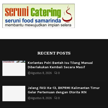
RECENT POSTS
Korlantas Polri Bantah Isu Tilang Manual
Diberlakukan Kembali Secara Masif
Agustus 8, 2026
0
Jelang FASI Ke-13, BKPRMI Kalimantan Timur
Gelar Pertemuan dengan Otorita IKN
Agustus 8, 2026
0