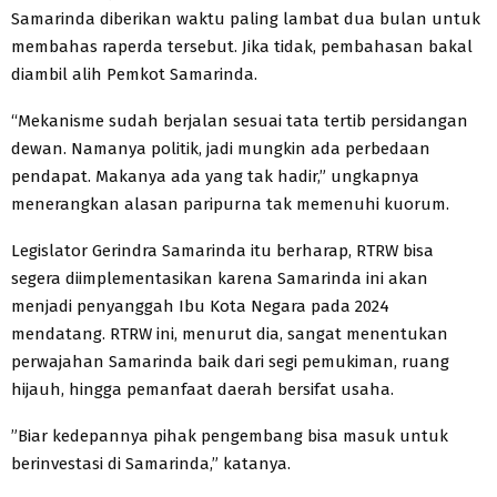
Samarinda diberikan waktu paling lambat dua bulan untuk
membahas raperda tersebut. Jika tidak, pembahasan bakal
diambil alih Pemkot Samarinda.
“Mekanisme sudah berjalan sesuai tata tertib persidangan
dewan. Namanya politik, jadi mungkin ada perbedaan
pendapat. Makanya ada yang tak hadir,” ungkapnya
menerangkan alasan paripurna tak memenuhi kuorum.
Legislator Gerindra Samarinda itu berharap, RTRW bisa
segera diimplementasikan karena Samarinda ini akan
menjadi penyanggah Ibu Kota Negara pada 2024
mendatang. RTRW ini, menurut dia, sangat menentukan
perwajahan Samarinda baik dari segi pemukiman, ruang
hijauh, hingga pemanfaat daerah bersifat usaha.
”Biar kedepannya pihak pengembang bisa masuk untuk
berinvestasi di Samarinda,” katanya.