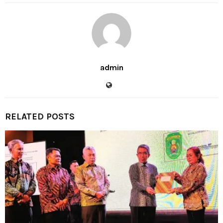
admin
RELATED POSTS