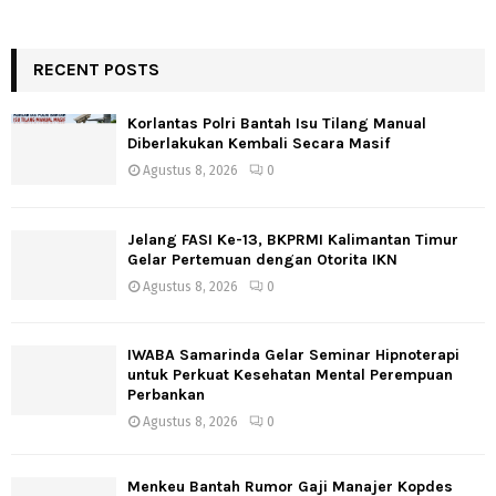
RECENT POSTS
Korlantas Polri Bantah Isu Tilang Manual
Diberlakukan Kembali Secara Masif
Agustus 8, 2026
0
Jelang FASI Ke-13, BKPRMI Kalimantan Timur
Gelar Pertemuan dengan Otorita IKN
Agustus 8, 2026
0
IWABA Samarinda Gelar Seminar Hipnoterapi
untuk Perkuat Kesehatan Mental Perempuan
Perbankan
Agustus 8, 2026
0
Menkeu Bantah Rumor Gaji Manajer Kopdes