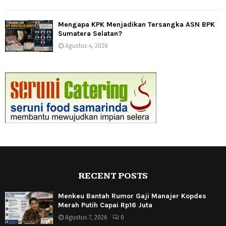
Mengapa KPK Menjadikan Tersangka ASN BPK
Sumatera Selatan?
Agustus 4, 2026
RECENT POSTS
Menkeu Bantah Rumor Gaji Manajer Kopdes
Merah Putih Capai Rp16 Juta
Agustus 7, 2026
0