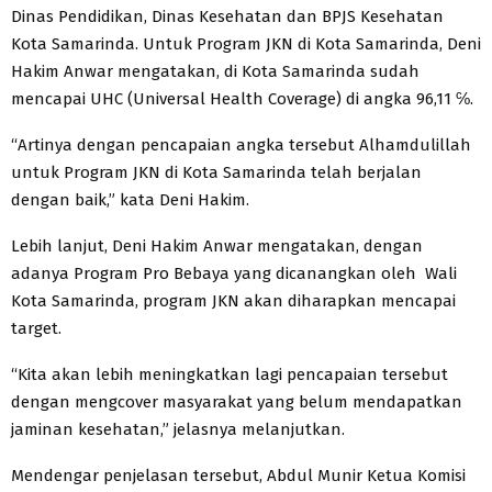
Dinas Pendidikan, Dinas Kesehatan dan BPJS Kesehatan
Kota Samarinda. Untuk Program JKN di Kota Samarinda, Deni
Hakim Anwar mengatakan, di Kota Samarinda sudah
mencapai UHC (Universal Health Coverage) di angka 96,11 ℅.
“Artinya dengan pencapaian angka tersebut Alhamdulillah
untuk Program JKN di Kota Samarinda telah berjalan
dengan baik,” kata Deni Hakim.
Lebih lanjut, Deni Hakim Anwar mengatakan, dengan
adanya Program Pro Bebaya yang dicanangkan oleh Wali
Kota Samarinda, program JKN akan diharapkan mencapai
target.
“Kita akan lebih meningkatkan lagi pencapaian tersebut
dengan mengcover masyarakat yang belum mendapatkan
jaminan kesehatan,” jelasnya melanjutkan.
Mendengar penjelasan tersebut, Abdul Munir Ketua Komisi