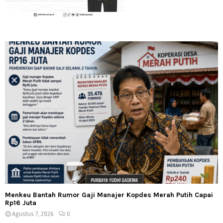
Menkeu Bantah Rumor Gaji Manajer Kopdes Merah Putih Capai
Rp16 Juta
Agustus 7, 2026
0