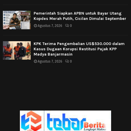
Pemerintah Siapkan APBN untuk Bayar Utang
Kopdes Merah Putih, Cicilan Dimulai September
Agustus 7, 2026
0
KPK Terima Pengembalian US$530.000 dalam
Kasus Dugaan Korupsi Restitusi Pajak KPP
Madya Banjarmasin
Agustus 7, 2026
0