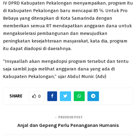
IV DPRD Kabupaten Pekalongan menyampaikan, program itu
di Kabupaten Pekalongan baru mencapai 85 ℅. Untuk Pro
Bebaya yang diterapkan di Kota Samarinda dengan
memberikan semua RT mendapatkan anggaran dana untuk
mengakselerasi pembangunan dan mewujudkan
peningkatan kesejahteraan masyarakat, kata dia, program
itu dapat diadopsi di daerahnya.
“Insyaallah akan mengadopsi program tersebut dan tentu
saja sambil juga melihat anggaran dana yang ada di
Kabupaten Pekalongan,” ujar Abdul Munir. (Adv)
SHARE
0
PREVIOUS POST
Anjal dan Gepeng Perlu Penanganan Humanis