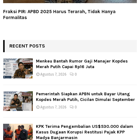
Fraksi PIR: APBD 2025 Harus Terarah, Tidak Hanya
Formalitas
RECENT POSTS
Menkeu Bantah Rumor Gaji Manajer Kopdes
Merah Putih Capai Rp16 Juta
Agustus 7, 2026
0
Pemerintah Siapkan APBN untuk Bayar Utang
Kopdes Merah Putih, Cicilan Dimulai September
Agustus 7, 2026
0
KPK Terima Pengembalian US$530.000 dalam
Kasus Dugaan Korupsi Restitusi Pajak KPP
Madya Banjarmasin