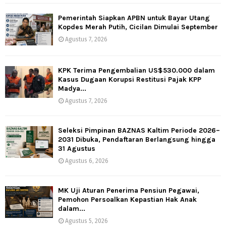
Pemerintah Siapkan APBN untuk Bayar Utang
Kopdes Merah Putih, Cicilan Dimulai September
Agustus 7, 2026
KPK Terima Pengembalian US$530.000 dalam
Kasus Dugaan Korupsi Restitusi Pajak KPP
Madya...
Agustus 7, 2026
Seleksi Pimpinan BAZNAS Kaltim Periode 2026–
2031 Dibuka, Pendaftaran Berlangsung hingga
31 Agustus
Agustus 6, 2026
MK Uji Aturan Penerima Pensiun Pegawai,
Pemohon Persoalkan Kepastian Hak Anak
dalam...
Agustus 5, 2026