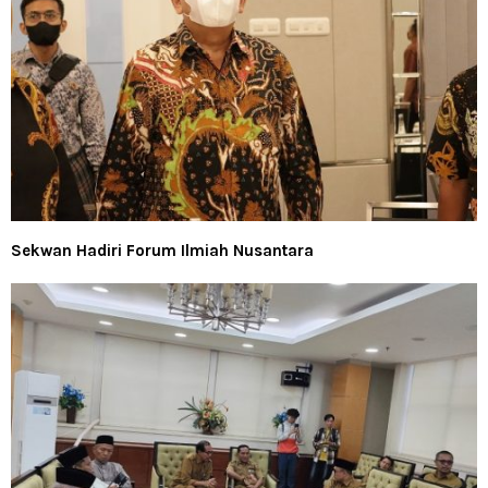
Sekwan Hadiri Forum Ilmiah Nusantara