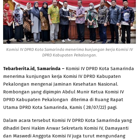
Komisi IV DPRD Kota Samarinda menerima kunjungan kerja Komisi IV
DPRD Kabupaten Pekalongan.
Tebarberita.id, Samarinda –
Komisi IV DPRD Kota Samarinda
menerima kunjungan kerja Komisi IV DPRD Kabupaten
Pekalongan mengenai Jaminan Kesehatan Nasional.
Rombongan yang dipimpin Abdul Munir Ketua Komisi IV
DPRD Kabupaten Pekalongan diterima di Ruang Rapat
Utama DPRD Kota Samarinda, Kamis ( 28/07/22) pagi.
Dalam acara tersebut Komisi IV DPRD Kota Samarinda yang
dihadiri Deni Hakim Anwar Sekretaris Komisi IV, Damayanti
dan Maswedi Anggota Komisi IV juga turut mengundang