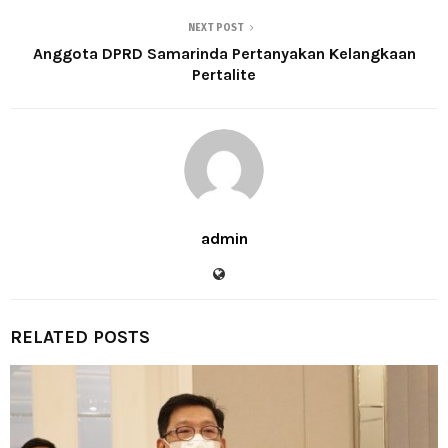
NEXT POST
Anggota DPRD Samarinda Pertanyakan Kelangkaan
Pertalite
admin
RELATED POSTS