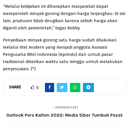
“Melalui kebijakan ini diharapkan masyarakat dapat
memperoleh minyak goreng dengan harga terjangkau. Di sisi
lain, produsen tidak dirugikan karena selisih harga akan
diganti oleh pemerintah,” tegas Robby.
Penyediaan minyak goreng satu harga sudah dilakukan
melalui ritel modern yang menjadi anggota Asosiasi
Pengusaha Ritel Indonesia (Aprindo) dan untuk pasar
tradisional diberikan waktu satu minggu untuk melakukan
penyesuaian. (*)
SHARE
0
PREVIOUS POST
Outlook Pers Kaltim 2022: Media Siber Tumbuh Pesat