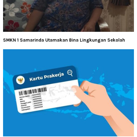
SMKN 1 Samarinda Utamakan Bina Lingkungan Sekolah