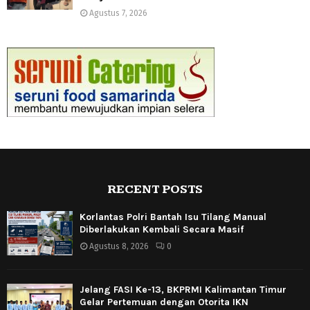
Agustus 7, 2026
RECENT POSTS
Korlantas Polri Bantah Isu Tilang Manual
Diberlakukan Kembali Secara Masif
Agustus 8, 2026
0
Jelang FASI Ke-13, BKPRMI Kalimantan Timur
Gelar Pertemuan dengan Otorita IKN