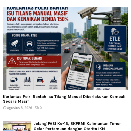
Korlantas Polri Bantah Isu Tilang Manual Diberlakukan Kembali
Secara Masif
Agustus 8, 2026
0
Jelang FASI Ke-13, BKPRMI Kalimantan Timur
Gelar Pertemuan dengan Otorita IKN