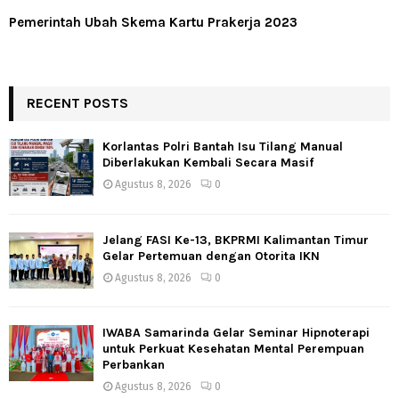
Pemerintah Ubah Skema Kartu Prakerja 2023
RECENT POSTS
Korlantas Polri Bantah Isu Tilang Manual
Diberlakukan Kembali Secara Masif
Agustus 8, 2026
0
Jelang FASI Ke-13, BKPRMI Kalimantan Timur
Gelar Pertemuan dengan Otorita IKN
Agustus 8, 2026
0
IWABA Samarinda Gelar Seminar Hipnoterapi
untuk Perkuat Kesehatan Mental Perempuan
Perbankan
Agustus 8, 2026
0