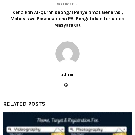
NEXT POST
Kenalkan Al-Quran sebagai Penyelamat Generasi,
Mahasiswa Pascasarjana PAI Pengabdian terhadap
Masyarakat
admin
RELATED POSTS