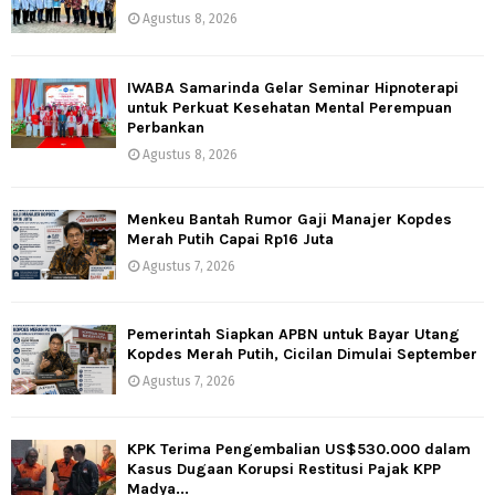
Agustus 8, 2026
IWABA Samarinda Gelar Seminar Hipnoterapi
untuk Perkuat Kesehatan Mental Perempuan
Perbankan
Agustus 8, 2026
Menkeu Bantah Rumor Gaji Manajer Kopdes
Merah Putih Capai Rp16 Juta
Agustus 7, 2026
Pemerintah Siapkan APBN untuk Bayar Utang
Kopdes Merah Putih, Cicilan Dimulai September
Agustus 7, 2026
KPK Terima Pengembalian US$530.000 dalam
Kasus Dugaan Korupsi Restitusi Pajak KPP
Madya...