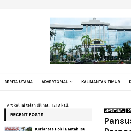
BERITA UTAMA
ADVERTORIAL
KALIMANTAN TIMUR
Artikel ini telah dilihat : 1218 kali.
ADVERTORIAL
D
RECENT POSTS
Pansu
Korlantas Polri Bantah Isu