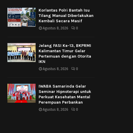
Korlantas Polri Bantah Isu
Tilang Manual Diberlakukan
Kembali Secara Masif
Agustus 8, 2026
0
Jelang FASI Ke-13, BKPRMI
Kalimantan Timur Gelar
Pertemuan dengan Otorita
IKN
Agustus 8, 2026
0
IWABA Samarinda Gelar
Seminar Hipnoterapi untuk
Perkuat Kesehatan Mental
Perempuan Perbankan
Agustus 8, 2026
0