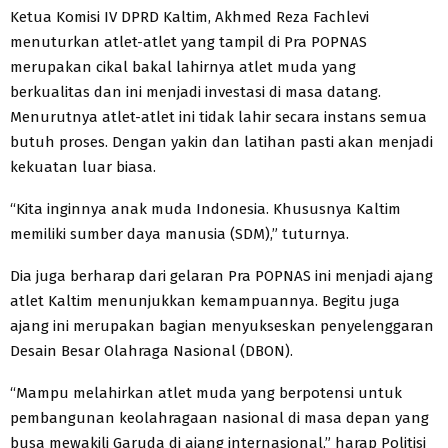
Ketua Komisi IV DPRD Kaltim, Akhmed Reza Fachlevi
menuturkan atlet-atlet yang tampil di Pra POPNAS
merupakan cikal bakal lahirnya atlet muda yang
berkualitas dan ini menjadi investasi di masa datang.
Menurutnya atlet-atlet ini tidak lahir secara instans semua
butuh proses. Dengan yakin dan latihan pasti akan menjadi
kekuatan luar biasa.
“Kita inginnya anak muda Indonesia. Khususnya Kaltim
memiliki sumber daya manusia (SDM),” tuturnya.
Dia juga berharap dari gelaran Pra POPNAS ini menjadi ajang
atlet Kaltim menunjukkan kemampuannya. Begitu juga
ajang ini merupakan bagian menyukseskan penyelenggaran
Desain Besar Olahraga Nasional (DBON).
“Mampu melahirkan atlet muda yang berpotensi untuk
pembangunan keolahragaan nasional di masa depan yang
busa mewakili Garuda di ajang internasional,” harap Politisi