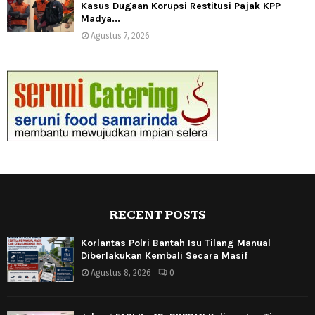
Kasus Dugaan Korupsi Restitusi Pajak KPP
Madya...
Agustus 7, 2026
RECENT POSTS
Korlantas Polri Bantah Isu Tilang Manual
Diberlakukan Kembali Secara Masif
Agustus 8, 2026
0