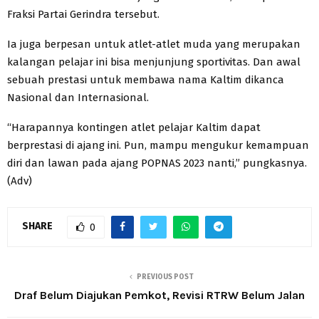
Fraksi Partai Gerindra tersebut.
Ia juga berpesan untuk atlet-atlet muda yang merupakan
kalangan pelajar ini bisa menjunjung sportivitas. Dan awal
sebuah prestasi untuk membawa nama Kaltim dikanca
Nasional dan Internasional.
“Harapannya kontingen atlet pelajar Kaltim dapat
berprestasi di ajang ini. Pun, mampu mengukur kemampuan
diri dan lawan pada ajang POPNAS 2023 nanti,” pungkasnya.
(Adv)
SHARE
0
PREVIOUS POST
Draf Belum Diajukan Pemkot, Revisi RTRW Belum Jalan