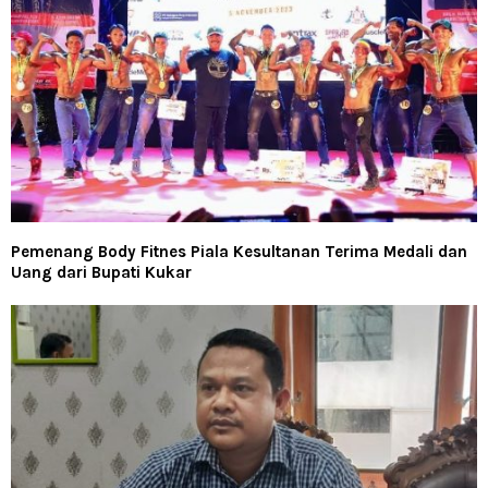
Pemenang Body Fitnes Piala Kesultanan Terima Medali dan
Uang dari Bupati Kukar