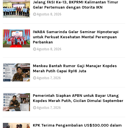
Jelang FASI Ke-13, BKPRMI Kalimantan Timur
Gelar Pertemuan dengan Otorita IKN
Agustus 8, 2026
IWABA Samarinda Gelar Seminar Hipnoterapi
untuk Perkuat Kesehatan Mental Perempuan
Perbankan
Agustus 8, 2026
Menkeu Bantah Rumor Gaji Manajer Kopdes
Merah Putih Capai Rp16 Juta
Agustus 7, 2026
Pemerintah Siapkan APBN untuk Bayar Utang
Kopdes Merah Putih, Cicilan Dimulai September
Agustus 7, 2026
KPK Terima Pengembalian US$530.000 dalam