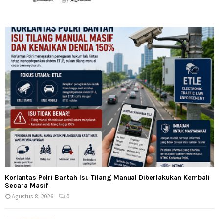
Korlantas Polri Bantah Isu Tilang Manual Diberlakukan Kembali
Secara Masif
Agustus 8, 2026
0