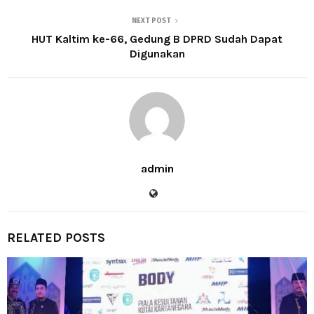
NEXT POST
HUT Kaltim ke-66, Gedung B DPRD Sudah Dapat
Digunakan
admin
RELATED POSTS