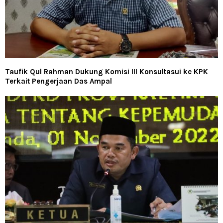
Taufik Qul Rahman Dukung Komisi III Konsultasui ke KPK
Terkait Pengerjaan Das Ampal