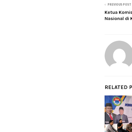
PREVIOUS POST
Ketua Komis
Nasional di 
RELATED 