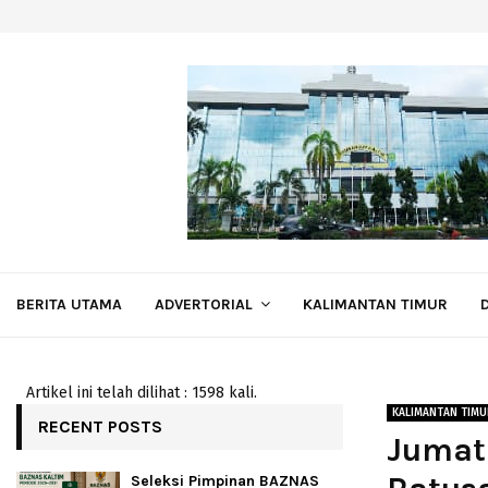
BERITA UTAMA
ADVERTORIAL
KALIMANTAN TIMUR
Artikel ini telah dilihat : 1598 kali.
KALIMANTAN TIMU
RECENT POSTS
Jumat
Seleksi Pimpinan BAZNAS