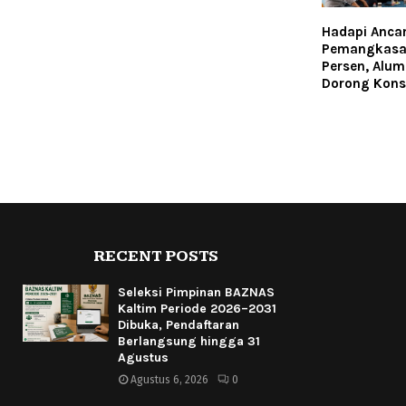
Hadapi Anc
Pemangkasa
Persen, Alum
Dorong Kons
RECENT POSTS
Seleksi Pimpinan BAZNAS
Kaltim Periode 2026–2031
Dibuka, Pendaftaran
Berlangsung hingga 31
Agustus
Agustus 6, 2026
0