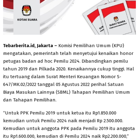
Tebarberita.id, Jakarta –
Komisi Pemilihan Umum (KPU)
mengatakan, pemerintah telah menyetujui kenaikan honor
petugas badan ad hoc Pemilu 2024. Dibandingkan pemilu
tahun 2019 dan Pilkada 2020. Kenaikannya cukup tinggi. Hal
itu tertuang dalam Surat Menteri Keuangan Nomor S-
647/MK.02/2022 tanggal 05 Agustus 2022 perihal Satuan
Biaya Masukan Lainnya (SBML) Tahapan Pemilihan Umum
dan Tahapan Pemilihan.
“Untuk PPK Pemilu 2019 untuk ketua itu Rp1.850.000
kemudian untuk Pemilu 2024 naik menjadi Rp 2.500.000.
Kemudian untuk anggota PPK pada Pemilu 2019 itu anggota
itu Rp1.600.000, kemudian di Pemilu 2024 naik Rp2.200.000,”