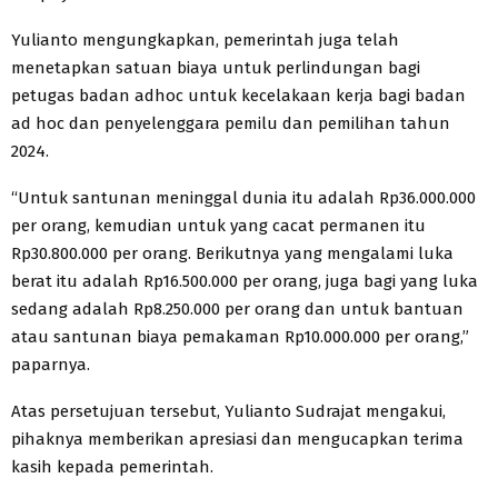
Yulianto mengungkapkan, pemerintah juga telah
menetapkan satuan biaya untuk perlindungan bagi
petugas badan adhoc untuk kecelakaan kerja bagi badan
ad hoc dan penyelenggara pemilu dan pemilihan tahun
2024.
“Untuk santunan meninggal dunia itu adalah Rp36.000.000
per orang, kemudian untuk yang cacat permanen itu
Rp30.800.000 per orang. Berikutnya yang mengalami luka
berat itu adalah Rp16.500.000 per orang, juga bagi yang luka
sedang adalah Rp8.250.000 per orang dan untuk bantuan
atau santunan biaya pemakaman Rp10.000.000 per orang,”
paparnya.
Atas persetujuan tersebut, Yulianto Sudrajat mengakui,
pihaknya memberikan apresiasi dan mengucapkan terima
kasih kepada pemerintah.