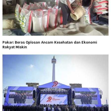
Pakar: Beras Oplosan Ancam Kesehatan dan Ekonomi
Rakyat Miskin