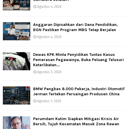
Agustus 4, 2026
Anggaran Dipisahkan dari Dana Pendidikan,
BGN Pastikan Program MBG Tetap Berjalan
Agustus 4, 2026
Dewas KPK Minta Penyidikan Tuntas Kasus
Pemerasan Pegawainya, Buka Peluang Telusuri
Keterlibatan...
Agustus 3, 2026
BMW Pangkas 8.000 Pekerja, Industri Otomotif
Jerman Tertekan Persaingan Produsen China
Agustus 1, 2026
Perumdam Kutim Siapkan Mitigasi Krisis Air
Bersih, Tujuh Kecamatan Masuk Zona Rawan