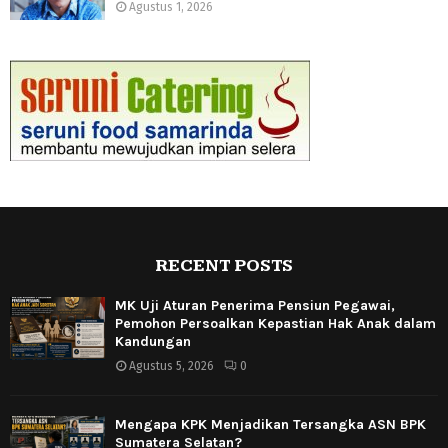
Agustus 1, 2026
RECENT POSTS
MK Uji Aturan Penerima Pensiun Pegawai,
Pemohon Persoalkan Kepastian Hak Anak dalam
Kandungan
Agustus 5, 2026
0
Mengapa KPK Menjadikan Tersangka ASN BPK
Sumatera Selatan?