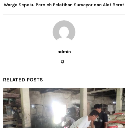
Warga Sepaku Peroleh Pelatihan Surveyor dan Alat Berat
admin
RELATED POSTS