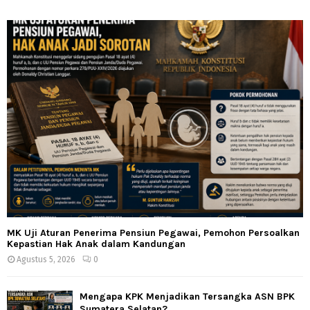
MK Uji Aturan Penerima Pensiun Pegawai, Pemohon Persoalkan
Kepastian Hak Anak dalam Kandungan
Agustus 5, 2026
0
Mengapa KPK Menjadikan Tersangka ASN BPK
Sumatera Selatan?