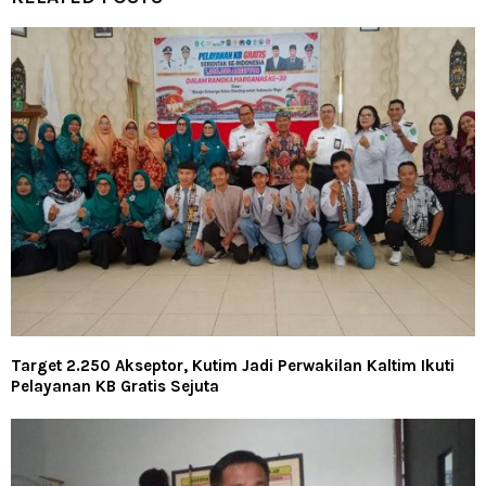
Target 2.250 Akseptor, Kutim Jadi Perwakilan Kaltim Ikuti
Pelayanan KB Gratis Sejuta