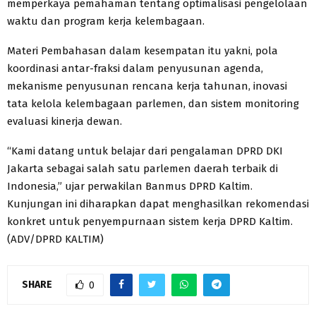
memperkaya pemahaman tentang optimalisasi pengelolaan
waktu dan program kerja kelembagaan.
Materi Pembahasan dalam kesempatan itu yakni, pola
koordinasi antar-fraksi dalam penyusunan agenda,
mekanisme penyusunan rencana kerja tahunan, inovasi
tata kelola kelembagaan parlemen, dan sistem monitoring
evaluasi kinerja dewan.
“Kami datang untuk belajar dari pengalaman DPRD DKI
Jakarta sebagai salah satu parlemen daerah terbaik di
Indonesia,” ujar perwakilan Banmus DPRD Kaltim.
Kunjungan ini diharapkan dapat menghasilkan rekomendasi
konkret untuk penyempurnaan sistem kerja DPRD Kaltim.
(ADV/DPRD KALTIM)
SHARE
0