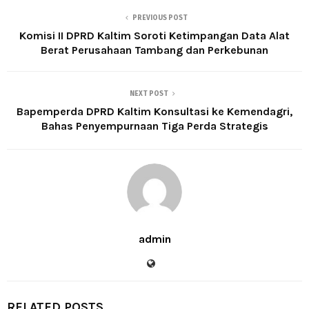
PREVIOUS POST
Komisi II DPRD Kaltim Soroti Ketimpangan Data Alat
Berat Perusahaan Tambang dan Perkebunan
NEXT POST
Bapemperda DPRD Kaltim Konsultasi ke Kemendagri,
Bahas Penyempurnaan Tiga Perda Strategis
admin
RELATED POSTS