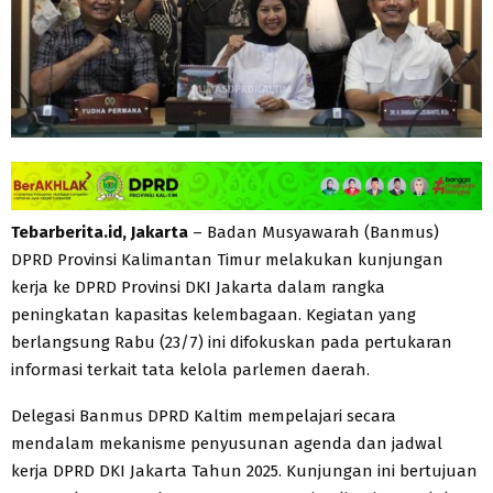
Tebarberita.id, Jakarta
– Badan Musyawarah (Banmus)
DPRD Provinsi Kalimantan Timur melakukan kunjungan
kerja ke DPRD Provinsi DKI Jakarta dalam rangka
peningkatan kapasitas kelembagaan. Kegiatan yang
berlangsung Rabu (23/7) ini difokuskan pada pertukaran
informasi terkait tata kelola parlemen daerah.
Delegasi Banmus DPRD Kaltim mempelajari secara
mendalam mekanisme penyusunan agenda dan jadwal
kerja DPRD DKI Jakarta Tahun 2025. Kunjungan ini bertujuan