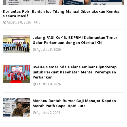
Korlantas Polri Bantah Isu Tilang Manual Diberlakukan Kembali
Secara Masif
Agustus 8, 2026
0
Jelang FASI Ke-13, BKPRMI Kalimantan Timur
Gelar Pertemuan dengan Otorita IKN
Agustus 8, 2026
IWABA Samarinda Gelar Seminar Hipnoterapi
untuk Perkuat Kesehatan Mental Perempuan
Perbankan
Agustus 8, 2026
Menkeu Bantah Rumor Gaji Manajer Kopdes
Merah Putih Capai Rp16 Juta
Agustus 7, 2026