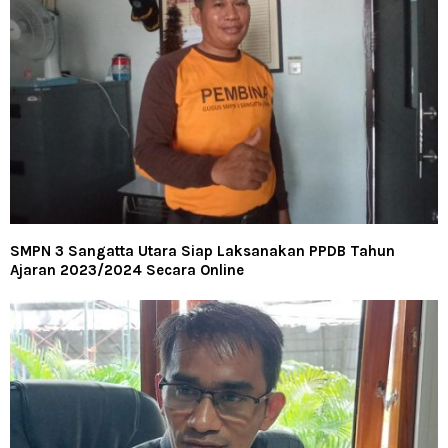
SMPN 3 Sangatta Utara Siap Laksanakan PPDB Tahun
Ajaran 2023/2024 Secara Online