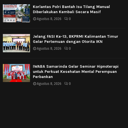
Korlantas Polri Bantah Isu Tilang Manual
Diberlakukan Kembali Secara Masif
Agustus 8, 2026
0
Jelang FASI Ke-13, BKPRMI Kalimantan Timur
Gelar Pertemuan dengan Otorita IKN
Agustus 8, 2026
0
IWABA Samarinda Gelar Seminar Hipnoterapi
untuk Perkuat Kesehatan Mental Perempuan
Perbankan
Agustus 8, 2026
0