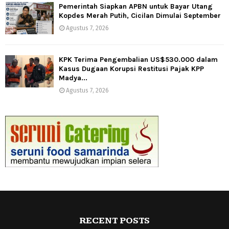
Pemerintah Siapkan APBN untuk Bayar Utang
Kopdes Merah Putih, Cicilan Dimulai September
Agustus 7, 2026
KPK Terima Pengembalian US$530.000 dalam
Kasus Dugaan Korupsi Restitusi Pajak KPP
Madya...
Agustus 7, 2026
RECENT POSTS