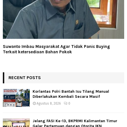
Suwanto Imbau Masyarakat Agar Tidak Panic Buying
Terkait ketersediaan Bahan Pokok
RECENT POSTS
Korlantas Polri Bantah Isu Tilang Manual
Diberlakukan Kembali Secara Masif
Agustus 8, 2026
0
Jelang FASI Ke-13, BKPRMI Kalimantan Timur
Gelar Pertemuan dengan Otorita IKN