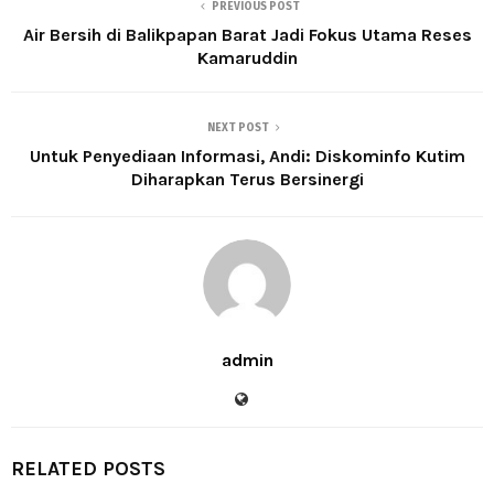
PREVIOUS POST
Air Bersih di Balikpapan Barat Jadi Fokus Utama Reses
Kamaruddin
NEXT POST
Untuk Penyediaan Informasi, Andi: Diskominfo Kutim
Diharapkan Terus Bersinergi
admin
RELATED POSTS