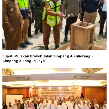
Bupati Mulakan Proyek Jalan Simpang 4 Kaliorang –
Simpang 3 Bangun Jaya