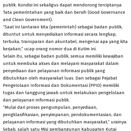
publik. Kondisi ini sekaligus dapat mendorong terciptanya
Tata pemerintahan yang baik dan bersih (Good Governance
and Clean Government).
“Saat ini lantaran kita (pemerintah) sebagai badan publik,
dituntut untuk menyediakan informasi secara lengkap,
terbuka, transparan dan akuntabel, mengenai apa yang kita
kerjakan,” ucap orang nomor dua di Kutim ini.
Selain itu, sebagai badan publik, semua memiliki kewajiban
untuk membuka akses dan melayani masyarakat dalam
penyediaan dan pelayanan informasi publik yang
dibutuhkan oleh masyarakat luas. Dan sebagai Pejabat
Pengelolaan Informasi dan Dokumentasi (PPID) memiliki
tugas dan tanggung jawab untuk melakukan pengelolaan
dan pelayanan informasi publik.
“Mulai dari proses pengumpulan, penyediaan,
pengklasifikasian, penyimpanan, pendokumentasian, dan
pelayanan informasi yang dibutuhkan masyarakat,” urainya.
Sebab, salah satu Misi pembangunan Kabupaten Kutai