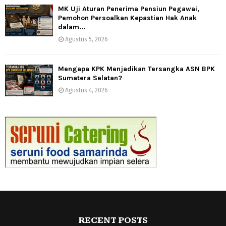
MK Uji Aturan Penerima Pensiun Pegawai,
Pemohon Persoalkan Kepastian Hak Anak
dalam...
Agustus 5, 2026
Mengapa KPK Menjadikan Tersangka ASN BPK
Sumatera Selatan?
Agustus 4, 2026
RECENT POSTS