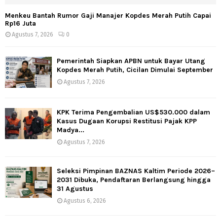
Menkeu Bantah Rumor Gaji Manajer Kopdes Merah Putih Capai
Rp16 Juta
Agustus 7, 2026
0
Pemerintah Siapkan APBN untuk Bayar Utang
Kopdes Merah Putih, Cicilan Dimulai September
Agustus 7, 2026
KPK Terima Pengembalian US$530.000 dalam
Kasus Dugaan Korupsi Restitusi Pajak KPP
Madya...
Agustus 7, 2026
Seleksi Pimpinan BAZNAS Kaltim Periode 2026–
2031 Dibuka, Pendaftaran Berlangsung hingga
31 Agustus
Agustus 6, 2026