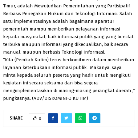
Timur, adalah Mewujudkan Pemerintahan yang Partisipatif
Berbasis Penegakan Hukum dan Teknologi Informasi. Salah
satu implementasinya adalah bagaimana aparatur
pemerintah mampu memberikan pelayanan informasi
kepada masyarakat, baik informasi publik yang yang bersifat
terbuka maupun informasi yang dikecualikan, baik secara
manual, maupun berbasis Teknologi Informasi.
“Kita (Pemkab Kutim) terus berkomitmen dalam memberikan
layanan keterbukaan informasi publik. Makanya, saya
minta kepada seluruh peserta yang hadir untuk mengikuti
kegiatan ini secara seksama dan bisa segera
mengimplementasikan di masing-masing perangkat daerah ,”
pungkasnya. (ADV/DISKOMINFO KUTIM)
SHARE
0