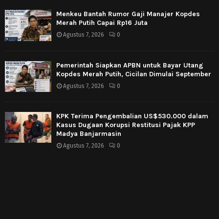
Menkeu Bantah Rumor Gaji Manajer Kopdes
Merah Putih Capai Rp16 Juta
Agustus 7, 2026
0
Pemerintah Siapkan APBN untuk Bayar Utang
Kopdes Merah Putih, Cicilan Dimulai September
Agustus 7, 2026
0
KPK Terima Pengembalian US$530.000 dalam
Kasus Dugaan Korupsi Restitusi Pajak KPP
Madya Banjarmasin
Agustus 7, 2026
0