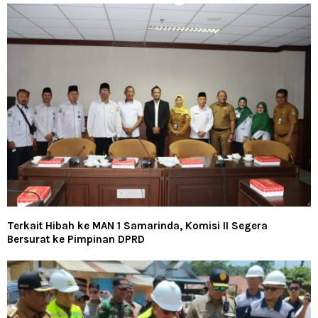
Terkait Hibah ke MAN 1 Samarinda, Komisi II Segera
Bersurat ke Pimpinan DPRD