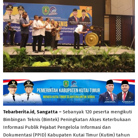
Tebarberita.id, Sangatta –
Sebanyak 120 peserta mengikuti
Bimbingan Teknis (Bimtek) Peningkatan Akses Keterbukaan
Informasi Publik Pejabat Pengelola Informasi dan
Dokumentasi (PPID) Kabupaten Kutai Timur (Kutim) tahun