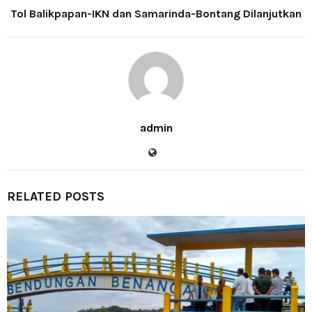
Tol Balikpapan-IKN dan Samarinda-Bontang Dilanjutkan
admin
RELATED POSTS