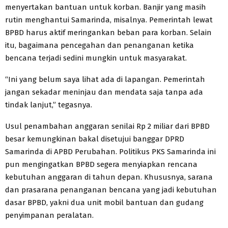
menyertakan bantuan untuk korban. Banjir yang masih
rutin menghantui Samarinda, misalnya. Pemerintah lewat
BPBD harus aktif meringankan beban para korban. Selain
itu, bagaimana pencegahan dan penanganan ketika
bencana terjadi sedini mungkin untuk masyarakat.
“Ini yang belum saya lihat ada di lapangan. Pemerintah
jangan sekadar meninjau dan mendata saja tanpa ada
tindak lanjut,” tegasnya.
Usul penambahan anggaran senilai Rp 2 miliar dari BPBD
besar kemungkinan bakal disetujui banggar DPRD
Samarinda di APBD Perubahan. Politikus PKS Samarinda ini
pun mengingatkan BPBD segera menyiapkan rencana
kebutuhan anggaran di tahun depan. Khususnya, sarana
dan prasarana penanganan bencana yang jadi kebutuhan
dasar BPBD, yakni dua unit mobil bantuan dan gudang
penyimpanan peralatan.