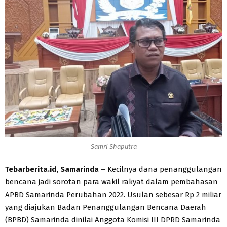
Samri Shaputra
Tebarberita.id, Samarinda
– Kecilnya dana penanggulangan
bencana jadi sorotan para wakil rakyat dalam pembahasan
APBD Samarinda Perubahan 2022. Usulan sebesar Rp 2 miliar
yang diajukan Badan Penanggulangan Bencana Daerah
(BPBD) Samarinda dinilai Anggota Komisi III DPRD Samarinda