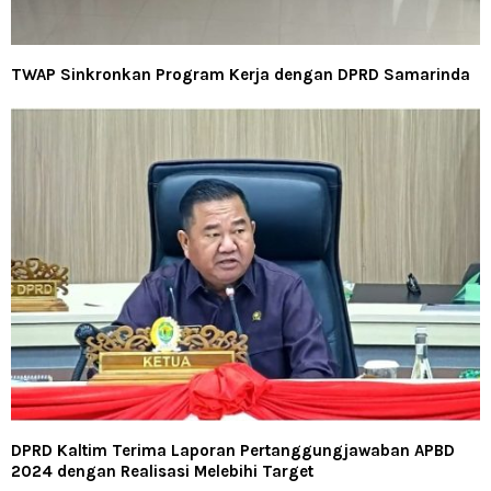
TWAP Sinkronkan Program Kerja dengan DPRD Samarinda
DPRD Kaltim Terima Laporan Pertanggungjawaban APBD
2024 dengan Realisasi Melebihi Target