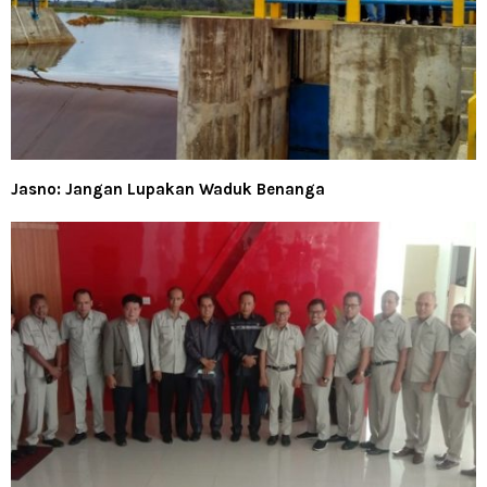
Jasno: Jangan Lupakan Waduk Benanga