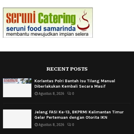
RECENT POSTS
Korlantas Polri Bantah Isu Tilang Manual
Diberlakukan Kembali Secara Masif
Agustus 8, 2026
0
Jelang FASI Ke-13, BKPRMI Kalimantan Timur
Gelar Pertemuan dengan Otorita IKN
Agustus 8, 2026
0