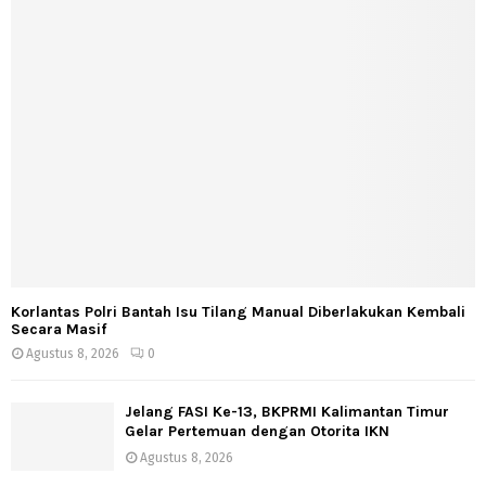
Korlantas Polri Bantah Isu Tilang Manual Diberlakukan Kembali
Secara Masif
Agustus 8, 2026
0
Jelang FASI Ke-13, BKPRMI Kalimantan Timur
Gelar Pertemuan dengan Otorita IKN
Agustus 8, 2026