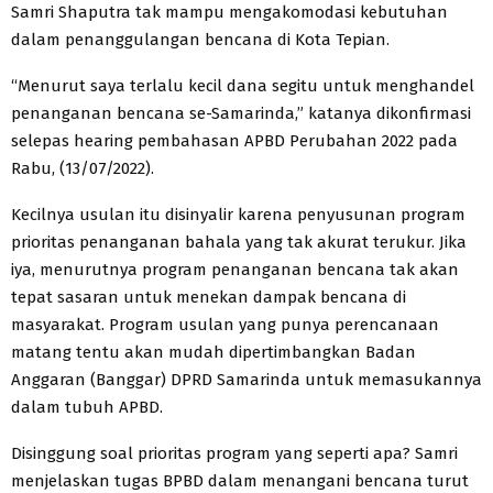
Samri Shaputra tak mampu mengakomodasi kebutuhan
dalam penanggulangan bencana di Kota Tepian.
“Menurut saya terlalu kecil dana segitu untuk menghandel
penanganan bencana se-Samarinda,” katanya dikonfirmasi
selepas hearing pembahasan APBD Perubahan 2022 pada
Rabu, (13/07/2022).
Kecilnya usulan itu disinyalir karena penyusunan program
prioritas penanganan bahala yang tak akurat terukur. Jika
iya, menurutnya program penanganan bencana tak akan
tepat sasaran untuk menekan dampak bencana di
masyarakat. Program usulan yang punya perencanaan
matang tentu akan mudah dipertimbangkan Badan
Anggaran (Banggar) DPRD Samarinda untuk memasukannya
dalam tubuh APBD.
Disinggung soal prioritas program yang seperti apa? Samri
menjelaskan tugas BPBD dalam menangani bencana turut