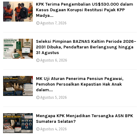
KPK Terima Pengembalian US$530.000 dalam
Kasus Dugaan Korupsi Restitusi Pajak KPP
Madya...
Agustus 7, 2026
Seleksi Pimpinan BAZNAS Kaltim Periode 2026–
2031 Dibuka, Pendaftaran Berlangsung hingga
31 Agustus
Agustus 6, 2026
MK Uji Aturan Penerima Pensiun Pegawai,
Pemohon Persoalkan Kepastian Hak Anak
dalam...
Agustus 5, 2026
Mengapa KPK Menjadikan Tersangka ASN BPK
Sumatera Selatan?
Agustus 4, 2026