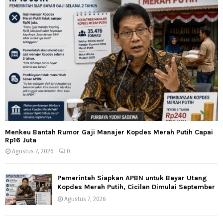
Menkeu Bantah Rumor Gaji Manajer Kopdes Merah Putih Capai
Rp16 Juta
Agustus 7, 2026
0
Pemerintah Siapkan APBN untuk Bayar Utang
Kopdes Merah Putih, Cicilan Dimulai September
Agustus 7, 2026