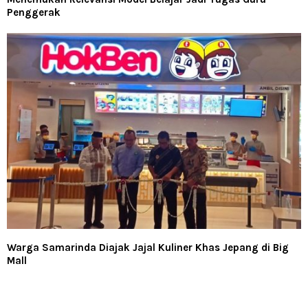
Penggerak
Warga Samarinda Diajak Jajal Kuliner Khas Jepang di Big
Mall