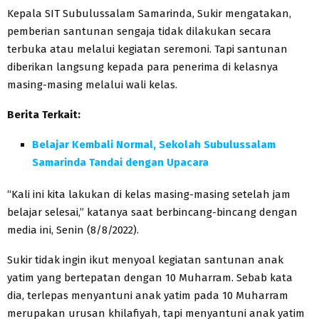
Kepala SIT Subulussalam Samarinda, Sukir mengatakan,
pemberian santunan sengaja tidak dilakukan secara
terbuka atau melalui kegiatan seremoni. Tapi santunan
diberikan langsung kepada para penerima di kelasnya
masing-masing melalui wali kelas.
Berita Terkait:
Belajar Kembali Normal, Sekolah Subulussalam
Samarinda Tandai dengan Upacara
“Kali ini kita lakukan di kelas masing-masing setelah jam
belajar selesai,” katanya saat berbincang-bincang dengan
media ini, Senin (8/8/2022).
Sukir tidak ingin ikut menyoal kegiatan santunan anak
yatim yang bertepatan dengan 10 Muharram. Sebab kata
dia, terlepas menyantuni anak yatim pada 10 Muharram
merupakan urusan khilafiyah, tapi menyantuni anak yatim