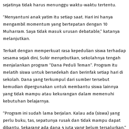
sejatinya tidak harus menunggu waktu-waktu tertentu.
“Menyantuni anak yatim itu setiap saat. Hari ini hanya
mengambil momentum yang bertepatan dengan 10
Muharram. Saya tidak masuk urusan debatable,” katanya
melanjutkan.
Terkait dengan memperkuat rasa kepedulian siswa terhadap
sesama sejak dini, Sukir menyebutkan, sekolahnya tengah
menjalankan program “Dana Peduli Teman”. Program itu
melatih siswa untuk bersedekah dan berinfak setiap hari di
sekolah. Dana yang terkumpul dari sumber tersebut
kemudian dipergunakan untuk membantu siswa lainnya
yang tidak mampu atau kekurangan dalam memenuhi
kebutuhan belajarnya.
“Program ini sudah lama berjalan. Kalau ada (siswa) yang
perlu buku, tas, sepatunya rusak dan tidak mampu dapat
dibantu. Sekarang ada dana 4 juta yang belum tersalurkan,”