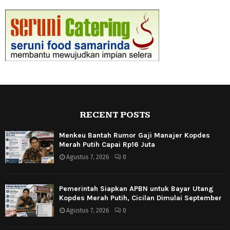
RECENT POSTS
Menkeu Bantah Rumor Gaji Manajer Kopdes
Merah Putih Capai Rp16 Juta
Agustus 7, 2026
0
Pemerintah Siapkan APBN untuk Bayar Utang
Kopdes Merah Putih, Cicilan Dimulai September
Agustus 7, 2026
0