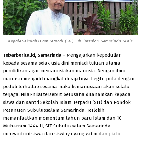
Kepala Sekolah Islam Terpadu (SIT) Subulussalam Samarinda, Sukir.
Tebarberita.id, Samarinda
– Mengajarkan kepedulian
kepada sesama sejak usia dini menjadi tujuan utama
pendidikan agar memanusiakan manusia. Dengan ilmu
manusia menjadi terangkat derajatnya, begitu pula dengan
peduli terhadap sesama maka kemanusiaan akan selalu
terjaga. Nilai-nilai tersebut berusaha ditanamkan kepada
siswa dan santri Sekolah Islam Terpadu (SIT) dan Pondok
Pesantren Subulussalam Samarinda. Terlebih
memanfaatkan momentum tahun baru Islam dan 10
Muharram 1444 H, SIT Subulussalam Samarinda
menyantuni siswa dan siswinya yang yatim dan piatu.