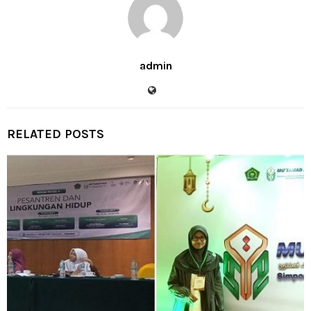
admin
RELATED POSTS