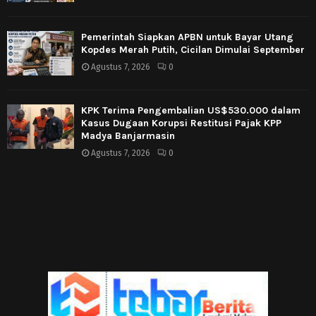
Pemerintah Siapkan APBN untuk Bayar Utang
Kopdes Merah Putih, Cicilan Dimulai September
Agustus 7, 2026
0
KPK Terima Pengembalian US$530.000 dalam
Kasus Dugaan Korupsi Restitusi Pajak KPP
Madya Banjarmasin
Agustus 7, 2026
0