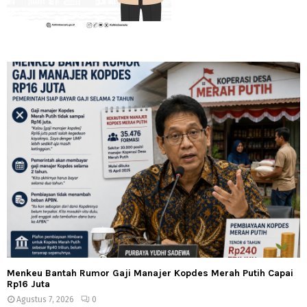
Menkeu Bantah Rumor Gaji Manajer Kopdes Merah Putih Capai
Rp16 Juta
Agustus 7, 2026
0