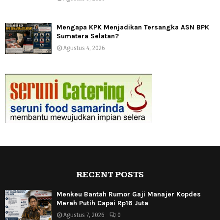
Mengapa KPK Menjadikan Tersangka ASN BPK
Sumatera Selatan?
Agustus 4, 2026
RECENT POSTS
Menkeu Bantah Rumor Gaji Manajer Kopdes
Merah Putih Capai Rp16 Juta
Agustus 7, 2026
0