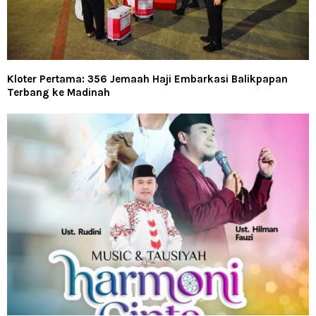
Kloter Pertama: 356 Jemaah Haji Embarkasi Balikpapan
Terbang ke Madinah