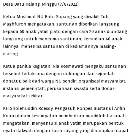
Desa Batu Kajang, Minggu (7/8/2022).
Ketua Muslimat NU Batu Sopang yang diwakili Tuti
Maghfuroh mengatakan, santunan diberikan langsung
kepada 60 anak yatim piatu dengan cara 20 anak diundang
langsung untuk menerima santunan, kemudian 40 anak
lainnya menerima santunan di kediamannya masing-
masing.
Ketua panitia kegiatan, Nia Rosmawati mengaku santunan
tersebut terlaksana dengan dukungan dari sejumlah
donatur, baik dari warga NU sendiri, organisasi masyarakat,
instansi pemerintah, perusahaan swasta serta donasi
masyarakat sekitar.
KH Sholehuddin Roesdy, Pengasuh Ponpes Bustanul Arifin
Kuaro dalam kesempatan memberikan mauidloh hasanah
mengatakan, menyantuni anak yatim merupakan bentuk
nyata dakwah dengan kasih sayang yang diharapkan dapat