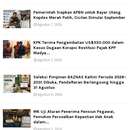
Pemerintah Siapkan APBN untuk Bayar Utang
Kopdes Merah Putih, Cicilan Dimulai September
Agustus 7, 2026
KPK Terima Pengembalian US$530.000 dalam
Kasus Dugaan Korupsi Restitusi Pajak KPP
Madya...
Agustus 7, 2026
Seleksi Pimpinan BAZNAS Kaltim Periode 2026–
2031 Dibuka, Pendaftaran Berlangsung hingga
31 Agustus
Agustus 6, 2026
MK Uji Aturan Penerima Pensiun Pegawai,
Pemohon Persoalkan Kepastian Hak Anak
dalam...
Agustus 5, 2026