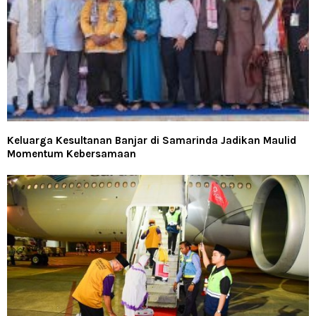
Keluarga Kesultanan Banjar di Samarinda Jadikan Maulid
Momentum Kebersamaan