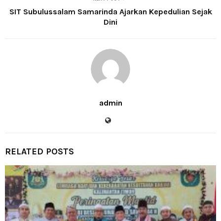
SIT Subulussalam Samarinda Ajarkan Kepedulian Sejak
Dini
admin
RELATED POSTS