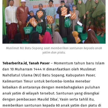
Muslimat NU Batu Sopang saat memberikan santunan kepada anak
yatim dan piatu.
Tebarberita.id, Tanah Paser
– Momentum tahun baru Islam
dan 10 Muharram 1444 H dimanfaatkan oleh Muslimat
Nahdlatul Ulama (NU) Batu Sopang, Kabupaten Paser,
Kalimantan Timur untuk berlomba-lomba menebar
kebaikan di antaranya dengan membahagiakan puluhan
anak yatim di wilayah tersebut. Santunan yang dirangkai
dengan pembacaan Maulid Diba’, Yasin serta tahlil itu,
memberikan santunan kepada 60 anak yatim dan piatu di