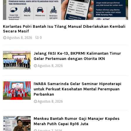
Korlantas Polri Bantah Isu Tilang Manual Diberlakukan Kembali
Secara Masif
Agustus 8, 2026
0
Jelang FASI Ke-13, BKPRMI Kalimantan Timur
Gelar Pertemuan dengan Otorita IKN
Agustus 8, 2026
IWABA Samarinda Gelar Seminar Hipnoterapi
untuk Perkuat Kesehatan Mental Perempuan
Perbankan
Agustus 8, 2026
Menkeu Bantah Rumor Gaji Manajer Kopdes
Merah Putih Capai Rp16 Juta
Agustus 7, 2026