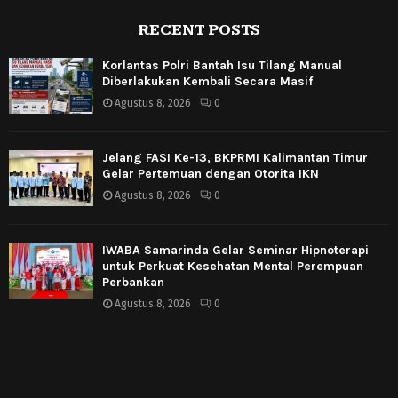
RECENT POSTS
Korlantas Polri Bantah Isu Tilang Manual
Diberlakukan Kembali Secara Masif
Agustus 8, 2026
0
Jelang FASI Ke-13, BKPRMI Kalimantan Timur
Gelar Pertemuan dengan Otorita IKN
Agustus 8, 2026
0
IWABA Samarinda Gelar Seminar Hipnoterapi
untuk Perkuat Kesehatan Mental Perempuan
Perbankan
Agustus 8, 2026
0