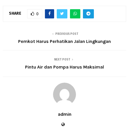
SHARE
0
PREVIOUS POST
Pemkot Harus Perhatikan Jalan Lingkungan
NEXT POST
Pintu Air dan Pompa Harus Maksimal
admin