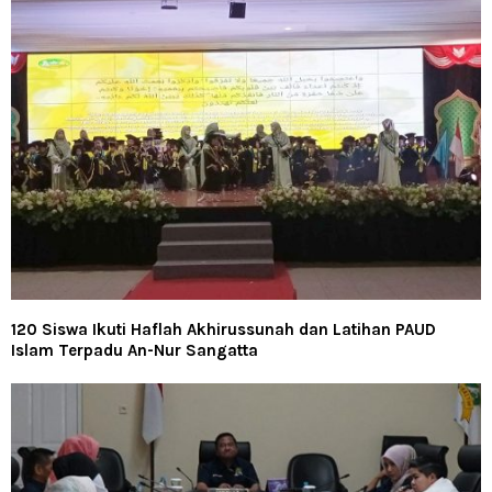
120 Siswa Ikuti Haflah Akhirussunah dan Latihan PAUD
Islam Terpadu An-Nur Sangatta