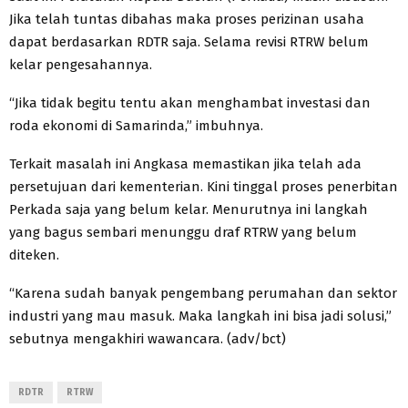
Jika telah tuntas dibahas maka proses perizinan usaha
dapat berdasarkan RDTR saja. Selama revisi RTRW belum
kelar pengesahannya.
“Jika tidak begitu tentu akan menghambat investasi dan
roda ekonomi di Samarinda,” imbuhnya.
Terkait masalah ini Angkasa memastikan jika telah ada
persetujuan dari kementerian. Kini tinggal proses penerbitan
Perkada saja yang belum kelar. Menurutnya ini langkah
yang bagus sembari menunggu draf RTRW yang belum
diteken.
“Karena sudah banyak pengembang perumahan dan sektor
industri yang mau masuk. Maka langkah ini bisa jadi solusi,”
sebutnya mengakhiri wawancara. (adv/bct)
RDTR
RTRW