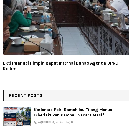
Ekti Imanuel Pimpin Rapat Internal Bahas Agenda DPRD
Kaltim
RECENT POSTS
Korlantas Polri Bantah Isu Tilang Manual
Diberlakukan Kembali Secara Masif
Agustus 8, 2026
0