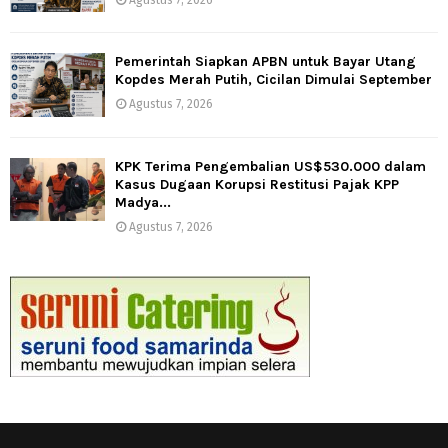
Pemerintah Siapkan APBN untuk Bayar Utang
Kopdes Merah Putih, Cicilan Dimulai September
Agustus 7, 2026
KPK Terima Pengembalian US$530.000 dalam
Kasus Dugaan Korupsi Restitusi Pajak KPP
Madya...
Agustus 7, 2026