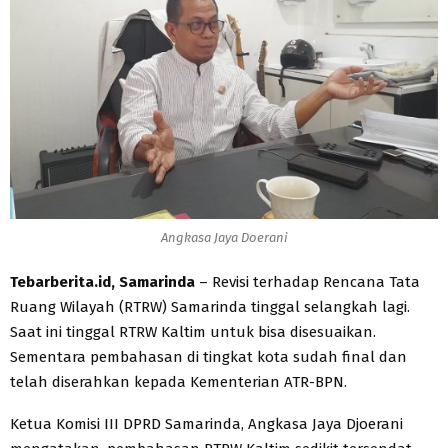
Angkasa Jaya Doerani
Tebarberita.id, Samarinda
– Revisi terhadap Rencana Tata
Ruang Wilayah (RTRW) Samarinda tinggal selangkah lagi.
Saat ini tinggal RTRW Kaltim untuk bisa disesuaikan.
Sementara pembahasan di tingkat kota sudah final dan
telah diserahkan kepada Kementerian ATR-BPN.
Ketua Komisi III DPRD Samarinda, Angkasa Jaya Djoerani