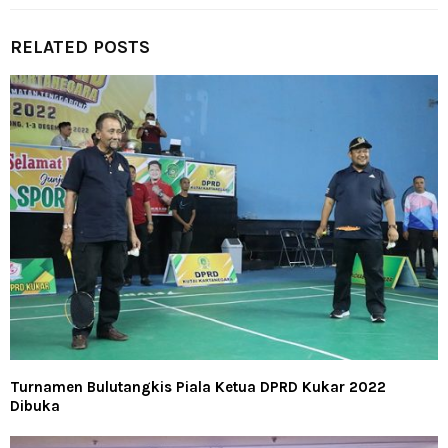
RELATED POSTS
Turnamen Bulutangkis Piala Ketua DPRD Kukar 2022
Dibuka