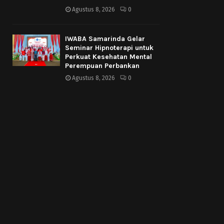
Agustus 8, 2026
0
IWABA Samarinda Gelar
Seminar Hipnoterapi untuk
Perkuat Kesehatan Mental
Perempuan Perbankan
Agustus 8, 2026
0