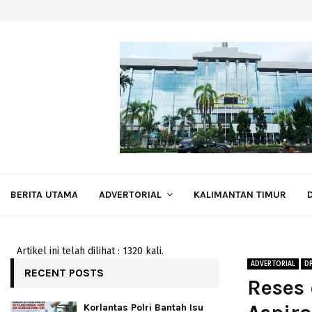
BERITA UTAMA
ADVERTORIAL
KALIMANTAN TIMUR
Artikel ini telah dilihat : 1320 kali.
ADVERTORIAL
D
RECENT POSTS
Reses
Korlantas Polri Bantah Isu