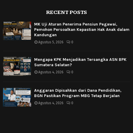
RECENT POSTS
MK Uji Aturan Penerima Pensiun Pegawai,
Pemohon Persoalkan Kepastian Hak Anak dalam
Kandungan
Agustus 5, 2026
0
Mengapa KPK Menjadikan Tersangka ASN BPK
Sumatera Selatan?
Agustus 4, 2026
0
Anggaran Dipisahkan dari Dana Pendidikan,
BGN Pastikan Program MBG Tetap Berjalan
Agustus 4, 2026
0