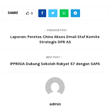
SHARE
0
PREVIOUS POST
Laporan: Peretas China Akses Email Staf Komite
Strategis DPR AS
NEXT POST
IPPRISIA Dukung Sekolah Rakyat 57 dengan SAPA
admin