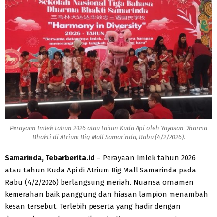
Perayaan Imlek tahun 2026 atau tahun Kuda Api oleh Yayasan Dharma
Bhakti di Atrium Big Mall Samarinda, Rabu (4/2/2026).
Samarinda, Tebarberita.id
– Perayaan Imlek tahun 2026
atau tahun Kuda Api di Atrium Big Mall Samarinda pada
Rabu (4/2/2026) berlangsung meriah. Nuansa ornamen
kemerahan baik panggung dan hiasan lampion menambah
kesan tersebut. Terlebih peserta yang hadir dengan