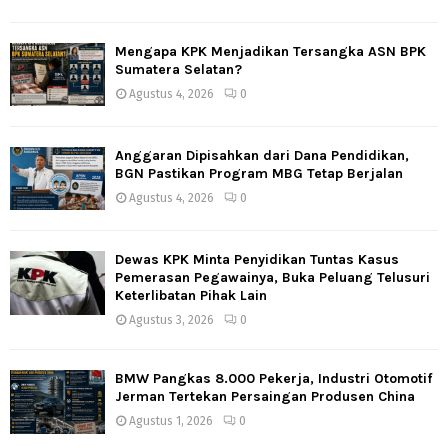
Mengapa KPK Menjadikan Tersangka ASN BPK
Sumatera Selatan?
Agustus 4, 2026
0
Anggaran Dipisahkan dari Dana Pendidikan,
BGN Pastikan Program MBG Tetap Berjalan
Agustus 4, 2026
0
Dewas KPK Minta Penyidikan Tuntas Kasus
Pemerasan Pegawainya, Buka Peluang Telusuri
Keterlibatan Pihak Lain
Agustus 3, 2026
0
BMW Pangkas 8.000 Pekerja, Industri Otomotif
Jerman Tertekan Persaingan Produsen China
Agustus 1, 2026
0