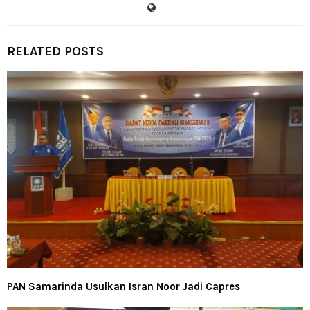
RELATED POSTS
PAN Samarinda Usulkan Isran Noor Jadi Capres