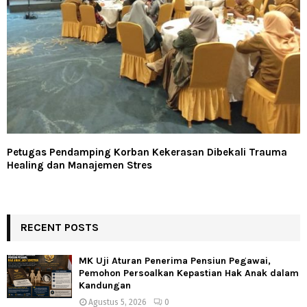
Petugas Pendamping Korban Kekerasan Dibekali Trauma
Healing dan Manajemen Stres
RECENT POSTS
MK Uji Aturan Penerima Pensiun Pegawai,
Pemohon Persoalkan Kepastian Hak Anak dalam
Kandungan
Agustus 5, 2026
0