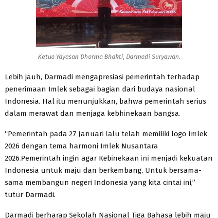
Ketua Yayasan Dharma Bhakti, Darmadi Suryawan.
Lebih jauh, Darmadi mengapresiasi pemerintah terhadap
penerimaan Imlek sebagai bagian dari budaya nasional
Indonesia. Hal itu menunjukkan, bahwa pemerintah serius
dalam merawat dan menjaga kebhinekaan bangsa.
“Pemerintah pada 27 Januari lalu telah memiliki logo Imlek
2026 dengan tema harmoni Imlek Nusantara
2026.Pemerintah ingin agar Kebinekaan ini menjadi kekuatan
Indonesia untuk maju dan berkembang. Untuk bersama-
sama membangun negeri Indonesia yang kita cintai ini,”
tutur Darmadi.
Darmadi berharap Sekolah Nasional Tiga Bahasa lebih maju