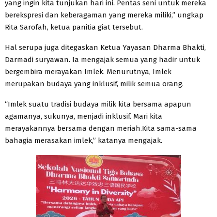
yang ingin kita tunjukan hari ini. Pentas seni untuk mereka
berekspresi dan keberagaman yang mereka miliki,” ungkap
Rita Sarofah, ketua panitia giat tersebut.
Hal serupa juga ditegaskan Ketua Yayasan Dharma Bhakti,
Darmadi suryawan. Ia mengajak semua yang hadir untuk
bergembira merayakan Imlek. Menurutnya, Imlek
merupakan budaya yang inklusif, milik semua orang.
“Imlek suatu tradisi budaya milik kita bersama apapun
agamanya, sukunya, menjadi inklusif. Mari kita
merayakannya bersama dengan meriah.Kita sama-sama
bahagia merasakan imlek,” katanya mengajak.