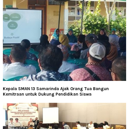
Kepala SMAN 13 Samarinda Ajak Orang Tua Bangun
Kemitraan untuk Dukung Pendidikan Siswa