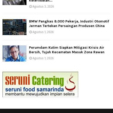
Keterlibatan...
Agustus 3, 2026
BMW Pangkas 8.000 Pekerja, Industri Otomotif
Jerman Tertekan Persaingan Produsen China
Agustus 1, 2026
Perumdam Kutim Siapkan Mitigasi Krisis Air
Bersih, Tujuh Kecamatan Masuk Zona Rawan
Agustus 1, 2026