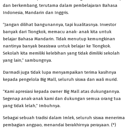
dan berkembang, terutama dalam pembelajaran Bahasa
Indonesia, Mandarin dan Inggris.
“Jangan dilihat bangunannya, tapi kualitasnya. Investor
banyak dari Tiongkok, memacu anak- anak kita untuk
belajar Bahasa Mandarin. Tidak menutup kemungkinan
nantinya banyak beasiswa untuk belajar ke Tiongkok.
Sekolah kita memiliki kelebihan yang tidak dimiliki sekolah
yang lain,” sambungnya.
Darmadi juga tidak lupa menyampaikan terima kasihnya
kepada pengelola Big Mall, seluruh siswa dan wali murid.
“Kami apresiasi kepada owner Big Mall atas dukungannya.
Segenap anak-anak kami dan dukungan semua orang tua
yang tidak lelah,” Imbuhnya.
Sebagai sebuah tradisi dalam Imlek, seluruh siswa menerima
pembagian angpao, menandai berakhirnya perayaan. (*)