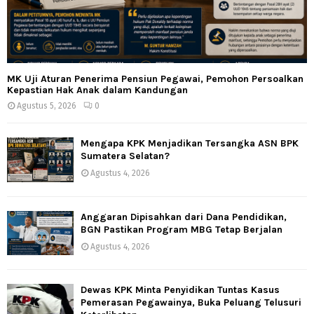
MK Uji Aturan Penerima Pensiun Pegawai, Pemohon Persoalkan
Kepastian Hak Anak dalam Kandungan
Agustus 5, 2026
0
Mengapa KPK Menjadikan Tersangka ASN BPK
Sumatera Selatan?
Agustus 4, 2026
Anggaran Dipisahkan dari Dana Pendidikan,
BGN Pastikan Program MBG Tetap Berjalan
Agustus 4, 2026
Dewas KPK Minta Penyidikan Tuntas Kasus
Pemerasan Pegawainya, Buka Peluang Telusuri