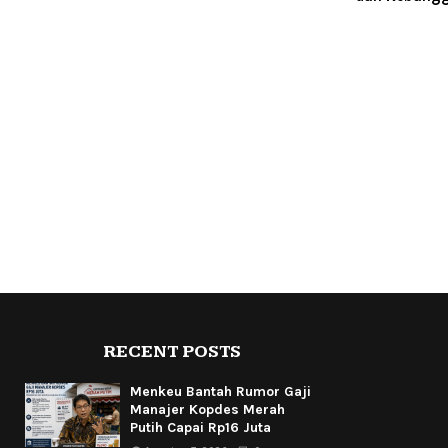
RECENT POSTS
Menkeu Bantah Rumor Gaji
Manajer Kopdes Merah
Putih Capai Rp16 Juta