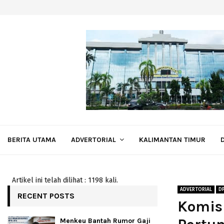
BERITA UTAMA
ADVERTORIAL
KALIMANTAN TIMUR
Artikel ini telah dilihat : 1198 kali.
ADVERTORIAL
D
RECENT POSTS
Komisi
Menkeu Bantah Rumor Gaji