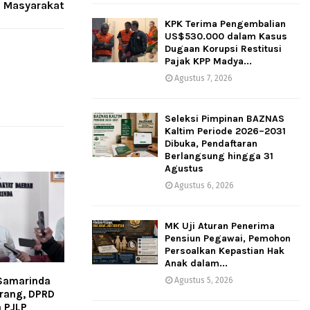
 Masyarakat
KPK Terima Pengembalian
US$530.000 dalam Kasus
Dugaan Korupsi Restitusi
Pajak KPP Madya...
Agustus 7, 2026
Seleksi Pimpinan BAZNAS
Kaltim Periode 2026–2031
Dibuka, Pendaftaran
Berlangsung hingga 31
Agustus
Agustus 6, 2026
MK Uji Aturan Penerima
Pensiun Pegawai, Pemohon
Persoalkan Kepastian Hak
Anak dalam...
 Samarinda
Agustus 5, 2026
rang, DPRD
 PJLP