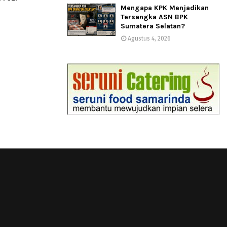
Mengapa KPK Menjadikan
Tersangka ASN BPK
Sumatera Selatan?
Agustus 4, 2026