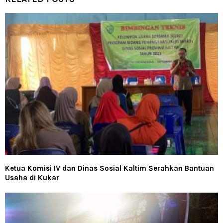
Ketua Komisi IV dan Dinas Sosial Kaltim Serahkan Bantuan
Usaha di Kukar