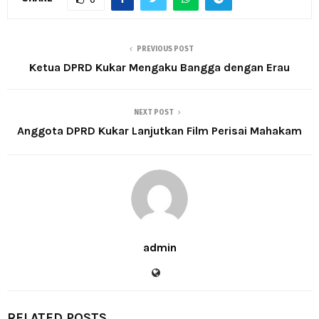
PREVIOUS POST
Ketua DPRD Kukar Mengaku Bangga dengan Erau
NEXT POST
Anggota DPRD Kukar Lanjutkan Film Perisai Mahakam
admin
RELATED POSTS