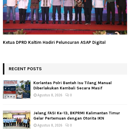
Ketua DPRD Kaltim Hadiri Peluncuran ASAP Digital
RECENT POSTS
Korlantas Polri Bantah Isu Tilang Manual
Diberlakukan Kembali Secara Masif
Agustus 8, 2026
0
Jelang FASI Ke-13, BKPRMI Kalimantan Timur
Gelar Pertemuan dengan Otorita IKN
Agustus 8, 2026
0