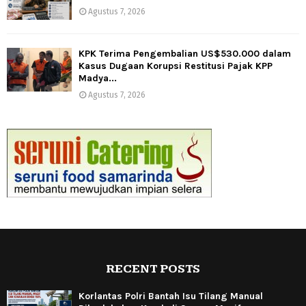
Agustus 7, 2026
KPK Terima Pengembalian US$530.000 dalam
Kasus Dugaan Korupsi Restitusi Pajak KPP
Madya...
Agustus 7, 2026
RECENT POSTS
Korlantas Polri Bantah Isu Tilang Manual