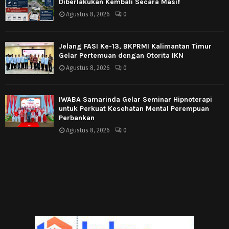
Diberlakukan Kembali Secara Masif
Agustus 8, 2026
0
Jelang FASI Ke-13, BKPRMI Kalimantan Timur
Gelar Pertemuan dengan Otorita IKN
Agustus 8, 2026
0
IWABA Samarinda Gelar Seminar Hipnoterapi
untuk Perkuat Kesehatan Mental Perempuan
Perbankan
Agustus 8, 2026
0