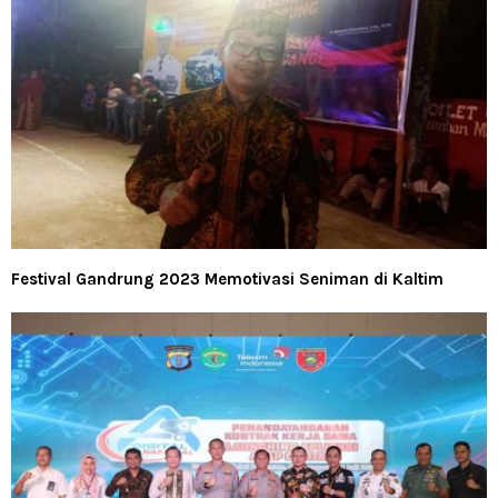
Festival Gandrung 2023 Memotivasi Seniman di Kaltim