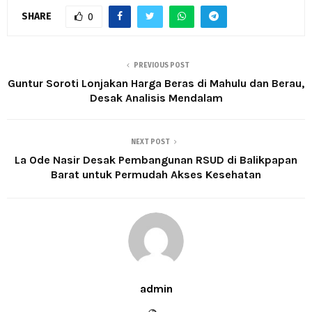
SHARE
0
PREVIOUS POST
Guntur Soroti Lonjakan Harga Beras di Mahulu dan Berau,
Desak Analisis Mendalam
NEXT POST
La Ode Nasir Desak Pembangunan RSUD di Balikpapan
Barat untuk Permudah Akses Kesehatan
admin