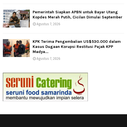
Pemerintah Siapkan APBN untuk Bayar Utang
Kopdes Merah Putih, Cicilan Dimulai September
Agustus 7, 2026
KPK Terima Pengembalian US$530.000 dalam
Kasus Dugaan Korupsi Restitusi Pajak KPP
Madya...
Agustus 7, 2026