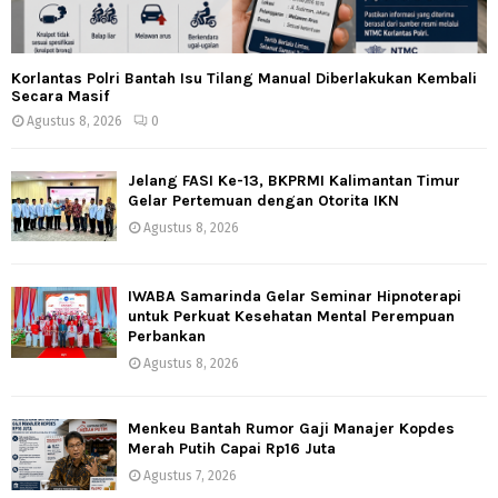
Korlantas Polri Bantah Isu Tilang Manual Diberlakukan Kembali
Secara Masif
Agustus 8, 2026
0
Jelang FASI Ke-13, BKPRMI Kalimantan Timur
Gelar Pertemuan dengan Otorita IKN
Agustus 8, 2026
IWABA Samarinda Gelar Seminar Hipnoterapi
untuk Perkuat Kesehatan Mental Perempuan
Perbankan
Agustus 8, 2026
Menkeu Bantah Rumor Gaji Manajer Kopdes
Merah Putih Capai Rp16 Juta
Agustus 7, 2026