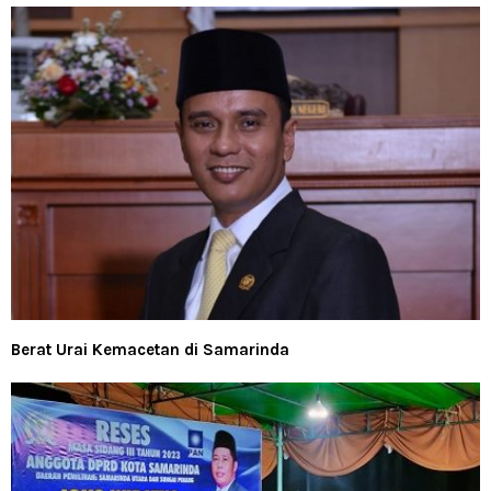
Berat Urai Kemacetan di Samarinda