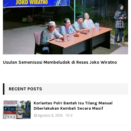
Usulan Semenisasi Membeludak di Reses Joko Wiratno
RECENT POSTS
Korlantas Polri Bantah Isu Tilang Manual
Diberlakukan Kembali Secara Masif
Agustus 8, 2026
0