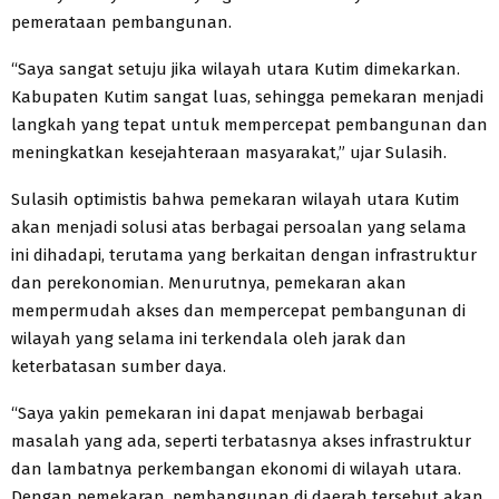
pemerataan pembangunan.
“Saya sangat setuju jika wilayah utara Kutim dimekarkan.
Kabupaten Kutim sangat luas, sehingga pemekaran menjadi
langkah yang tepat untuk mempercepat pembangunan dan
meningkatkan kesejahteraan masyarakat,” ujar Sulasih.
Sulasih optimistis bahwa pemekaran wilayah utara Kutim
akan menjadi solusi atas berbagai persoalan yang selama
ini dihadapi, terutama yang berkaitan dengan infrastruktur
dan perekonomian. Menurutnya, pemekaran akan
mempermudah akses dan mempercepat pembangunan di
wilayah yang selama ini terkendala oleh jarak dan
keterbatasan sumber daya.
“Saya yakin pemekaran ini dapat menjawab berbagai
masalah yang ada, seperti terbatasnya akses infrastruktur
dan lambatnya perkembangan ekonomi di wilayah utara.
Dengan pemekaran, pembangunan di daerah tersebut akan