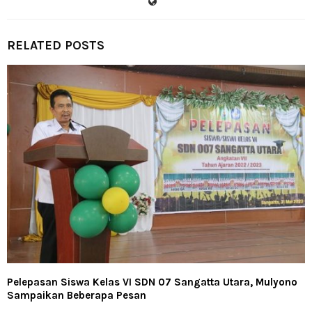
RELATED POSTS
Pelepasan Siswa Kelas VI SDN 07 Sangatta Utara, Mulyono
Sampaikan Beberapa Pesan