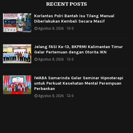
RECENT POSTS
Korlantas Polri Bantah Isu Tilang Manual
Diberlakukan Kembali Secara Masif
Agustus 8, 2026
0
Jelang FASI Ke-13, BKPRMI Kalimantan Timur
Gelar Pertemuan dengan Otorita IKN
Agustus 8, 2026
0
IWABA Samarinda Gelar Seminar Hipnoterapi
untuk Perkuat Kesehatan Mental Perempuan
Perbankan
Agustus 8, 2026
0