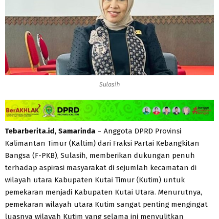
Sulasih
Tebarberita.id, Samarinda
– Anggota DPRD Provinsi
Kalimantan Timur (Kaltim) dari Fraksi Partai Kebangkitan
Bangsa (F-PKB), Sulasih, memberikan dukungan penuh
terhadap aspirasi masyarakat di sejumlah kecamatan di
wilayah utara Kabupaten Kutai Timur (Kutim) untuk
pemekaran menjadi Kabupaten Kutai Utara. Menurutnya,
pemekaran wilayah utara Kutim sangat penting mengingat
luasnya wilayah Kutim yang selama ini menyulitkan