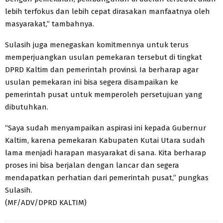
lebih terfokus dan lebih cepat dirasakan manfaatnya oleh
masyarakat,” tambahnya.
Sulasih juga menegaskan komitmennya untuk terus
memperjuangkan usulan pemekaran tersebut di tingkat
DPRD Kaltim dan pemerintah provinsi. Ia berharap agar
usulan pemekaran ini bisa segera disampaikan ke
pemerintah pusat untuk memperoleh persetujuan yang
dibutuhkan.
“Saya sudah menyampaikan aspirasi ini kepada Gubernur
Kaltim, karena pemekaran Kabupaten Kutai Utara sudah
lama menjadi harapan masyarakat di sana. Kita berharap
proses ini bisa berjalan dengan lancar dan segera
mendapatkan perhatian dari pemerintah pusat,” pungkas
Sulasih.
(MF/ADV/DPRD KALTIM)