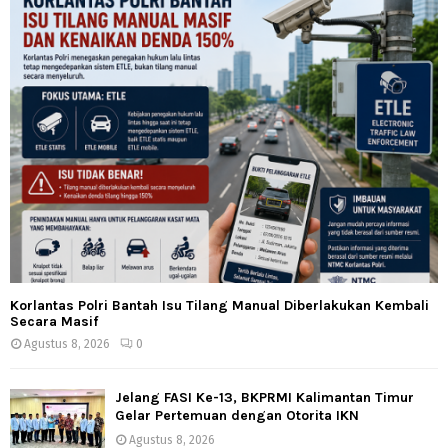
Korlantas Polri Bantah Isu Tilang Manual Diberlakukan Kembali
Secara Masif
Agustus 8, 2026
0
Jelang FASI Ke-13, BKPRMI Kalimantan Timur
Gelar Pertemuan dengan Otorita IKN
Agustus 8, 2026