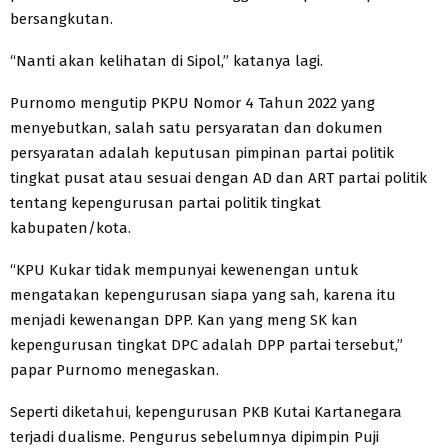
bersangkutan.
“Nanti akan kelihatan di Sipol,” katanya lagi.
Purnomo mengutip PKPU Nomor 4 Tahun 2022 yang
menyebutkan, salah satu persyaratan dan dokumen
persyaratan adalah keputusan pimpinan partai politik
tingkat pusat atau sesuai dengan AD dan ART partai politik
tentang kepengurusan partai politik tingkat
kabupaten/kota.
“KPU Kukar tidak mempunyai kewenengan untuk
mengatakan kepengurusan siapa yang sah, karena itu
menjadi kewenangan DPP. Kan yang meng SK kan
kepengurusan tingkat DPC adalah DPP partai tersebut,”
papar Purnomo menegaskan.
Seperti diketahui, kepengurusan PKB Kutai Kartanegara
terjadi dualisme. Pengurus sebelumnya dipimpin Puji