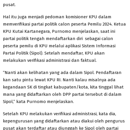
pusat.
Hal itu juga menjadi pedoman komisioner KPU dalam
memverifikasi partai politik calon peserta Pemilu 2024. Ketua
KPU Kutai Kartanegara, Purnomo menjelaskan, saat ini
partai politik tengah mendaftarkan diri sebagai calon
peserta pemilu di KPU melalui aplikasi Sistem Informasi
Partai Politik (Sipol). Setelah mendaftar, KPU akan
melakukan verifikasi administrasi dan faktual.
“Nanti akan kelihatan yang ada dalam Sipol. Pendaftaran
kan satu pintu lewat KPU RI. Nanti kalau misalnya ada
kegandaan SK di tingkat kabupaten/kota, kita tinggal lihat
mana yang didaftarkan oleh DPP partai tersebut di dalam
Sipol,” kata Purnomo menjelaskan.
Setelah KPU melakukan verifikasi administrasi, kata dia,
kepengurusan yang didaftarkan atau diakui oleh pengurus
pusat akan terdaftar atau diunggah ke Sipol oleh partai