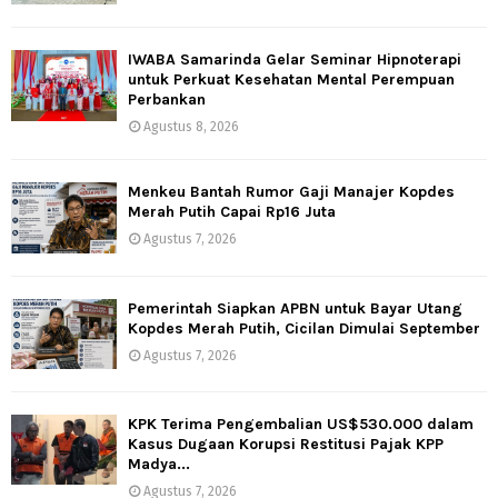
IWABA Samarinda Gelar Seminar Hipnoterapi
untuk Perkuat Kesehatan Mental Perempuan
Perbankan
Agustus 8, 2026
Menkeu Bantah Rumor Gaji Manajer Kopdes
Merah Putih Capai Rp16 Juta
Agustus 7, 2026
Pemerintah Siapkan APBN untuk Bayar Utang
Kopdes Merah Putih, Cicilan Dimulai September
Agustus 7, 2026
KPK Terima Pengembalian US$530.000 dalam
Kasus Dugaan Korupsi Restitusi Pajak KPP
Madya...
Agustus 7, 2026