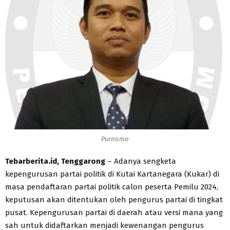
Purnomo
Tebarberita.id, Tenggarong
– Adanya sengketa
kepengurusan partai politik di Kutai Kartanegara (Kukar) di
masa pendaftaran partai politik calon peserta Pemilu 2024,
keputusan akan ditentukan oleh pengurus partai di tingkat
pusat. Kepengurusan partai di daerah atau versi mana yang
sah untuk didaftarkan menjadi kewenangan pengurus