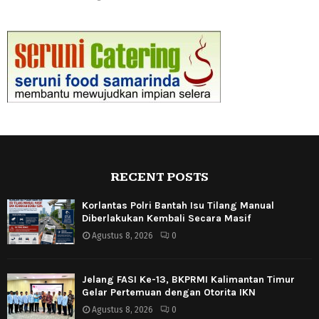
RECENT POSTS
Korlantas Polri Bantah Isu Tilang Manual
Diberlakukan Kembali Secara Masif
Agustus 8, 2026
0
Jelang FASI Ke-13, BKPRMI Kalimantan Timur
Gelar Pertemuan dengan Otorita IKN
Agustus 8, 2026
0