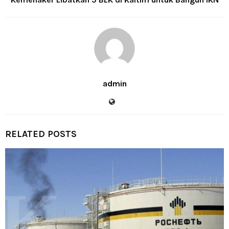
admin
RELATED POSTS