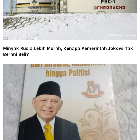
Minyak Rusia Lebih Murah, Kenapa Pemerintah Jokowi Tak
Berani Beli?