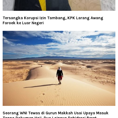
Tersangka Korupsi Izin Tambang, KPK Larang Awang
Faroek ke Luar Negeri
Seorang WNI Tewas di Gurun Makkah Usai Upaya Masuk