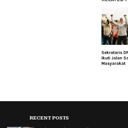
Sekretaris D
Ikuti Jalan 
Masyarakat
RECENT POSTS