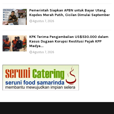
Pemerintah Siapkan APBN untuk Bayar Utang
Kopdes Merah Putih, Cicilan Dimulai September
Agustus 7, 2026
KPK Terima Pengembalian US$530.000 dalam
Kasus Dugaan Korupsi Restitusi Pajak KPP
Madya...
Agustus 7, 2026