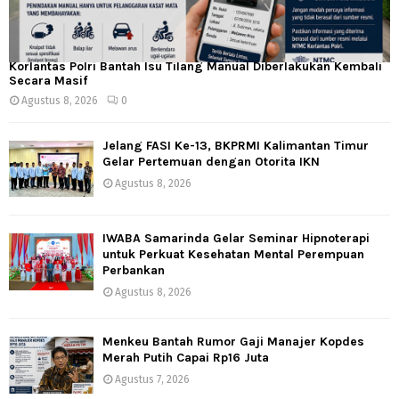
Korlantas Polri Bantah Isu Tilang Manual Diberlakukan Kembali
Secara Masif
Agustus 8, 2026
0
Jelang FASI Ke-13, BKPRMI Kalimantan Timur
Gelar Pertemuan dengan Otorita IKN
Agustus 8, 2026
IWABA Samarinda Gelar Seminar Hipnoterapi
untuk Perkuat Kesehatan Mental Perempuan
Perbankan
Agustus 8, 2026
Menkeu Bantah Rumor Gaji Manajer Kopdes
Merah Putih Capai Rp16 Juta
Agustus 7, 2026