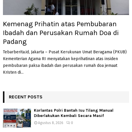
Kemenag Prihatin atas Pembubaran
Ibadah dan Perusakan Rumah Doa di
Padang
Tebarberita.id, Jakarta – Pusat Kerukunan Umat Beragama (PKUB)
Kementerian Agama RI menyatakan keprihatinan atas insiden
pembubaran paksa ibadah dan perusakan rumah doa jemaat
Kristen di...
RECENT POSTS
Korlantas Polri Bantah Isu Tilang Manual
Diberlakukan Kembali Secara Masif
Agustus 8, 2026
0