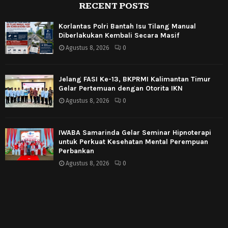
RECENT POSTS
Korlantas Polri Bantah Isu Tilang Manual
Diberlakukan Kembali Secara Masif
Agustus 8, 2026
0
Jelang FASI Ke-13, BKPRMI Kalimantan Timur
Gelar Pertemuan dengan Otorita IKN
Agustus 8, 2026
0
IWABA Samarinda Gelar Seminar Hipnoterapi
untuk Perkuat Kesehatan Mental Perempuan
Perbankan
Agustus 8, 2026
0