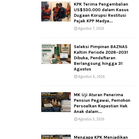
KPK Terima Pengembalian
US$530.000 dalam Kasus
Dugaan Korupsi Restitusi
Pajak KPP Madya...
Agustus 7, 2026
Seleksi Pimpinan BAZNAS
Kaltim Periode 2026–2031
Dibuka, Pendaftaran
Berlangsung hingga 31
Agustus
Agustus 6, 2026
MK Uji Aturan Penerima
Pensiun Pegawai, Pemohon
Persoalkan Kepastian Hak
Anak dalam...
Agustus 5, 2026
Mengapa KPK Menjadikan