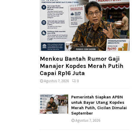
Menkeu Bantah Rumor Gaji
Manajer Kopdes Merah Putih
Capai Rp16 Juta
Agustus 7, 2026
0
Pemerintah Siapkan APBN
untuk Bayar Utang Kopdes
Merah Putih, Cicilan Dimulai
September
Agustus 7, 2026