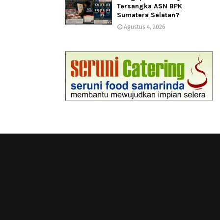
Tersangka ASN BPK
Sumatera Selatan?
Agustus 4, 2026