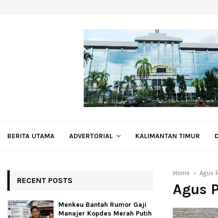
BERITA UTAMA
ADVERTORIAL
KALIMANTAN TIMUR
Home
Agus 
RECENT POSTS
Agus 
Menkeu Bantah Rumor Gaji
Manajer Kopdes Merah Putih