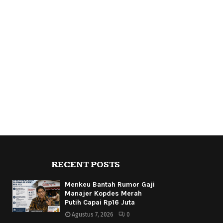
RECENT POSTS
Menkeu Bantah Rumor Gaji
Manajer Kopdes Merah
Putih Capai Rp16 Juta
Agustus 7, 2026
0