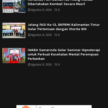
Diberlakukan Kembali Secara Masif
Agustus 8, 2026
0
Jelang FASI Ke-13, BKPRMI Kalimantan Timur
Gelar Pertemuan dengan Otorita IKN
Agustus 8, 2026
0
IWABA Samarinda Gelar Seminar Hipnoterapi
untuk Perkuat Kesehatan Mental Perempuan
Perbankan
Agustus 8, 2026
0