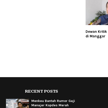
Dewan Kritik
di Manggar
RECENT POSTS
Menkeu Bantah Rumor Gaji
Manajer Kopdes Merah