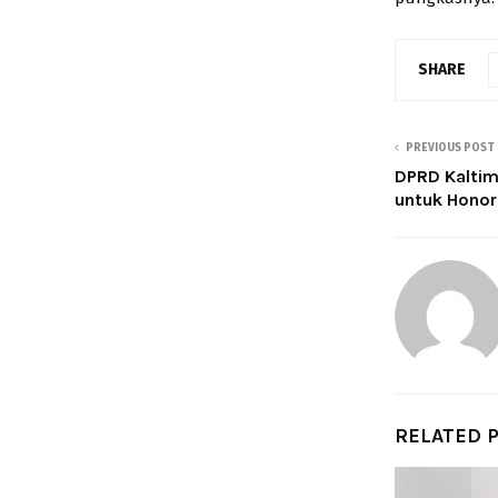
SHARE
PREVIOUS POST
DPRD Kaltim
untuk Honor
RELATED 