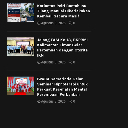
Korlantas Polri Bantah Isu
Tilang Manual Diberlakukan
Kembali Secara Masif
Agustus 8, 2026
0
Jelang FASI Ke-13, BKPRMI
Kalimantan Timur Gelar
Pertemuan dengan Otorita
IKN
Agustus 8, 2026
0
IWABA Samarinda Gelar
Seminar Hipnoterapi untuk
Perkuat Kesehatan Mental
Perempuan Perbankan
Agustus 8, 2026
0