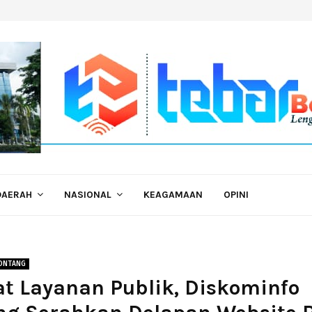
DAERAH
NASIONAL
KEAGAMAAN
OPINI
ONTANG
t Layanan Publik, Diskominfo