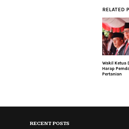
RELATED 
Wakil Ketua 
Harap Pemd
Pertanian
RECENT POSTS