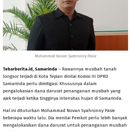
Mohammad Novan Syahronny Pasie
Tebarberita.id, Samarinda
– Rawannya musibah tanah
longsor terjadi di Kota Tepian dinilai Komisi III DPRD
Samarinda perlu dimitigasi. Khususnya dalam
pengalokasian dana darurat penanganan musibah yang
ajek terjadi ketika tingginya intensitas hujan di Samarinda.
Hal ini dituturkan Mohammad Novan Syahronny Pasie
beberapa waktu lalu. Dia menilai Pemkot perlu lebih banyak
mengalokasikan dana darurat untuk penanganan musibah