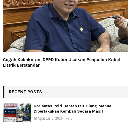
Cegah Kebakaran, DPRD Kutim Usulkan Penjualan Kabel
Listrik Berstandar
RECENT POSTS
Korlantas Polri Bantah Isu Tilang Manual
Diberlakukan Kembali Secara Masif
Agustus 8, 2026
0