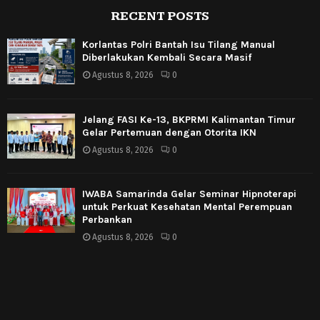
RECENT POSTS
Korlantas Polri Bantah Isu Tilang Manual
Diberlakukan Kembali Secara Masif
Agustus 8, 2026
0
Jelang FASI Ke-13, BKPRMI Kalimantan Timur
Gelar Pertemuan dengan Otorita IKN
Agustus 8, 2026
0
IWABA Samarinda Gelar Seminar Hipnoterapi
untuk Perkuat Kesehatan Mental Perempuan
Perbankan
Agustus 8, 2026
0