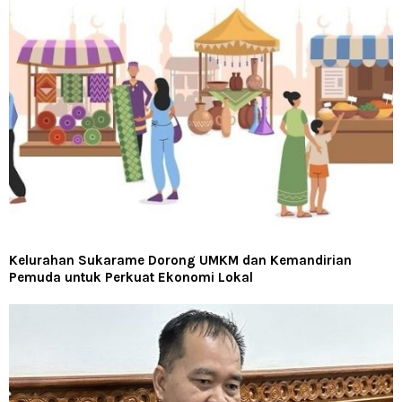
Kelurahan Sukarame Dorong UMKM dan Kemandirian
Pemuda untuk Perkuat Ekonomi Lokal