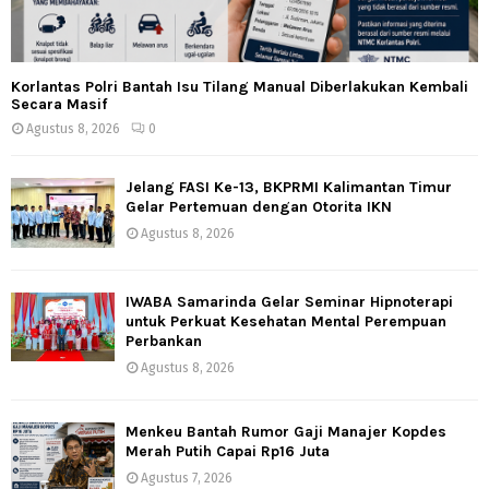
Korlantas Polri Bantah Isu Tilang Manual Diberlakukan Kembali
Secara Masif
Agustus 8, 2026
0
Jelang FASI Ke-13, BKPRMI Kalimantan Timur
Gelar Pertemuan dengan Otorita IKN
Agustus 8, 2026
IWABA Samarinda Gelar Seminar Hipnoterapi
untuk Perkuat Kesehatan Mental Perempuan
Perbankan
Agustus 8, 2026
Menkeu Bantah Rumor Gaji Manajer Kopdes
Merah Putih Capai Rp16 Juta
Agustus 7, 2026