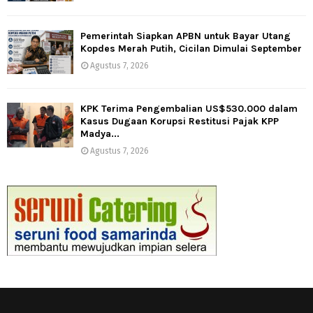
Pemerintah Siapkan APBN untuk Bayar Utang
Kopdes Merah Putih, Cicilan Dimulai September
Agustus 7, 2026
KPK Terima Pengembalian US$530.000 dalam
Kasus Dugaan Korupsi Restitusi Pajak KPP
Madya...
Agustus 7, 2026