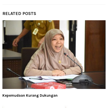
RELATED POSTS
Kepemudaan Kurang Dukungan